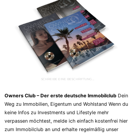
SCHREIBE EINE BESCHRIFTUNG…
Owners Club – Der erste deutsche Immobilclub
Dein
Weg zu Immobilien, Eigentum und Wohlstand Wenn du
keine Infos zu Investments und Lifestyle mehr
verpassen möchtest, melde ich einfach kostenfrei hier
zum Immobilclub an und erhalte regelmäßig unser