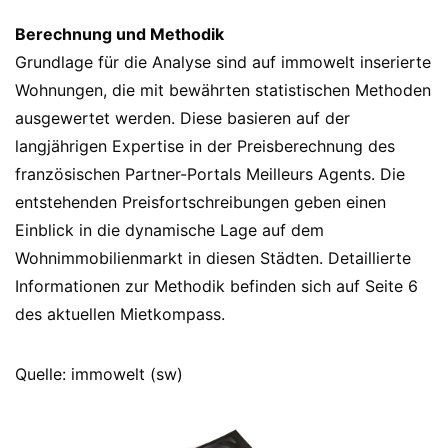
Berechnung und Methodik
Grundlage für die Analyse sind auf immowelt inserierte
Wohnungen, die mit bewährten statistischen Methoden
ausgewertet werden. Diese basieren auf der
langjährigen Expertise in der Preisberechnung des
französischen Partner-Portals Meilleurs Agents. Die
entstehenden Preisfortschreibungen geben einen
Einblick in die dynamische Lage auf dem
Wohnimmobilienmarkt in diesen Städten. Detaillierte
Informationen zur Methodik befinden sich auf Seite 6
des aktuellen Mietkompass.
Quelle: immowelt (sw)