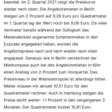
beendet. Im 2. Quartal 2021 zeigt die Preiskurve
wieder nach oben. Die Angebotsmieten in Berlin
steigen um 2 Prozent auf 9,26 Euro pro Quadratmeter.
Im 1. Quartal lag der Wert noch bei 9,06 Euro. Da viele
Vermieter bereits während der Gültigkeit des
Mietendeckels sogenannte Schattenmieten in den
Exposés angegeben haben, wurden die
Angebotspreise nach und nach wieder nach oben
angepasst. Genauso wie in Berlin verzeichnet der
Mietkompass auch bei den Angebotsmieten in Köln
einen Anstieg von 2 Prozent zum Vorquartal. Das
Preisniveau in der Rheinmetropole ist allerdings höher.
Mieter müssen mit aktuell 10,51 Euro für den
Quadratmeter rechnen. Auch in Hamburg steigen die
Preise leicht weiter: +1 Prozent in den vergangenen 3
Monaten. Der Quadratmeter kostet 10,91 Euro.