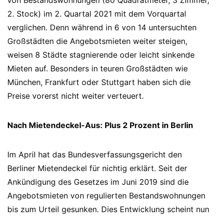
von Bestandswohnungen (80 Quadratmeter, 3 Zimmer,
2. Stock) im 2. Quartal 2021 mit dem Vorquartal
verglichen. Denn während in 6 von 14 untersuchten
Großstädten die Angebotsmieten weiter steigen,
weisen 8 Städte stagnierende oder leicht sinkende
Mieten auf. Besonders in teuren Großstädten wie
München, Frankfurt oder Stuttgart haben sich die
Preise vorerst nicht weiter verteuert.
Nach Mietendeckel-Aus: Plus 2 Prozent in Berlin
Im April hat das Bundesverfassungsgericht den
Berliner Mietendeckel für nichtig erklärt. Seit der
Ankündigung des Gesetzes im Juni 2019 sind die
Angebotsmieten von regulierten Bestandswohnungen
bis zum Urteil gesunken. Dies Entwicklung scheint nun