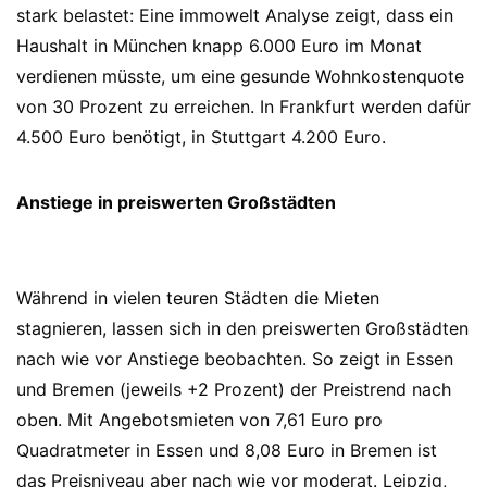
stark belastet: Eine immowelt Analyse zeigt, dass ein
Haushalt in München knapp 6.000 Euro im Monat
verdienen müsste, um eine gesunde Wohnkostenquote
von 30 Prozent zu erreichen. In Frankfurt werden dafür
4.500 Euro benötigt, in Stuttgart 4.200 Euro.
Anstiege in preiswerten Großstädten
Während in vielen teuren Städten die Mieten
stagnieren, lassen sich in den preiswerten Großstädten
nach wie vor Anstiege beobachten. So zeigt in Essen
und Bremen (jeweils +2 Prozent) der Preistrend nach
oben. Mit Angebotsmieten von 7,61 Euro pro
Quadratmeter in Essen und 8,08 Euro in Bremen ist
das Preisniveau aber nach wie vor moderat. Leipzig,