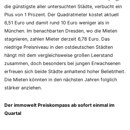
die günstigste aller untersuchten Städte, verbucht ein
Plus von 1 Prozent. Der Quadratmeter kostet aktuell
6,51 Euro und damit rund 10 Euro weniger als in
München. Im benachbarten Dresden, wo die Mieten
stagnieren, zahlen Mieter derzeit 6,78 Euro. Das
niedrige Preisniveau in den ostdeutschen Städten
hängt mit dem vergleichsweise großen Leerstand
zusammen, doch besonders bei jungen Erwachsenen
erfreuen sich beide Städte anhaltend hoher Beliebtheit.
Die Mieten könnten in den nächsten Jahren folglich
stärker anziehen.
Der immowelt Preiskompass ab sofort einmal im
Quartal