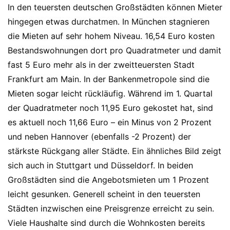
In den teuersten deutschen Großstädten können Mieter
hingegen etwas durchatmen. In München stagnieren
die Mieten auf sehr hohem Niveau. 16,54 Euro kosten
Bestandswohnungen dort pro Quadratmeter und damit
fast 5 Euro mehr als in der zweitteuersten Stadt
Frankfurt am Main. In der Bankenmetropole sind die
Mieten sogar leicht rückläufig. Während im 1. Quartal
der Quadratmeter noch 11,95 Euro gekostet hat, sind
es aktuell noch 11,66 Euro – ein Minus von 2 Prozent
und neben Hannover (ebenfalls -2 Prozent) der
stärkste Rückgang aller Städte. Ein ähnliches Bild zeigt
sich auch in Stuttgart und Düsseldorf. In beiden
Großstädten sind die Angebotsmieten um 1 Prozent
leicht gesunken. Generell scheint in den teuersten
Städten inzwischen eine Preisgrenze erreicht zu sein.
Viele Haushalte sind durch die Wohnkosten bereits