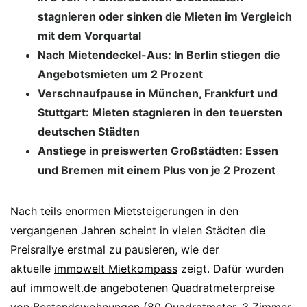
stagnieren oder sinken die Mieten im Vergleich
mit dem Vorquartal
Nach Mietendeckel-Aus: In Berlin stiegen die
Angebotsmieten um 2 Prozent
Verschnaufpause in München, Frankfurt und
Stuttgart: Mieten stagnieren in den teuersten
deutschen Städten
Anstiege in preiswerten Großstädten: Essen
und Bremen mit einem Plus von je 2 Prozent
Nach teils enormen Mietsteigerungen in den
vergangenen Jahren scheint in vielen Städten die
Preisrallye erstmal zu pausieren, wie der
aktuelle
immowelt Mietkompass
zeigt. Dafür wurden
auf immowelt.de angebotenen Quadratmeterpreise