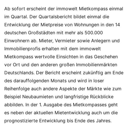
Ab sofort erscheint der immowelt Mietkompass einmal
im Quartal. Der Quartalsbericht bildet einmal die
Entwicklung der Mietpreise von Wohnungen in den 14
deutschen Großstädten mit mehr als 500.000
Einwohnern ab. Mieter, Vermieter sowie Anlegern und
Immobilienprofis erhalten mit dem immowelt
Mietkompass wertvolle Einsichten in das Geschehen
vor Ort und den anderen großen Immobilienmärkten
Deutschlands. Der Bericht erscheint zukünftig am Ende
des darauffolgenden Monats und wird in loser
Reihenfolge auch andere Aspekte der Märkte wie zum
Beispiel Neubaumieten und langfristige Rückblicke
abbilden. In der 1. Ausgabe des Mietkompasses geht
es neben der aktuellen Mietentwicklung auch um die
prognostizierte Entwicklung bis Ende des Jahres.