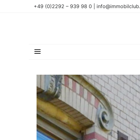
+49 (0)2292 – 939 98 0 | info@immobilclub