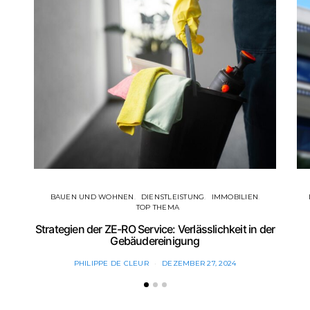
BAUEN UND WOHNEN
DIENSTLEISTUNG
IMMOBILIEN
TOP THEMA
Strategien der ZE-RO Service: Verlässlichkeit in der
Gebäudereinigung
PHILIPPE DE CLEUR
DEZEMBER 27, 2024