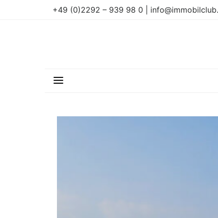
+49 (0)2292 – 939 98 0 | info@immobilclub