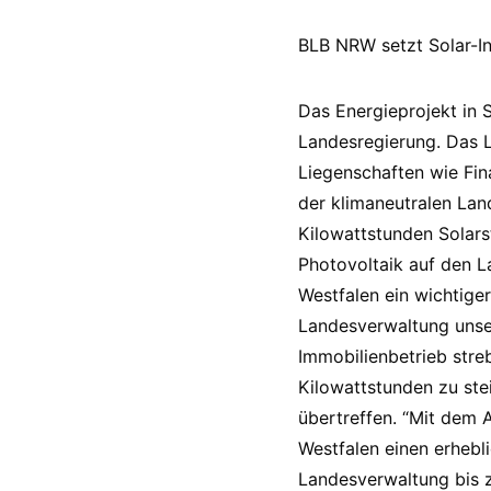
BLB NRW setzt Solar-In
Das Energieprojekt in S
Landesregierung. Das L
Liegenschaften wie Fin
der klimaneutralen Lan
Kilowattstunden Solar
Photovoltaik auf den L
Westfalen ein wichtiger
Landesverwaltung unse
Immobilienbetrieb stre
Kilowattstunden zu ste
übertreffen. “Mit dem 
Westfalen einen erhebli
Landesverwaltung bis z