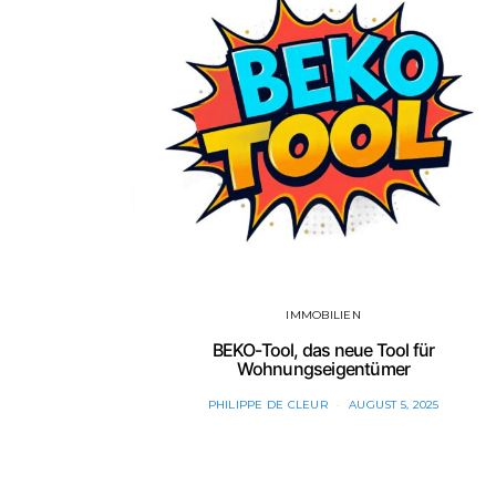
IMMOBILIEN
BEKO-Tool, das neue Tool für
Wohnungseigentümer
PHILIPPE DE CLEUR
AUGUST 5, 2025