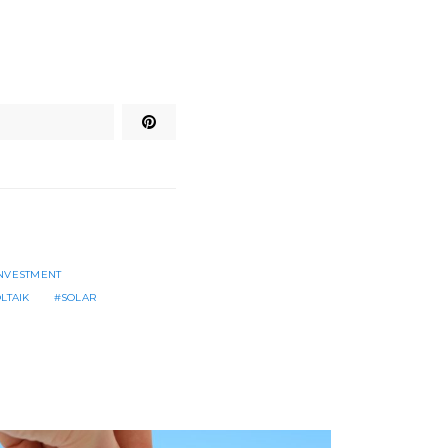
INVESTMENT
LTAIK
SOLAR