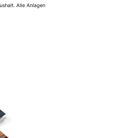
shalt. Alle Anlagen