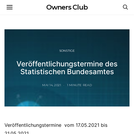
Owners Club
SONSTIGE
Veröffentlichungstermine des
Statistischen Bundesamtes
MAI 14, 2021
1 MINUTE READ
Veröffentlichungstermine vom 17.05.2021 bis
21.05.2021