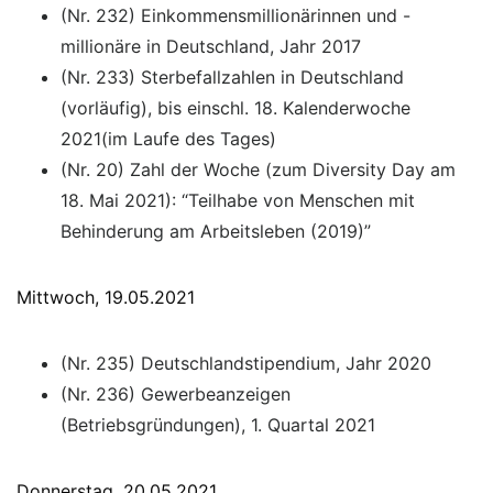
(Nr. 232) Einkommensmillionärinnen und -
millionäre in Deutschland, Jahr 2017
(Nr. 233) Sterbefallzahlen in Deutschland
(vorläufig), bis einschl. 18. Kalenderwoche
2021(im Laufe des Tages)
(Nr. 20) Zahl der Woche (zum Diversity Day am
18. Mai 2021): “Teilhabe von Menschen mit
Behinderung am Arbeitsleben (2019)”
Mittwoch, 19.05.2021
(Nr. 235) Deutschlandstipendium, Jahr 2020
(Nr. 236) Gewerbeanzeigen
(Betriebsgründungen), 1. Quartal 2021
Donnerstag, 20.05.2021