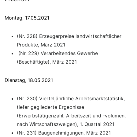
Montag, 17.05.2021
(Nr. 228) Erzeugerpreise landwirtschaftlicher
Produkte, März 2021
(Nr. 229) Verarbeitendes Gewerbe
(Beschäftigte), März 2021
Dienstag, 18.05.2021
(Nr. 230) Vierteljährliche Arbeitsmarktstatistik,
tiefer gegliederte Ergebnisse
(Erwerbstätigenzahl, Arbeitszeit und -volumen,
nach Wirtschaftszweigen), 1. Quartal 2021
(Nr. 231) Baugenehmigungen, März 2021