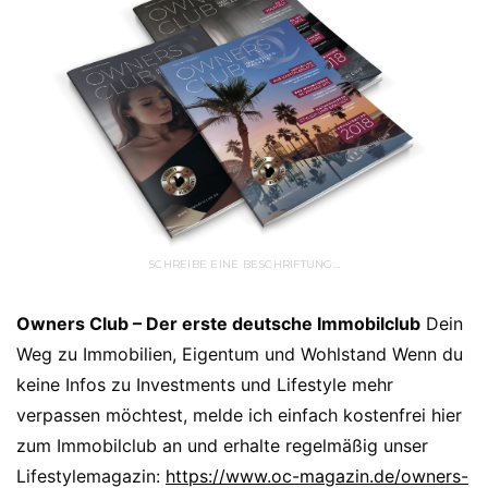
SCHREIBE EINE BESCHRIFTUNG…
Owners Club – Der erste deutsche Immobilclub
Dein
Weg zu Immobilien, Eigentum und Wohlstand Wenn du
keine Infos zu Investments und Lifestyle mehr
verpassen möchtest, melde ich einfach kostenfrei hier
zum Immobilclub an und erhalte regelmäßig unser
Lifestylemagazin:
https://www.oc-magazin.de/owners-