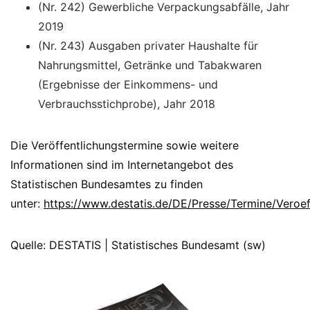
(Nr. 242) Gewerbliche Verpackungsabfälle, Jahr
2019
(Nr. 243) Ausgaben privater Haushalte für
Nahrungsmittel, Getränke und Tabakwaren
(Ergebnisse der Einkommens- und
Verbrauchsstichprobe), Jahr 2018
Die Veröffentlichungstermine sowie weitere
Informationen sind im Internetangebot des
Statistischen Bundesamtes zu finden
unter:
https://www.destatis.de/DE/Presse/Termine/Veroeff
Quelle: DESTATIS | Statistisches Bundesamt (sw)