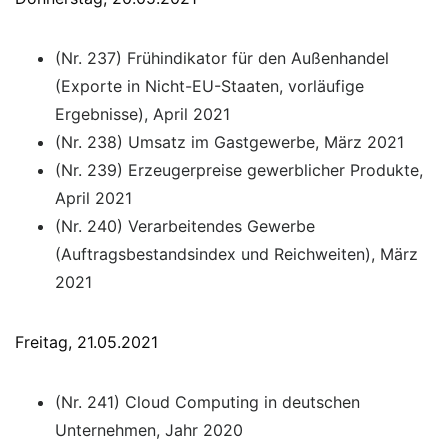
(Nr. 237) Frühindikator für den Außenhandel
(Exporte in Nicht-EU-Staaten, vorläufige
Ergebnisse), April 2021
(Nr. 238) Umsatz im Gastgewerbe, März 2021
(Nr. 239) Erzeugerpreise gewerblicher Produkte,
April 2021
(Nr. 240) Verarbeitendes Gewerbe
(Auftragsbestandsindex und Reichweiten), März
2021
Freitag, 21.05.2021
(Nr. 241) Cloud Computing in deutschen
Unternehmen, Jahr 2020