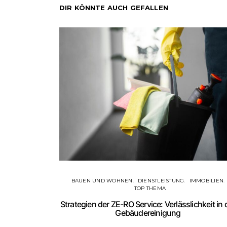
DIR KÖNNTE AUCH GEFALLEN
BAUEN UND WOHNEN
DIENSTLEISTUNG
IMMOBILIEN
TOP THEMA
Strategien der ZE-RO Service: Verlässlichkeit in 
Gebäudereinigung