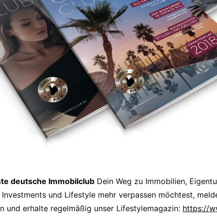
ste deutsche Immobilclub
Dein Weg zu Immobilien, Eigent
 Investments und Lifestyle mehr verpassen möchtest, melde
n und erhalte regelmäßig unser Lifestylemagazin:
https://