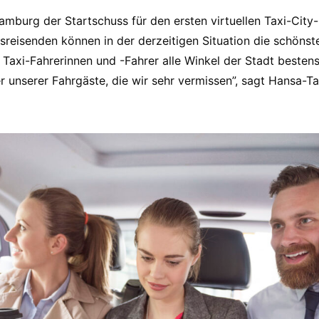
amburg der Startschuss für den ersten virtuellen Taxi-City-
sreisenden können in der derzeitigen Situation die schönste
 Taxi-Fahrerinnen und -Fahrer alle Winkel der Stadt beste
r unserer Fahrgäste, die wir sehr vermissen”, sagt Hansa-