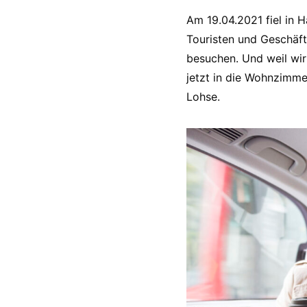
Am 19.04.2021 fiel in H
Touristen und Geschäft
besuchen. Und weil wir
jetzt in die Wohnzimme
Lohse.