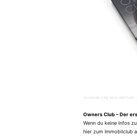
SCHREIBE EINE BESCHRIFTUNG…
Owners Club – Der er
Wenn du keine Infos zu
hier zum Immobilclub a