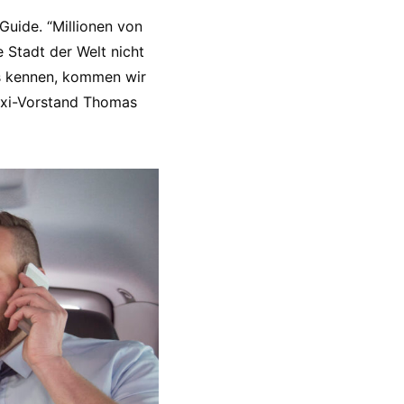
Guide. “Millionen von
 Stadt der Welt nicht
ns kennen, kommen wir
Taxi-Vorstand Thomas