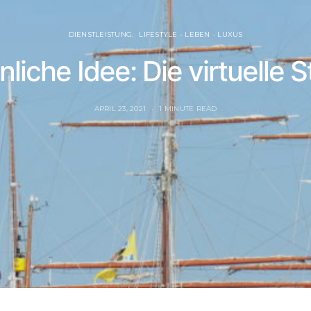
DIENSTLEISTUNG
LIFESTYLE - LEBEN - LUXUS
iche Idee: Die virtuelle S
APRIL 23, 2021
1 MINUTE READ