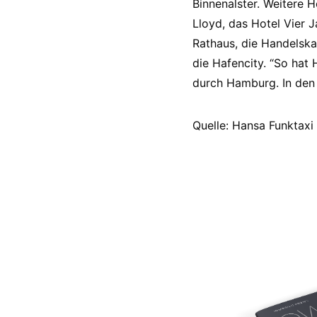
Binnenalster. Weitere 
Lloyd, das Hotel Vier 
Rathaus, die Handelsk
die Hafencity. “So hat
durch Hamburg. In de
Quelle: Hansa Funktaxi