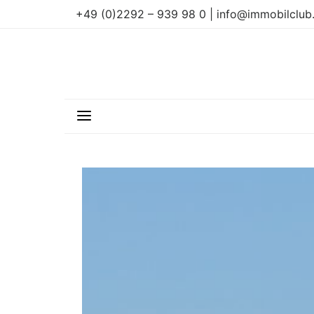
+49 (0)2292 – 939 98 0 | info@immobilclub