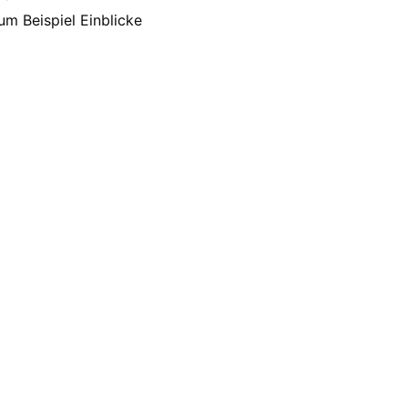
m Beispiel Einblicke