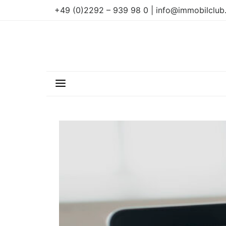
+49 (0)2292 – 939 98 0 | info@immobilclub