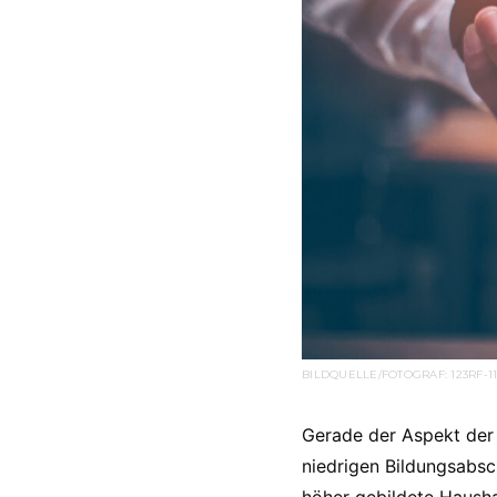
BILDQUELLE/FOTOGRAF: 123RF-
Gerade der Aspekt der 
niedrigen Bildungsabsc