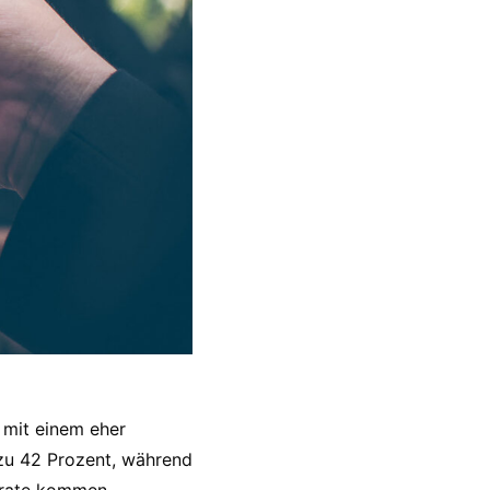
 mit einem eher
 zu 42 Prozent, während