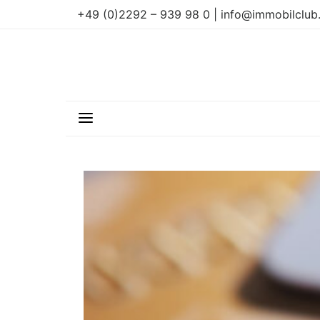
+49 (0)2292 – 939 98 0 | info@immobilclub