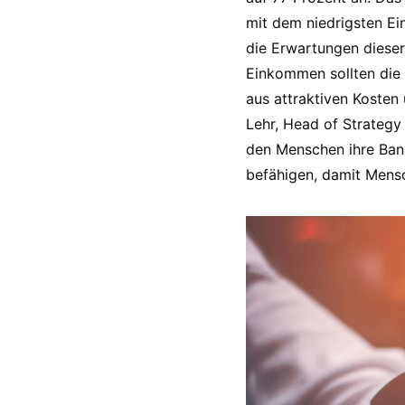
mit dem niedrigsten E
die Erwartungen dieser
Einkommen sollten die 
aus attraktiven Kosten
Lehr, Head of Strategy
den Menschen ihre Bank
befähigen, damit Mens