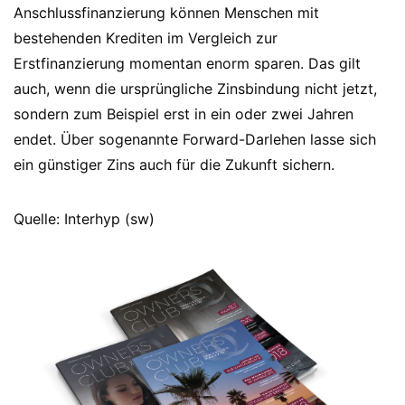
Anschlussfinanzierung können Menschen mit
bestehenden Krediten im Vergleich zur
Erstfinanzierung momentan enorm sparen. Das gilt
auch, wenn die ursprüngliche Zinsbindung nicht jetzt,
sondern zum Beispiel erst in ein oder zwei Jahren
endet. Über sogenannte Forward-Darlehen lasse sich
ein günstiger Zins auch für die Zukunft sichern.
Quelle: Interhyp (sw)