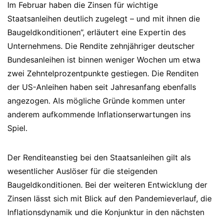
Im Februar haben die Zinsen für wichtige
Staatsanleihen deutlich zugelegt – und mit ihnen die
Baugeldkonditionen”, erläutert eine Expertin des
Unternehmens. Die Rendite zehnjähriger deutscher
Bundesanleihen ist binnen weniger Wochen um etwa
zwei Zehntelprozentpunkte gestiegen. Die Renditen
der US-Anleihen haben seit Jahresanfang ebenfalls
angezogen. Als mögliche Gründe kommen unter
anderem aufkommende Inflationserwartungen ins
Spiel.
Der Renditeanstieg bei den Staatsanleihen gilt als
wesentlicher Auslöser für die steigenden
Baugeldkonditionen. Bei der weiteren Entwicklung der
Zinsen lässt sich mit Blick auf den Pandemieverlauf, die
Inflationsdynamik und die Konjunktur in den nächsten