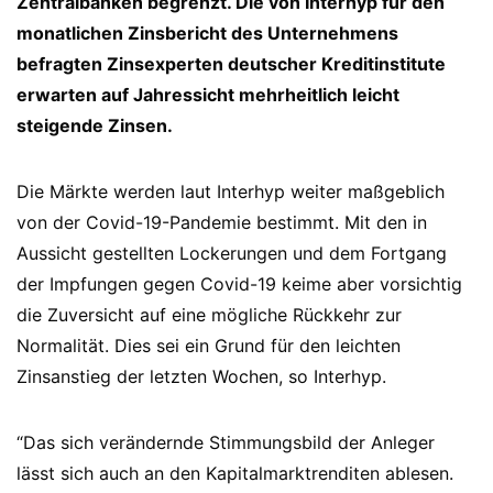
Zentralbanken begrenzt. Die von Interhyp für den
monatlichen Zinsbericht des Unternehmens
befragten Zinsexperten deutscher Kreditinstitute
erwarten auf Jahressicht mehrheitlich leicht
steigende Zinsen.
Die Märkte werden laut Interhyp weiter maßgeblich
von der Covid-19-Pandemie bestimmt. Mit den in
Aussicht gestellten Lockerungen und dem Fortgang
der Impfungen gegen Covid-19 keime aber vorsichtig
die Zuversicht auf eine mögliche Rückkehr zur
Normalität. Dies sei ein Grund für den leichten
Zinsanstieg der letzten Wochen, so Interhyp.
“Das sich verändernde Stimmungsbild der Anleger
lässt sich auch an den Kapitalmarktrenditen ablesen.