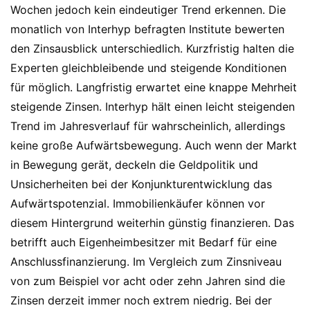
Wochen jedoch kein eindeutiger Trend erkennen. Die
monatlich von Interhyp befragten Institute bewerten
den Zinsausblick unterschiedlich. Kurzfristig halten die
Experten gleichbleibende und steigende Konditionen
für möglich. Langfristig erwartet eine knappe Mehrheit
steigende Zinsen. Interhyp hält einen leicht steigenden
Trend im Jahresverlauf für wahrscheinlich, allerdings
keine große Aufwärtsbewegung. Auch wenn der Markt
in Bewegung gerät, deckeln die Geldpolitik und
Unsicherheiten bei der Konjunkturentwicklung das
Aufwärtspotenzial. Immobilienkäufer können vor
diesem Hintergrund weiterhin günstig finanzieren. Das
betrifft auch Eigenheimbesitzer mit Bedarf für eine
Anschlussfinanzierung. Im Vergleich zum Zinsniveau
von zum Beispiel vor acht oder zehn Jahren sind die
Zinsen derzeit immer noch extrem niedrig. Bei der