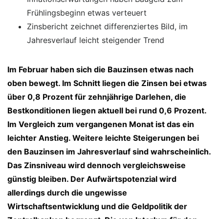
Frühlingsbeginn etwas verteuert
Zinsbericht zeichnet differenziertes Bild, im
Jahresverlauf leicht steigender Trend
Im Februar haben sich die Bauzinsen etwas nach
oben bewegt. Im Schnitt liegen die Zinsen bei etwas
über 0,8 Prozent für zehnjährige Darlehen, die
Bestkonditionen liegen aktuell bei rund 0,6 Prozent.
Im Vergleich zum vergangenen Monat ist das ein
leichter Anstieg. Weitere leichte Steigerungen bei
den Bauzinsen im Jahresverlauf sind wahrscheinlich.
Das Zinsniveau wird dennoch vergleichsweise
günstig bleiben. Der Aufwärtspotenzial wird
allerdings durch die ungewisse
Wirtschaftsentwicklung und die Geldpolitik der