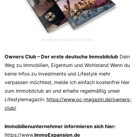
SCHREIBE EINE BESCHRIFTUNG…
Owners Club – Der erste deutsche Immobilclub
Dein
Weg zu Immobilien, Eigentum und Wohlstand Wenn du
keine Infos zu Investments und Lifestyle mehr
verpassen möchtest, melde ich einfach kostenfrei hier
zum Immobilclub an und erhalte regelmäßig unser
Lifestylemagazin:
https://www.oc-magazin.de/owners-
club/
Immobilienunternehmer informieren sich hier:
https://www.
ImmoExpansion.de