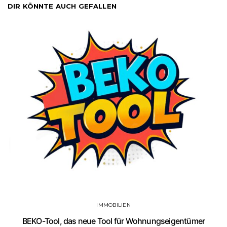
DIR KÖNNTE AUCH GEFALLEN
IMMOBILIEN
BEKO-Tool, das neue Tool für Wohnungseigentümer