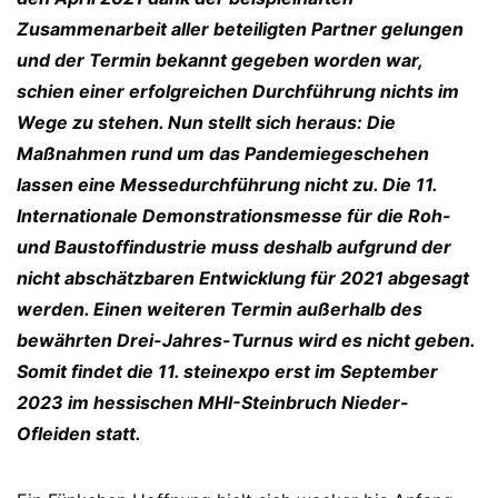
Zusammenarbeit aller beteiligten Partner gelungen
und der Termin bekannt gegeben worden war,
schien einer erfolgreichen Durchführung nichts im
Wege zu stehen. Nun stellt sich heraus: Die
Maßnahmen rund um das Pandemiegeschehen
lassen eine Messedurchführung nicht zu. Die 11.
Internationale Demonstrationsmesse für die Roh-
und Baustoffindustrie muss deshalb aufgrund der
nicht abschätzbaren Entwicklung für 2021 abgesagt
werden. Einen weiteren Termin außerhalb des
bewährten Drei-Jahres-Turnus wird es nicht geben.
Somit findet die 11. stein
expo
erst im September
2023 im hessischen MHI-Steinbruch Nieder-
Ofleiden statt.