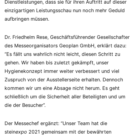
Dienstleistungen, dass sie für ihren Auftritt auf dieser
einzigartigen Leistungsschau nun noch mehr Geduld
aufbringen müssen.
Dr. Friedhelm Rese, Geschäftsführender Gesellschafter
des Messeorganisators Geoplan GmbH, erklärt dazu:
“Es fällt uns wahrlich nicht leicht, diesen Schritt zu
gehen. Wir haben bis zuletzt gekämpft, unser
Hygienekonzept immer weiter verbessert und viel
Zuspruch von der Ausstellerseite erhalten. Dennoch
kommen wir um eine Absage nicht herum. Es geht
schließlich um die Sicherheit aller Beteiligten und um
die der Besucher”.
Der Messechef ergänzt: “Unser Team hat die
stein
expo
2021 gemeinsam mit der bewährten