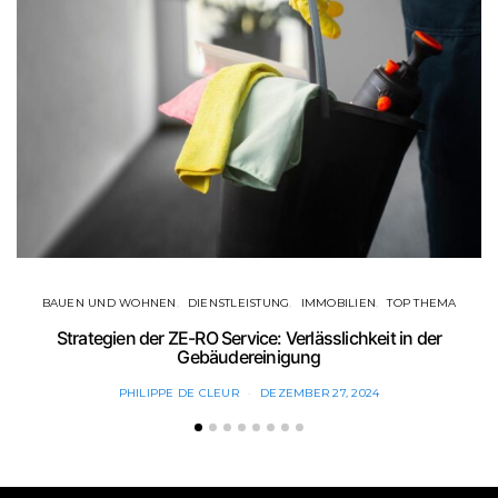
BAUEN UND WOHNEN
DIENSTLEISTUNG
IMMOBILIEN
TOP THEMA
Strategien der ZE-RO Service: Verlässlichkeit in der
Gebäudereinigung
PHILIPPE DE CLEUR
DEZEMBER 27, 2024