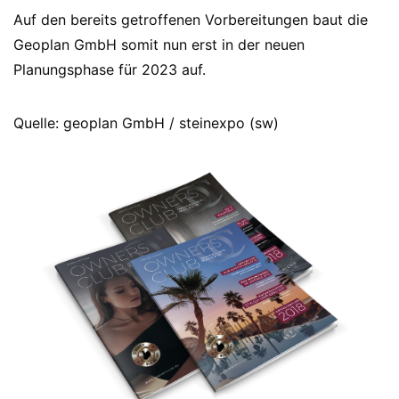
Auf den bereits getroffenen Vorbereitungen baut die
Geoplan GmbH somit nun erst in der neuen
Planungsphase für 2023 auf.
Quelle: geoplan GmbH / steinexpo (sw)