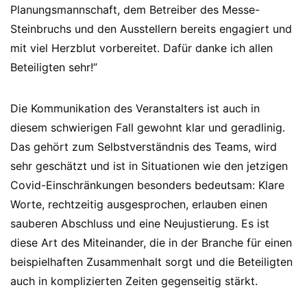
Planungsmannschaft, dem Betreiber des Messe-
Steinbruchs und den Ausstellern bereits engagiert und
mit viel Herzblut vorbereitet. Dafür danke ich allen
Beteiligten sehr!”
Die Kommunikation des Veranstalters ist auch in
diesem schwierigen Fall gewohnt klar und geradlinig.
Das gehört zum Selbstverständnis des Teams, wird
sehr geschätzt und ist in Situationen wie den jetzigen
Covid-Einschränkungen besonders bedeutsam: Klare
Worte, rechtzeitig ausgesprochen, erlauben einen
sauberen Abschluss und eine Neujustierung. Es ist
diese Art des Miteinander, die in der Branche für einen
beispielhaften Zusammenhalt sorgt und die Beteiligten
auch in komplizierten Zeiten gegenseitig stärkt.