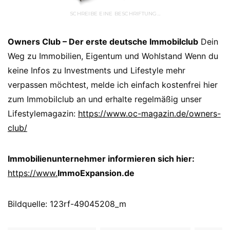
SCHREIBE EINE BESCHRIFTUNG…
Owners Club – Der erste deutsche Immobilclub
Dein
Weg zu Immobilien, Eigentum und Wohlstand Wenn du
keine Infos zu Investments und Lifestyle mehr
verpassen möchtest, melde ich einfach kostenfrei hier
zum Immobilclub an und erhalte regelmäßig unser
Lifestylemagazin:
https://www.oc-magazin.de/owners-
club/
Immobilienunternehmer informieren sich hier:
https://www.
ImmoExpansion.de
Bildquelle: 123rf-49045208_m