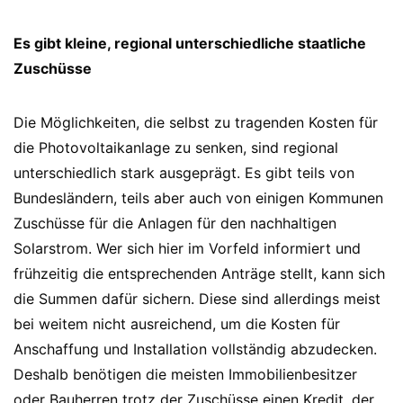
Es gibt kleine, regional unterschiedliche staatliche
Zuschüsse
Die Möglichkeiten, die selbst zu tragenden Kosten für
die Photovoltaikanlage zu senken, sind regional
unterschiedlich stark ausgeprägt. Es gibt teils von
Bundesländern, teils aber auch von einigen Kommunen
Zuschüsse für die Anlagen für den nachhaltigen
Solarstrom. Wer sich hier im Vorfeld informiert und
frühzeitig die entsprechenden Anträge stellt, kann sich
die Summen dafür sichern. Diese sind allerdings meist
bei weitem nicht ausreichend, um die Kosten für
Anschaffung und Installation vollständig abzudecken.
Deshalb benötigen die meisten Immobilienbesitzer
oder Bauherren trotz der Zuschüsse einen Kredit, der