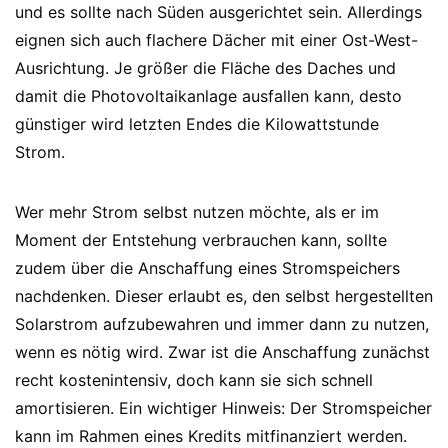
und es sollte nach Süden ausgerichtet sein. Allerdings
eignen sich auch flachere Dächer mit einer Ost-West-
Ausrichtung. Je größer die Fläche des Daches und
damit die Photovoltaikanlage ausfallen kann, desto
günstiger wird letzten Endes die Kilowattstunde
Strom.
Wer mehr Strom selbst nutzen möchte, als er im
Moment der Entstehung verbrauchen kann, sollte
zudem über die Anschaffung eines Stromspeichers
nachdenken. Dieser erlaubt es, den selbst hergestellten
Solarstrom aufzubewahren und immer dann zu nutzen,
wenn es nötig wird. Zwar ist die Anschaffung zunächst
recht kostenintensiv, doch kann sie sich schnell
amortisieren. Ein wichtiger Hinweis: Der Stromspeicher
kann im Rahmen eines Kredits mitfinanziert werden.