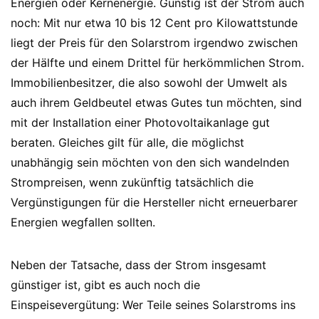
Energien oder Kernenergie. Günstig ist der Strom auch
noch: Mit nur etwa 10 bis 12 Cent pro Kilowattstunde
liegt der Preis für den Solarstrom irgendwo zwischen
der Hälfte und einem Drittel für herkömmlichen Strom.
Immobilienbesitzer, die also sowohl der Umwelt als
auch ihrem Geldbeutel etwas Gutes tun möchten, sind
mit der Installation einer Photovoltaikanlage gut
beraten. Gleiches gilt für alle, die möglichst
unabhängig sein möchten von den sich wandelnden
Strompreisen, wenn zukünftig tatsächlich die
Vergünstigungen für die Hersteller nicht erneuerbarer
Energien wegfallen sollten.
Neben der Tatsache, dass der Strom insgesamt
günstiger ist, gibt es auch noch die
Einspeisevergütung: Wer Teile seines Solarstroms ins