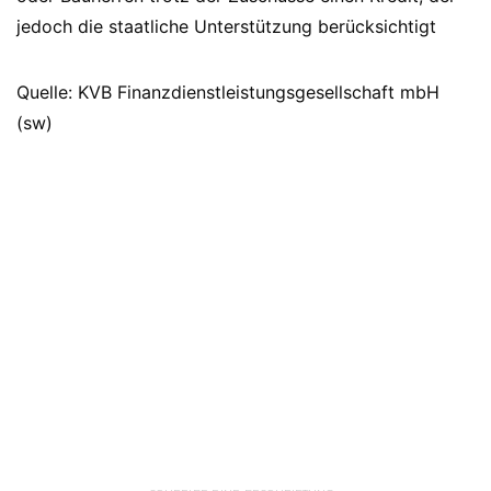
jedoch die staatliche Unterstützung berücksichtigt
Quelle: KVB Finanzdienstleistungsgesellschaft mbH
(sw)