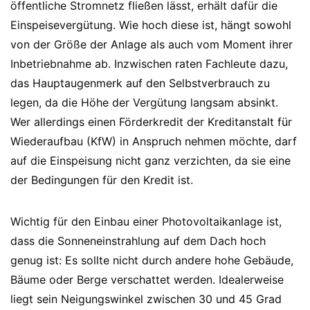
öffentliche Stromnetz fließen lässt, erhält dafür die
Einspeisevergütung. Wie hoch diese ist, hängt sowohl
von der Größe der Anlage als auch vom Moment ihrer
Inbetriebnahme ab. Inzwischen raten Fachleute dazu,
das Hauptaugenmerk auf den Selbstverbrauch zu
legen, da die Höhe der Vergütung langsam absinkt.
Wer allerdings einen Förderkredit der Kreditanstalt für
Wiederaufbau (KfW) in Anspruch nehmen möchte, darf
auf die Einspeisung nicht ganz verzichten, da sie eine
der Bedingungen für den Kredit ist.
Wichtig für den Einbau einer Photovoltaikanlage ist,
dass die Sonneneinstrahlung auf dem Dach hoch
genug ist: Es sollte nicht durch andere hohe Gebäude,
Bäume oder Berge verschattet werden. Idealerweise
liegt sein Neigungswinkel zwischen 30 und 45 Grad