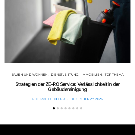
BAUEN UND WOHNEN
DIENSTLEISTUNG
IMMOBILIEN
TOP THEMA
Strategien der ZE-RO Service: Verlässlichkeit in der
Gebäudereinigung
PHILIPPE DE CLEUR
DEZEMBER 27, 2024