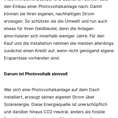
den Einbau einer Photovoltaikanlage nach: Damit
können sie ihren eigenen, nachhaltigen Strom
erzeugen. So schützen sie die Umwelt und tun auch
etwas für ihren Geldbeutel, denn die Anlagen
amortisieren sich innerhalb weniger Jahre. Für den
Kauf und die Installation nehmen die meisten allerdings
zunächst einen Kredit auf, wenn nicht genügend eigene
Ersparnisse vorhanden sind.
Darum ist Photovoltaik sinnvoll
Wer sich eine Photovoltaikanlage auf dem Dach
installiert, erzeugt seinen eigenen Strom über
Solarenergie. Diese Energiequelle ist unerschöpflich
und darüber hinaus CO2-neutral, anders als fossile