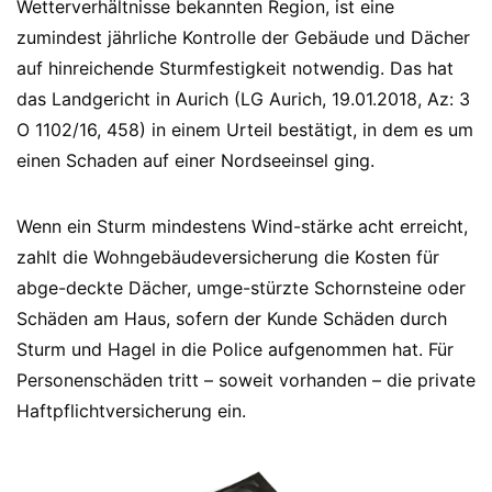
Wetterverhältnisse bekannten Region, ist eine
zumindest jährliche Kontrolle der Gebäude und Dächer
auf hinreichende Sturmfestigkeit notwendig. Das hat
das Landgericht in Aurich (LG Aurich, 19.01.2018, Az: 3
O 1102/16, 458) in einem Urteil bestätigt, in dem es um
einen Schaden auf einer Nordseeinsel ging.
Wenn ein Sturm mindestens Wind-stärke acht erreicht,
zahlt die Wohngebäudeversicherung die Kosten für
abge-deckte Dächer, umge-stürzte Schornsteine oder
Schäden am Haus, sofern der Kunde Schäden durch
Sturm und Hagel in die Police aufgenommen hat. Für
Personenschäden tritt – soweit vorhanden – die private
Haftpflichtversicherung ein.