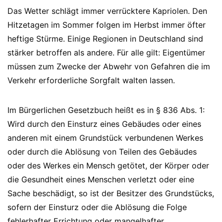
Das Wetter schlägt immer verrücktere Kapriolen. Den
Hitzetagen im Sommer folgen im Herbst immer öfter
heftige Stürme. Einige Regionen in Deutschland sind
stärker betroffen als andere. Für alle gilt: Eigentümer
müssen zum Zwecke der Abwehr von Gefahren die im
Verkehr erforderliche Sorgfalt walten lassen.
Im Bürgerlichen Gesetzbuch heißt es in § 836 Abs. 1:
Wird durch den Einsturz eines Gebäudes oder eines
anderen mit einem Grundstück verbundenen Werkes
oder durch die Ablösung von Teilen des Gebäudes
oder des Werkes ein Mensch getötet, der Körper oder
die Gesundheit eines Menschen verletzt oder eine
Sache beschädigt, so ist der Besitzer des Grundstücks,
sofern der Einsturz oder die Ablösung die Folge
fehlerhafter Errichtung oder mangelhafter