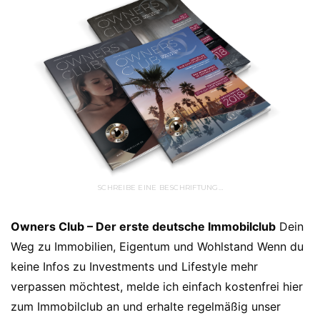
SCHREIBE EINE BESCHRIFTUNG…
Owners Club – Der erste deutsche Immobilclub
Dein
Weg zu Immobilien, Eigentum und Wohlstand Wenn du
keine Infos zu Investments und Lifestyle mehr
verpassen möchtest, melde ich einfach kostenfrei hier
zum Immobilclub an und erhalte regelmäßig unser