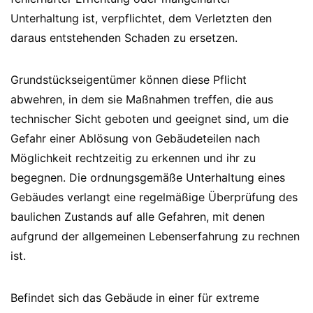
Unterhaltung ist, verpflichtet, dem Verletzten den
daraus entstehenden Schaden zu ersetzen.
Grundstückseigentümer können diese Pflicht
abwehren, in dem sie Maßnahmen treffen, die aus
technischer Sicht geboten und geeignet sind, um die
Gefahr einer Ablösung von Gebäudeteilen nach
Möglichkeit rechtzeitig zu erkennen und ihr zu
begegnen. Die ordnungsgemäße Unterhaltung eines
Gebäudes verlangt eine regelmäßige Überprüfung des
baulichen Zustands auf alle Gefahren, mit denen
aufgrund der allgemeinen Lebenserfahrung zu rechnen
ist.
Befindet sich das Gebäude in einer für extreme