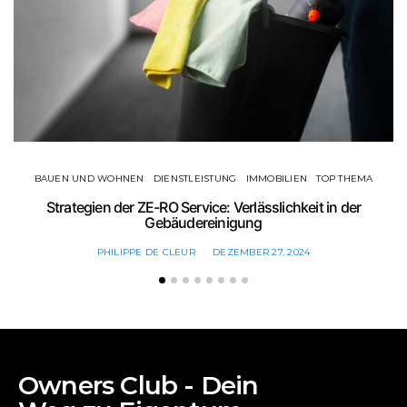
BAUEN UND WOHNEN
DIENSTLEISTUNG
IMMOBILIEN
TOP THEMA
Strategien der ZE-RO Service: Verlässlichkeit in der
Gebäudereinigung
PHILIPPE DE CLEUR
DEZEMBER 27, 2024
Owners Club - Dein