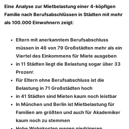
Eine
Analyse zur Mietbelastung einer 4-köpfigen
Familie nach Berufsabschlüssen in Städten mit mehr
als 100.000 Einwohnern zeigt:
Eltern mit anerkanntem Berufsabschluss
müssen in 46 von 79 Großstädten mehr als ein
Viertel des Einkommens für Miete ausgeben
in 11 Städten liegt die Belastung sogar über 33
Prozen
t
Für Eltern ohne Berufsabschluss ist die
Belastung in 71 Großstädten hoch
in 41 Städten sind Mieten kaum noch leistbar
In München und Berlin ist Mietbelastung für
Familien am größten und auch für Akademiker
kaum noch zu stemmen
Hohe Wohnkosten wegen niedrigeren