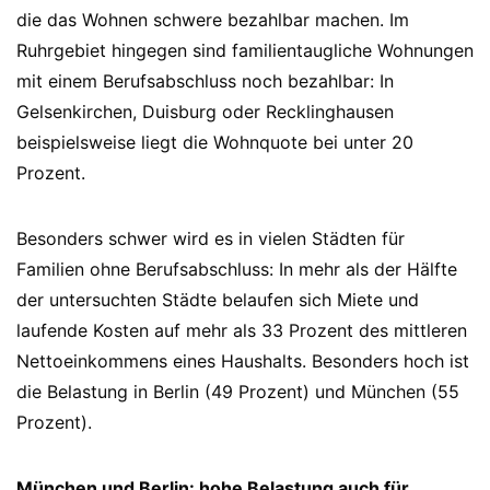
die das Wohnen schwere bezahlbar machen. Im
Ruhrgebiet hingegen sind familientaugliche Wohnungen
mit einem Berufsabschluss noch bezahlbar: In
Gelsenkirchen, Duisburg oder Recklinghausen
beispielsweise liegt die Wohnquote bei unter 20
Prozent.
Besonders schwer wird es in vielen Städten für
Familien ohne Berufsabschluss: In mehr als der Hälfte
der untersuchten Städte belaufen sich Miete und
laufende Kosten auf mehr als 33 Prozent des mittleren
Nettoeinkommens eines Haushalts. Besonders hoch ist
die Belastung in Berlin (49 Prozent) und München (55
Prozent).
München und Berlin: hohe Belastung auch für