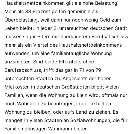
Haushaltsnettoeinkommen gilt als hohe Belastung.
Mehr als 33 Prozent gelten gemeinhin als
Überbelastung, weil dann nur noch wenig Geld zum
Leben bleibt. In jeder 2. untersuchten deutschen Stadt
müssen sogar Eltern mit anerkanntem Berufsabschluss
mehr als ein Viertel des Haushaltsnettoeinkommens
aufwenden, um eine familientaugliche Wohnung
anzumieten. Sind beide Elternteile ohne
Berufsabschluss, trifft das gar in 71 von 79
untersuchten Städten zu. Angesichts der hohen
Mietkosten in deutschen Großstädten bliebt vielen
Familien, wenn die Wohnung zu klein wird, oftmals nur
noch Wohngeld zu beantragen, in der aktuellen
Wohnung zu bleiben, oder aufs Land zu ziehen. Es
mangelt in vielen Städten an Sozialwohnungen, die für
Familien günstigen Wohnraum bieten.