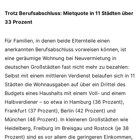
Trotz Berufsabschluss: Mietquote in 11 Städten über
33 Prozent
Für Familien, in denen beide Elternteile einen
anerkannten Berufsabschluss vorweisen können, ist
eine geräumige Wohnung bei Neuvermietung in
deutschen Großstädten fast nicht mehr zu bezahlen:
Selbst mit einem mittleren Verdienst belaufen sich in 11
Städten die Wohnausgaben auf über ein Drittel des
Budgets eines Haushalts mit einem Voll- und einem
Halbverdiener – so etwa in Hamburg (36 Prozent),
Frankfurt (37 Prozent), Berlin (42 Prozent) und
München (46 Prozent). In kleineren Großstädten wie
Heidelberg, Freiburg im Breisgau und Rostock (je 38
Prozent) sind es vor allem die geringeren Einkommen,