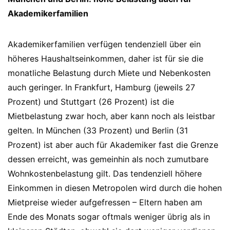
Akademikerfamilien
Akademikerfamilien verfügen tendenziell über ein
höheres Haushaltseinkommen, daher ist für sie die
monatliche Belastung durch Miete und Nebenkosten
auch geringer. In Frankfurt, Hamburg (jeweils 27
Prozent) und Stuttgart (26 Prozent) ist die
Mietbelastung zwar hoch, aber kann noch als leistbar
gelten. In München (33 Prozent) und Berlin (31
Prozent) ist aber auch für Akademiker fast die Grenze
dessen erreicht, was gemeinhin als noch zumutbare
Wohnkostenbelastung gilt. Das tendenziell höhere
Einkommen in diesen Metropolen wird durch die hohen
Mietpreise wieder aufgefressen – Eltern haben am
Ende des Monats sogar oftmals weniger übrig als in