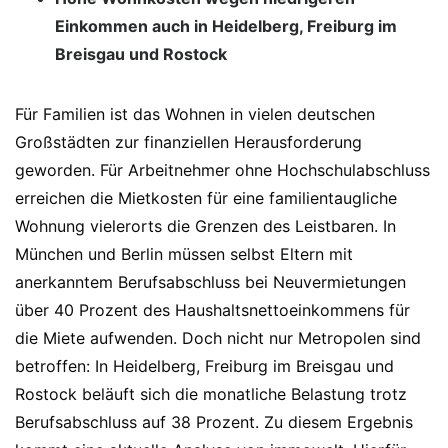
Einkommen auch in Heidelberg, Freiburg im
Breisgau und Rostock
Für Familien ist das Wohnen in vielen deutschen
Großstädten zur finanziellen Herausforderung
geworden. Für Arbeitnehmer ohne Hochschulabschluss
erreichen die Mietkosten für eine familientaugliche
Wohnung vielerorts die Grenzen des Leistbaren. In
München und Berlin müssen selbst Eltern mit
anerkanntem Berufsabschluss bei Neuvermietungen
über 40 Prozent des Haushaltsnettoeinkommens für
die Miete aufwenden. Doch nicht nur Metropolen sind
betroffen: In Heidelberg, Freiburg im Breisgau und
Rostock beläuft sich die monatliche Belastung trotz
Berufsabschluss auf 38 Prozent. Zu diesem Ergebnis