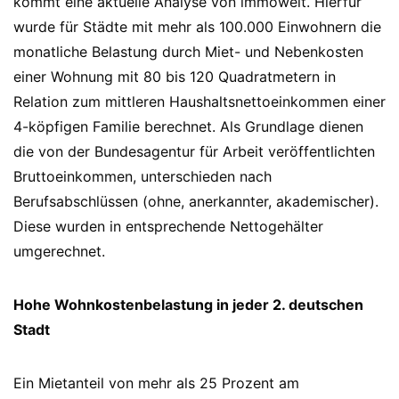
kommt eine aktuelle Analyse von immowelt. Hierfür
wurde für Städte mit mehr als 100.000 Einwohnern die
monatliche Belastung durch Miet- und Nebenkosten
einer Wohnung mit 80 bis 120 Quadratmetern in
Relation zum mittleren Haushaltsnettoeinkommen einer
4-köpfigen Familie berechnet. Als Grundlage dienen
die von der Bundesagentur für Arbeit veröffentlichten
Bruttoeinkommen, unterschieden nach
Berufsabschlüssen (ohne, anerkannter, akademischer).
Diese wurden in entsprechende Nettogehälter
umgerechnet.
Hohe Wohnkostenbelastung in jeder 2. deutschen
Stadt
Ein Mietanteil von mehr als 25 Prozent am