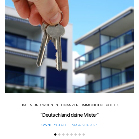
BAUEN UND WOHNEN
FINANZEN
IMMOBILIEN
POLITIK
“Deutschland deine Mieter”
OWNERSCLUB
AUGUST 8, 2024