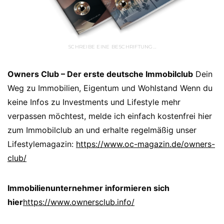
SCHREIBE EINE BESCHRIFTUNG…
Owners Club – Der erste deutsche Immobilclub
Dein
Weg zu Immobilien, Eigentum und Wohlstand Wenn du
keine Infos zu Investments und Lifestyle mehr
verpassen möchtest, melde ich einfach kostenfrei hier
zum Immobilclub an und erhalte regelmäßig unser
Lifestylemagazin:
https://www.oc-magazin.de/owners-
club/
Immobilienunternehmer informieren sich
hier
https://www.ownersclub.info/