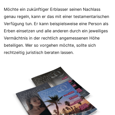
Möchte ein zukünftiger Erblasser seinen Nachlass
genau regeln, kann er das mit einer testamentarischen
Verfügung tun. Er kann beispielsweise eine Person als
Erben einsetzen und alle anderen durch ein jeweiliges
Vermächtnis in der rechtlich angemessenen Höhe
beteiligen. Wer so vorgehen möchte, sollte sich
rechtzeitig juristisch beraten lassen.