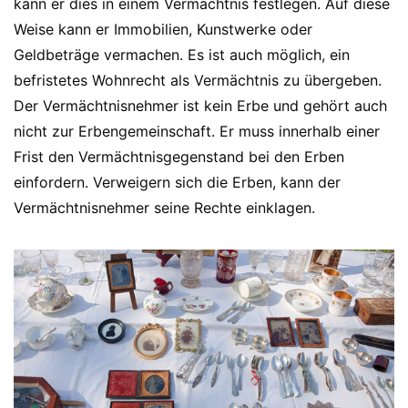
kann er dies in einem Vermächtnis festlegen. Auf diese
Weise kann er Immobilien, Kunstwerke oder
Geldbeträge vermachen. Es ist auch möglich, ein
befristetes Wohnrecht als Vermächtnis zu übergeben.
Der Vermächtnisnehmer ist kein Erbe und gehört auch
nicht zur Erbengemeinschaft. Er muss innerhalb einer
Frist den Vermächtnisgegenstand bei den Erben
einfordern. Verweigern sich die Erben, kann der
Vermächtnisnehmer seine Rechte einklagen.