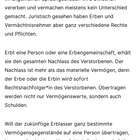
vererben und vermachen meistens kein Unterschied
gemacht. Juristisch gesehen haben Erben und
Vermächtnisnehmer aber ganz verschiedene Rechte
und Pflichten.
Erbt eine Person oder eine Erbengemeinschaft, erhält
sie den gesamten Nachlass des Verstorbenen. Der
Nachlass ist mehr als das materielle Vermögen, denn
der Erbe oder die Erbin wird sofort
Rechtsnachfolger*in des Verstorbenen. Übertragen
werden nicht nur Vermögenswerte, sondern auch
Schulden.
Will der zukünftige Erblasser ganz bestimmte
Vermögensgegenstände auf eine Person übertragen,