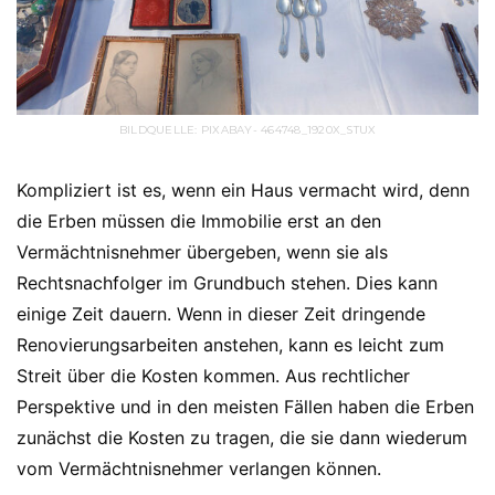
BILDQUELLE: PIXABAY- 464748_1920X_STUX
Kompliziert ist es, wenn ein Haus vermacht wird, denn
die Erben müssen die Immobilie erst an den
Vermächtnisnehmer übergeben, wenn sie als
Rechtsnachfolger im Grundbuch stehen. Dies kann
einige Zeit dauern. Wenn in dieser Zeit dringende
Renovierungsarbeiten anstehen, kann es leicht zum
Streit über die Kosten kommen. Aus rechtlicher
Perspektive und in den meisten Fällen haben die Erben
zunächst die Kosten zu tragen, die sie dann wiederum
vom Vermächtnisnehmer verlangen können.