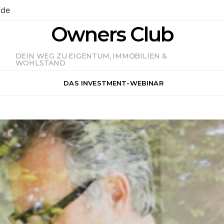
.de
Owners Club
DEIN WEG ZU EIGENTUM, IMMOBILIEN &
WOHLSTAND
DAS INVESTMENT-WEBINAR