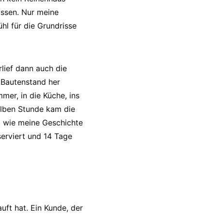
ossen. Nur meine
ühl für die Grundrisse
lief dann auch die
 Bautenstand her
mer, in die Küche, ins
alben Stunde kam die
, wie meine Geschichte
erviert und 14 Tage
uft hat. Ein Kunde, der