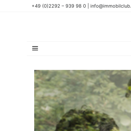
+49 (0)2292 – 939 98 0 | info@immobilclub