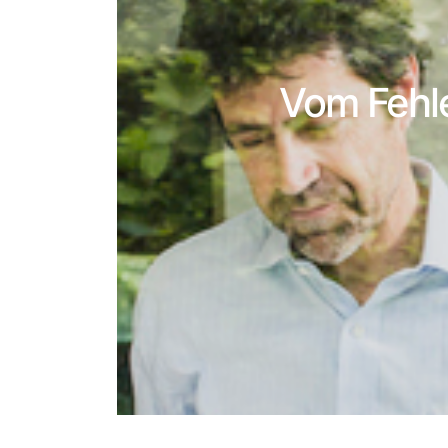
Vom Fehle