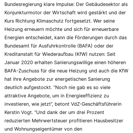
Bundesregierung klare Impulse: Der Gebäudesektor als
Konjunkturmotor der Wirtschaft wird gestärkt und der
Kurs Richtung Klimaschutz fortgesetzt. Wer seine
Heizung erneuern möchte und sich für erneuerbare
Energien entscheidet, kann die Förderungen durch das
Bundesamt für Ausfuhrkontrolle (BAFA) oder der
Kreditanstalt für Wiederaufbau (KfW) nutzen: Seit
Januar 2020 erhalten Sanierungswillige einen höheren
BAFA-Zuschuss für die neue Heizung und auch die KfW
hat ihre Angebote zur energetischen Sanierung
deutlich aufgestockt. “Noch nie gab es so viele
attraktive Angebote, um in Energieeffizienz zu
investieren, wie jetzt”, betont VdZ-Geschäftsführerin
Kerstin Vogt. “Und dank der um drei Prozent
reduzierten Mehrwertsteuer profitieren Hausbesitzer
und Wohnungseigentümer von den