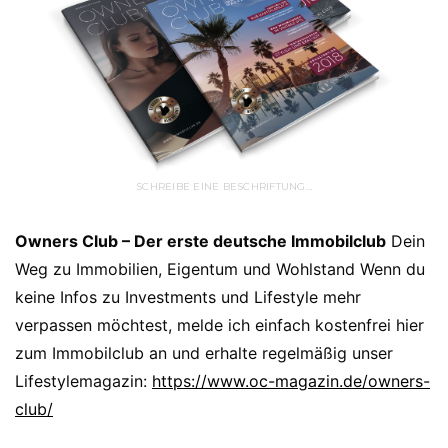
SCHREIBE EINE BESCHRIFTUNG…
Owners Club – Der erste deutsche Immobilclub
Dein
Weg zu Immobilien, Eigentum und Wohlstand Wenn du
keine Infos zu Investments und Lifestyle mehr
verpassen möchtest, melde ich einfach kostenfrei hier
zum Immobilclub an und erhalte regelmäßig unser
Lifestylemagazin:
https://www.oc-magazin.de/owners-
club/