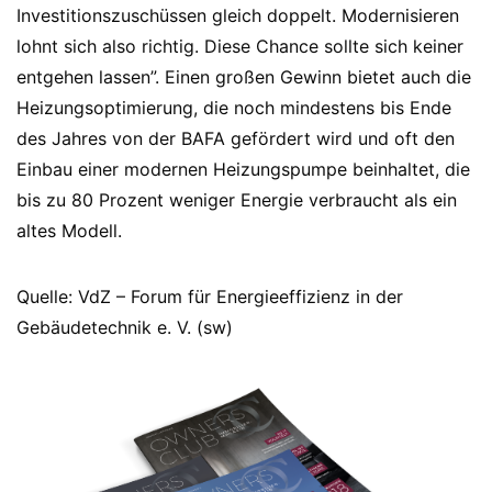
Investitionszuschüssen gleich doppelt. Modernisieren
lohnt sich also richtig. Diese Chance sollte sich keiner
entgehen lassen”. Einen großen Gewinn bietet auch die
Heizungsoptimierung, die noch mindestens bis Ende
des Jahres von der BAFA gefördert wird und oft den
Einbau einer modernen Heizungspumpe beinhaltet, die
bis zu 80 Prozent weniger Energie verbraucht als ein
altes Modell.
Quelle: VdZ – Forum für Energieeffizienz in der
Gebäudetechnik e. V. (sw)