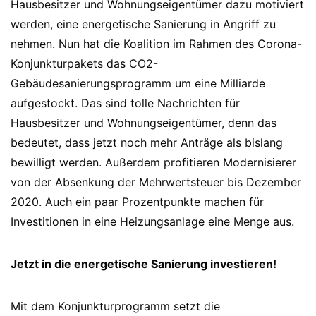
Hausbesitzer und Wohnungseigentümer dazu motiviert
werden, eine energetische Sanierung in Angriff zu
nehmen. Nun hat die Koalition im Rahmen des Corona-
Konjunkturpakets das CO2-
Gebäudesanierungsprogramm um eine Milliarde
aufgestockt. Das sind tolle Nachrichten für
Hausbesitzer und Wohnungseigentümer, denn das
bedeutet, dass jetzt noch mehr Anträge als bislang
bewilligt werden. Außerdem profitieren Modernisierer
von der Absenkung der Mehrwertsteuer bis Dezember
2020. Auch ein paar Prozentpunkte machen für
Investitionen in eine Heizungsanlage eine Menge aus.
Jetzt in die energetische Sanierung investieren!
Mit dem Konjunkturprogramm setzt die