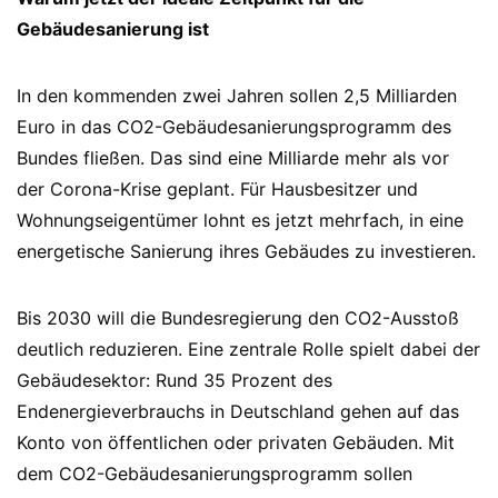
Gebäudesanierung ist
In den kommenden zwei Jahren sollen 2,5 Milliarden
Euro in das CO2-Gebäudesanierungsprogramm des
Bundes fließen. Das sind eine Milliarde mehr als vor
der Corona-Krise geplant. Für Hausbesitzer und
Wohnungseigentümer lohnt es jetzt mehrfach, in eine
energetische Sanierung ihres Gebäudes zu investieren.
Bis 2030 will die Bundesregierung den CO2-Ausstoß
deutlich reduzieren. Eine zentrale Rolle spielt dabei der
Gebäudesektor: Rund 35 Prozent des
Endenergieverbrauchs in Deutschland gehen auf das
Konto von öffentlichen oder privaten Gebäuden. Mit
dem CO2-Gebäudesanierungsprogramm sollen