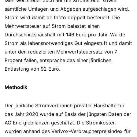
Mehrwertsteuer auch auf die Stromsteuer sowie
sämtliche Umlagen und Abgaben aufgeschlagen wird.
Strom wird damit de facto doppelt besteuert. Die
Mehrwertsteuer auf Strom belastet einen
Durchschnittshaushalt mit 146 Euro pro Jahr. Würde
Strom als lebensnotwendiges Gut eingestuft und damit
unter den reduzierten Mehrwertsteuersatz von 7
Prozent fallen, entspräche das einer jährlichen
Entlastung von 92 Euro.
Methodik
Der jährliche Stromverbrauch privater Haushalte für
das Jahr 2020 wurde auf Basis der jüngsten Daten der
AG Energiebilanzen geschätzt. Die Stromkosten
wurden anhand des Verivox-Verbraucherpreisindex für