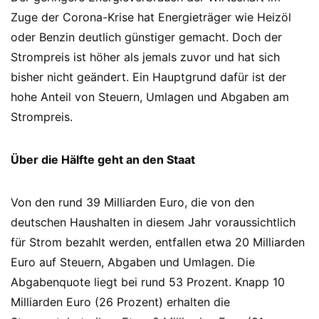
Zuge der Corona-Krise hat Energieträger wie Heizöl
oder Benzin deutlich günstiger gemacht. Doch der
Strompreis ist höher als jemals zuvor und hat sich
bisher nicht geändert. Ein Hauptgrund dafür ist der
hohe Anteil von Steuern, Umlagen und Abgaben am
Strompreis.
Über die Hälfte geht an den Staat
Von den rund 39 Milliarden Euro, die von den
deutschen Haushalten in diesem Jahr voraussichtlich
für Strom bezahlt werden, entfallen etwa 20 Milliarden
Euro auf Steuern, Abgaben und Umlagen. Die
Abgabenquote liegt bei rund 53 Prozent. Knapp 10
Milliarden Euro (26 Prozent) erhalten die