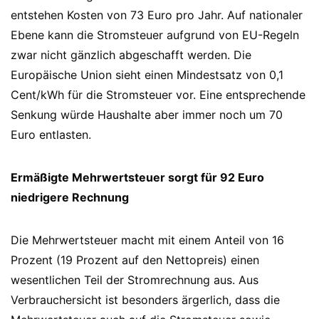
entstehen Kosten von 73 Euro pro Jahr. Auf nationaler
Ebene kann die Stromsteuer aufgrund von EU-Regeln
zwar nicht gänzlich abgeschafft werden. Die
Europäische Union sieht einen Mindestsatz von 0,1
Cent/kWh für die Stromsteuer vor. Eine entsprechende
Senkung würde Haushalte aber immer noch um 70
Euro entlasten.
Ermäßigte Mehrwertsteuer sorgt für 92 Euro
niedrigere Rechnung
Die Mehrwertsteuer macht mit einem Anteil von 16
Prozent (19 Prozent auf den Nettopreis) einen
wesentlichen Teil der Stromrechnung aus. Aus
Verbrauchersicht ist besonders ärgerlich, dass die