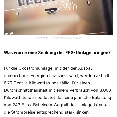
BILDQUELLE: FOTOLIA – © GHAZI
Was würde eine Senkung der EEG-Umlage bringen?
Für die Ökostromumlage, mit der der Ausbau
erneuerbarer Energien finanziert wird, werden aktuell
6,76 Cent je Kilowattstunde fällig. Für einen
Durchschnittshaushalt mit einem Verbrauch von 3.000
Kilowattstunden bedeutet das eine jährliche Belastung
von 242 Euro. Bei einem Wegfall der Umlage könnten
die Strompreise entsprechend stark sinken.