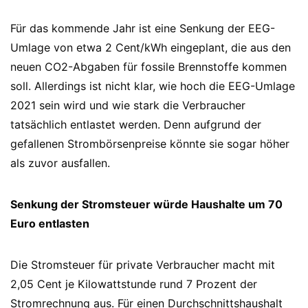
Für das kommende Jahr ist eine Senkung der EEG-
Umlage von etwa 2 Cent/kWh eingeplant, die aus den
neuen CO2-Abgaben für fossile Brennstoffe kommen
soll. Allerdings ist nicht klar, wie hoch die EEG-Umlage
2021 sein wird und wie stark die Verbraucher
tatsächlich entlastet werden. Denn aufgrund der
gefallenen Strombörsenpreise könnte sie sogar höher
als zuvor ausfallen.
Senkung der Stromsteuer würde Haushalte um 70
Euro entlasten
Die Stromsteuer für private Verbraucher macht mit
2,05 Cent je Kilowattstunde rund 7 Prozent der
Stromrechnung aus. Für einen Durchschnittshaushalt