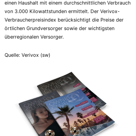
einen Haushalt mit einem durchschnittlichen Verbrauch
von 3.000 Kilowattstunden ermittelt. Der Verivox-
Verbraucherpreisindex berücksichtigt die Preise der
örtlichen Grundversorger sowie der wichtigsten
überregionalen Versorger.
Quelle: Verivox (sw)