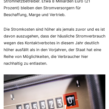
Stromnetzbetreiber. Etwa 8 Milliarden Euro (21
Prozent) bleiben den Stromversorgern für
Beschaffung, Marge und Vertrieb.
Die Stromkosten sind höher als jemals zuvor und es ist
davon auszugehen, dass der häusliche Stromverbrauch
wegen des Kontaktverbotes in diesem Jahr deutlich
höher ausfällt als in den Vorjahren, der Staat hat eine
Reihe von Möglichkeiten, die Verbraucher hier
nachhaltig zu entlasten.