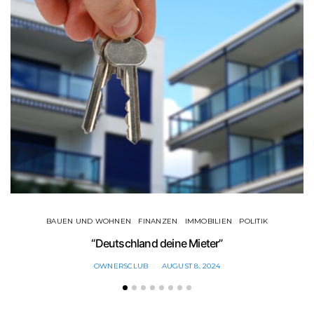
BAUEN UND WOHNEN
FINANZEN
IMMOBILIEN
POLITIK
“Deutschland deine Mieter”
OWNERSCLUB
AUGUST 8, 2024