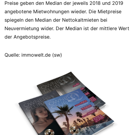
Preise geben den Median der jeweils 2018 und 2019
angebotene Mietwohnungen wieder. Die Mietpreise
spiegeln den Median der Nettokaltmieten bei
Neuvermietung wider. Der Median ist der mittlere Wert
der Angebotspreise.
Quelle: immowelt.de (sw)