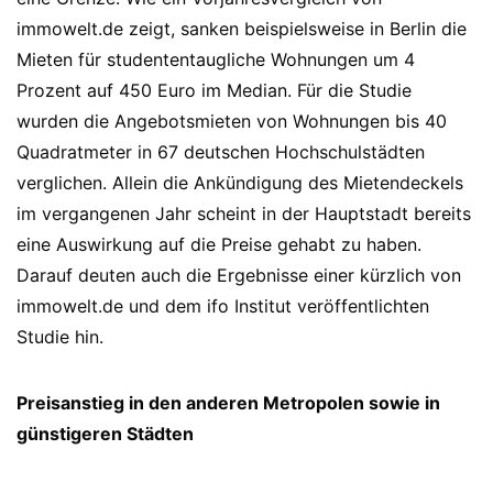
immowelt.de zeigt, sanken beispielsweise in Berlin die
Mieten für studententaugliche Wohnungen um 4
Prozent auf 450 Euro im Median. Für die Studie
wurden die Angebotsmieten von Wohnungen bis 40
Quadratmeter in 67 deutschen Hochschulstädten
verglichen. Allein die Ankündigung des Mietendeckels
im vergangenen Jahr scheint in der Hauptstadt bereits
eine Auswirkung auf die Preise gehabt zu haben.
Darauf deuten auch die Ergebnisse einer kürzlich von
immowelt.de und dem ifo Institut veröffentlichten
Studie hin.
Preisanstieg in den anderen Metropolen sowie in
günstigeren Städten