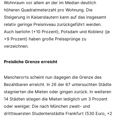
Wohnraum vor allem an der im Median deutlich
höheren Quadratmeterzahl pro Wohnung. Die
Steigerung in Kaiserslautern kann auf das insgesamt
relativ geringe Preisniveau zurückgeführt werden.
Auch Iserlohn (+10 Prozent), Potsdam und Koblenz (je
+9 Prozent) haben große Preissprünge zu
verzeichnen.
Preisliche Grenze erreicht
Mancherorts scheint nun dagegen die Grenze des
Bezahlbaren erreicht. In 26 der 67 untersuchten Städte
stagnierten die Mieten oder gingen zurück. In weiteren
14 Städten stiegen die Mieten lediglich um 3 Prozent
oder weniger. Die nach München zweit- und
drittteuersten Studentenstädte Frankfurt (530 Euro, +2