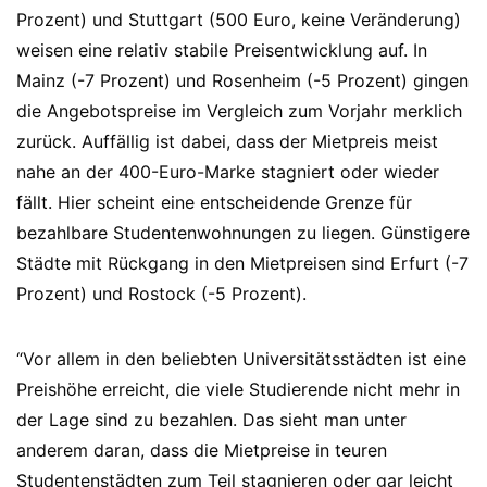
Prozent) und Stuttgart (500 Euro, keine Veränderung)
weisen eine relativ stabile Preisentwicklung auf. In
Mainz (-7 Prozent) und Rosenheim (-5 Prozent) gingen
die Angebotspreise im Vergleich zum Vorjahr merklich
zurück. Auffällig ist dabei, dass der Mietpreis meist
nahe an der 400-Euro-Marke stagniert oder wieder
fällt. Hier scheint eine entscheidende Grenze für
bezahlbare Studentenwohnungen zu liegen. Günstigere
Städte mit Rückgang in den Mietpreisen sind Erfurt (-7
Prozent) und Rostock (-5 Prozent).
“Vor allem in den beliebten Universitätsstädten ist eine
Preishöhe erreicht, die viele Studierende nicht mehr in
der Lage sind zu bezahlen. Das sieht man unter
anderem daran, dass die Mietpreise in teuren
Studentenstädten zum Teil stagnieren oder gar leicht