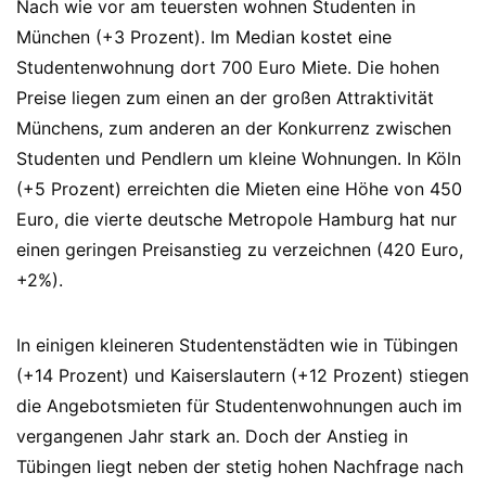
Nach wie vor am teuersten wohnen Studenten in
München (+3 Prozent). Im Median kostet eine
Studentenwohnung dort 700 Euro Miete. Die hohen
Preise liegen zum einen an der großen Attraktivität
Münchens, zum anderen an der Konkurrenz zwischen
Studenten und Pendlern um kleine Wohnungen. In Köln
(+5 Prozent) erreichten die Mieten eine Höhe von 450
Euro, die vierte deutsche Metropole Hamburg hat nur
einen geringen Preisanstieg zu verzeichnen (420 Euro,
+2%).
In einigen kleineren Studentenstädten wie in Tübingen
(+14 Prozent) und Kaiserslautern (+12 Prozent) stiegen
die Angebotsmieten für Studentenwohnungen auch im
vergangenen Jahr stark an. Doch der Anstieg in
Tübingen liegt neben der stetig hohen Nachfrage nach