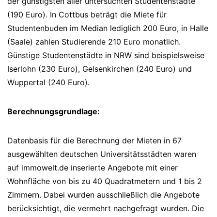
der günstigsten aller untersuchten Studentenstädte
(190 Euro). In Cottbus beträgt die Miete für
Studentenbuden im Median lediglich 200 Euro, in Halle
(Saale) zahlen Studierende 210 Euro monatlich.
Günstige Studentenstädte in NRW sind beispielsweise
Iserlohn (230 Euro), Gelsenkirchen (240 Euro) und
Wuppertal (240 Euro).
Berechnungsgrundlage:
Datenbasis für die Berechnung der Mieten in 67
ausgewählten deutschen Universitätsstädten waren
auf immowelt.de inserierte Angebote mit einer
Wohnfläche von bis zu 40 Quadratmetern und 1 bis 2
Zimmern. Dabei wurden ausschließlich die Angebote
berücksichtigt, die vermehrt nachgefragt wurden. Die