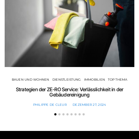
BAUEN UND WOHNEN
DIENSTLEISTUNG
IMMOBILIEN
TOP THEMA
Strategien der ZE-RO Service: Verlässlichkeit in der
Gebäudereinigung
PHILIPPE DE CLEUR
DEZEMBER 27, 2024