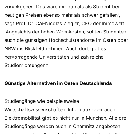
zurückgehen. Das wäre mir damals als Student bei
heutigen Preisen ebenso mehr als schwer gefallen”,
sagt Prof. Dr. Cai-Nicolas Ziegler, CEO der Immowelt.
“Angesichts der hohen Wohnkosten, sollten Studenten
auch die günstigen Hochschulstandorte im Osten oder
NRW ins Blickfeld nehmen. Auch dort gibt es
hervorragende Universitäten und zahlreiche
Studienrichtungen.”
Günstige Alternativen im Osten Deutschlands
Studiengänge wie beispielsweise
Wirtschaftswissenschaften, Informatik oder auch
Elektromobilität gibt es nicht nur in München. Alle drei
Studiengänge werden auch in Chemnitz angeboten,