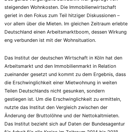
steigenden Wohnkosten. Die Immobilienwirtschaft
geriet in den Fokus zum Teil hitziger Diskussionen –
vor allem über die Mieten. Im gleichen Zeitraum erlebte
Deutschland einen Arbeitsmarktboom, dessen Wirkung
eng verbunden ist mit der Wohnsituation.
Das Institut der deutschen Wirtschaft in Köln hat den
Arbeitsmarkt und den Immobilienmarkt in Relation
zueinander gesetzt und kommt zu dem Ergebnis, dass
die Erschwinglichkeit einer Mietwohnung in weiten
Teilen Deutschlands nicht gesunken, sondern
gestiegen ist. Um die Erschwinglichkeit zu ermitteln,
nutzte das Institut den Vergleich zwischen der
Änderung der Bruttolöhne und der Nettokaltmieten.
Das Institut bezieht sich auf Daten der Bundesagentur