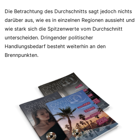
Die Betrachtung des Durchschnitts sagt jedoch nichts
darüber aus, wie es in einzelnen Regionen aussieht und
wie stark sich die Spitzenwerte vom Durchschnitt
unterscheiden. Dringender politischer
Handlungsbedarf besteht weiterhin an den
Brennpunkten.