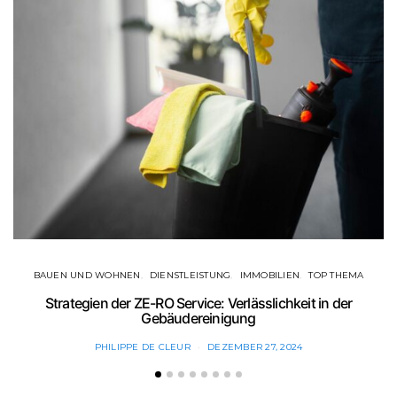
BAUEN UND WOHNEN
DIENSTLEISTUNG
IMMOBILIEN
TOP THEMA
Strategien der ZE-RO Service: Verlässlichkeit in der
Gebäudereinigung
PHILIPPE DE CLEUR
DEZEMBER 27, 2024