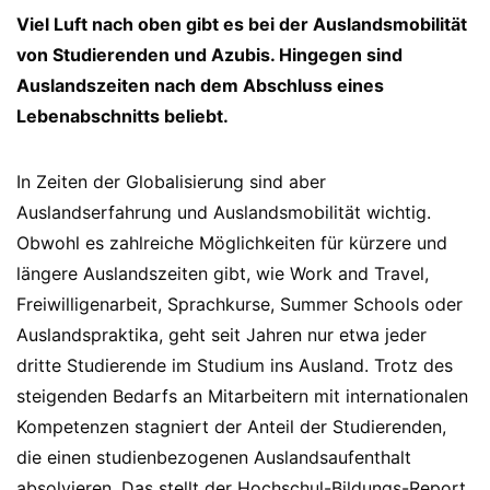
Viel Luft nach oben gibt es bei der Auslandsmobilität
von Studierenden und Azubis. Hingegen sind
Auslandszeiten nach dem Abschluss eines
Lebenabschnitts beliebt.
In Zeiten der Globalisierung sind aber
Auslandserfahrung und Auslandsmobilität wichtig.
Obwohl es zahlreiche Möglichkeiten für kürzere und
längere Auslandszeiten gibt, wie Work and Travel,
Freiwilligenarbeit, Sprachkurse, Summer Schools oder
Auslandspraktika, geht seit Jahren nur etwa jeder
dritte Studierende im Studium ins Ausland. Trotz des
steigenden Bedarfs an Mitarbeitern mit internationalen
Kompetenzen stagniert der Anteil der Studierenden,
die einen studienbezogenen Auslandsaufenthalt
absolvieren. Das stellt der Hochschul-Bildungs-Report