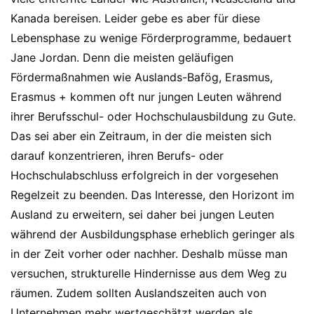
Kanada bereisen. Leider gebe es aber für diese
Lebensphase zu wenige Förderprogramme, bedauert
Jane Jordan. Denn die meisten geläufigen
Fördermaßnahmen wie Auslands-Bafög, Erasmus,
Erasmus + kommen oft nur jungen Leuten während
ihrer Berufsschul- oder Hochschulausbildung zu Gute.
Das sei aber ein Zeitraum, in der die meisten sich
darauf konzentrieren, ihren Berufs- oder
Hochschulabschluss erfolgreich in der vorgesehen
Regelzeit zu beenden. Das Interesse, den Horizont im
Ausland zu erweitern, sei daher bei jungen Leuten
während der Ausbildungsphase erheblich geringer als
in der Zeit vorher oder nachher. Deshalb müsse man
versuchen, strukturelle Hindernisse aus dem Weg zu
räumen. Zudem sollten Auslandszeiten auch von
Unternehmen mehr wertgeschätzt werden als