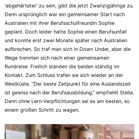
‘abgehärteter’ zu sein, gibt die jetzt Zwanzigjährige zu.
Denn ursprünglich war ein gemeinsamer Start nach
Australien mit ihrer Berufsschulfreundin Sophie
geplant. Doch leider hatte Sophie einen Berufsunfall
und konnte erst zwei Monate später nach Australien
aufbrechen. So traf man sich in Down Under, aber die
Wege trennten sich nach einer gemeinsamen
Rundreise. Freilich standen die beiden ständig im
Kontakt. Zum Schluss trafen sie sich wieder an der
Westküste. “Der beste Zeitpunkt für eine Auslandszeit
ist gewiss nach der Berufsausbildung,” empfiehlt Stella.
Denn ohne Lern-Verpflichtungen sei es am besten, so
einem großen Schritt zu wagen.