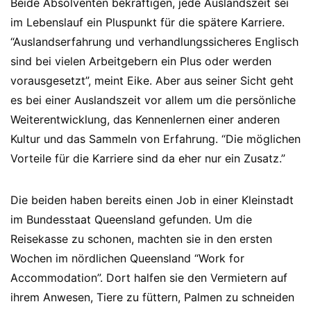
Beide Absolventen bekräftigen, jede Auslandszeit sei
im Lebenslauf ein Pluspunkt für die spätere Karriere.
“Auslandserfahrung und verhandlungssicheres Englisch
sind bei vielen Arbeitgebern ein Plus oder werden
vorausgesetzt”, meint Eike. Aber aus seiner Sicht geht
es bei einer Auslandszeit vor allem um die persönliche
Weiterentwicklung, das Kennenlernen einer anderen
Kultur und das Sammeln von Erfahrung. “Die möglichen
Vorteile für die Karriere sind da eher nur ein Zusatz.”
Die beiden haben bereits einen Job in einer Kleinstadt
im Bundesstaat Queensland gefunden. Um die
Reisekasse zu schonen, machten sie in den ersten
Wochen im nördlichen Queensland “Work for
Accommodation”. Dort halfen sie den Vermietern auf
ihrem Anwesen, Tiere zu füttern, Palmen zu schneiden