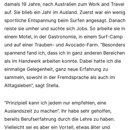
damals 19 Jahre, nach Australien zum Work and Travel
auf. Sie blieb ein Jahr im Ausland. Zuerst war ein wenig
sportliche Entspannung beim Surfen angesagt. Danach
reiste sie umher und suchte sich Jobs. So arbeite sie in
einem Motel, in der Gastronomie, in einem Surf-Camp
und auf einer Trauben- und Avocado-Farm. “Besonders
spannend fand ich, dass ich in ganz anderen Bereichen
als im Handwerk arbeiten konnte. Dabei hatte ich die
einmalige Gelegenheit, ganz neue Erfahrung zu
sammeln, sowohl in der Fremdsprache als auch im
Alltagsleben”, sagt Stella.
“Prinzipiell kann ich jedem nur empfehlen, eine
Auslandszeit zu machen”. Ihr habe sehr geholfen,
bereits Berufserfahrung durch die Lehre zu haben.
Vielleicht sei es aber ein Vorteil, etwas älter und