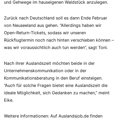
und Gehwege im hauseigenen Waldstück anzulegen.
Zurück nach Deutschland soll es dann Ende Februar
von Neuseeland aus gehen. “Allerdings haben wir
Open-Return-Tickets, sodass wir unseren
Rückflugtermin noch nach hinten verschieben können –
was wir voraussichtlich auch tun werden”, sagt Toni.
Nach ihrer Auslandszeit möchten beide in der
Unternehmenskommunikation oder in der
Kommunikationsberatung in den Beruf einsteigen.
“Auch für solche Fragen bietet eine Auslandszeit die
ideale Möglichkeit, sich Gedanken zu machen,” meint
Eike.
Weitere Informationen: Auf Auslandsjob.de finden