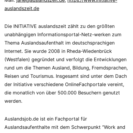
auslandszeit.de
Die INITIATIVE auslandszeit zählt zu den größten
unabhängigen Informationsportal-Netz-werken zum
Thema Auslandsaufenthalt im deutschsprachigen
Internet. Sie wurde 2008 in Rheda-Wiedenbrück
(Westfalen) gegründet und verfolgt die Entwicklungen
rund um die Themen Ausland, Bildung, Fremdsprachen,
Reisen und Tourismus. Insgesamt sind unter dem Dach
der Initiative verschiedene OnlineFachportale vereint,
die monatlich von über 500.000 Besuchern genutzt
werden.
Auslandsjob.de ist ein Fachportal für
Auslandsaufenthalte mit dem Schwerpunkt “Work and