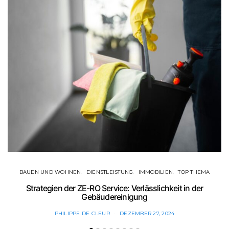
BAUEN UND WOHNEN
DIENSTLEISTUNG
IMMOBILIEN
TOP THEMA
Strategien der ZE-RO Service: Verlässlichkeit in der
Gebäudereinigung
PHILIPPE DE CLEUR
DEZEMBER 27, 2024