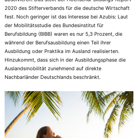
2020 des Stifterverbands für die deutsche Wirtschaft
fest. Noch geringer ist das Interesse bei Azubis: Laut
der Mobilitätsstudie des Bundesinstitut für
Berufsbildung (BIBB) waren es nur 5,3 Prozent, die
während der Berufsausbildung einen Teil ihrer
Ausbildung oder Praktika im Ausland realisierten.
Hinzukommt, dass sich in der Ausbildungsphase die
Auslandsmobilität zunehmend auf direkte
Nachbarländer Deutschlands beschränkt.