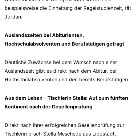
beispielsweise die Einhaltung der Regelstudienzeit, rät
Jordan.
Auslandszeiten bei Abiturienten,
Hochschulabsolventen und Berufstätigen gefragt
Deutliche Zuwächse bei dem Wunsch nach einer
Auslandszeit gibt es direkt nach dem Abitur, bei
Hochschulabsolventen und den bereits Berufstätigen.
Aus dem Leben – Tischlerin Stella: Auf zum fünften
Kontinent nach der Gesellenprüfung
Direkt nach ihrer erfolgreichen Gesellenprüfung zur
Tischlerin brach Stella Meschede aus Lippstadt,