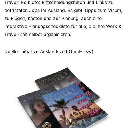
Travel”. Es bietet Entscheidungshilfen und Links zu
befristeten Jobs im Ausland. Es gibt Tipps zum Visum,
zu Flügen, Kosten und zur Planung, auch eine
interaktive Planungscheckliste für alle, die ihre Work &
Travel-Zeit selbst organisieren.
Quelle: initiative Auslandszeit GmbH (sw)