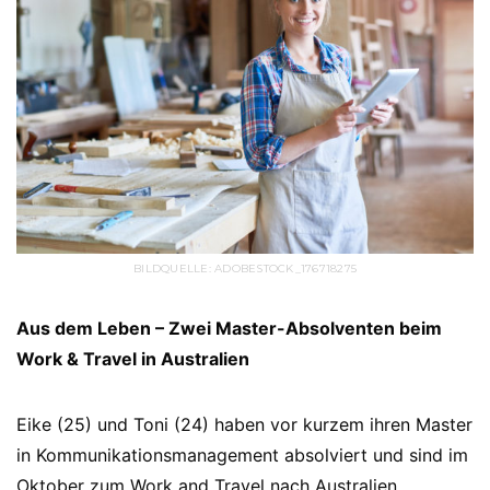
BILDQUELLE: ADOBESTOCK_176718275
Aus dem Leben – Zwei Master-Absolventen beim
Work & Travel in Australien
Eike (25) und Toni (24) haben vor kurzem ihren Master
in Kommunikationsmanagement absolviert und sind im
Oktober zum Work and Travel nach Australien