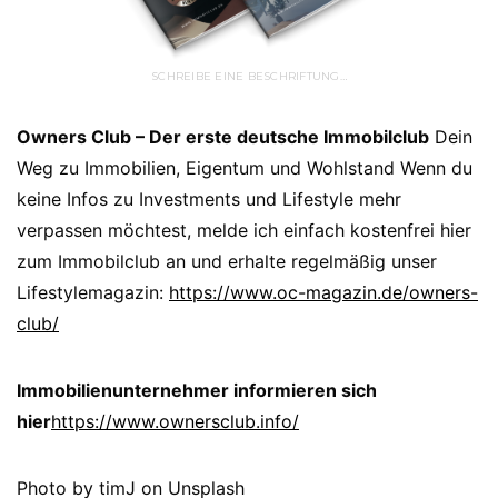
SCHREIBE EINE BESCHRIFTUNG…
Owners Club – Der erste deutsche Immobilclub
Dein
Weg zu Immobilien, Eigentum und Wohlstand Wenn du
keine Infos zu Investments und Lifestyle mehr
verpassen möchtest, melde ich einfach kostenfrei hier
zum Immobilclub an und erhalte regelmäßig unser
Lifestylemagazin:
https://www.oc-magazin.de/owners-
club/
Immobilienunternehmer informieren sich
hier
https://www.ownersclub.info/
Photo by timJ on Unsplash