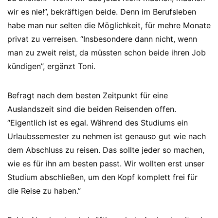
wir es nie!”, bekräftigen beide. Denn im Berufsleben
habe man nur selten die Möglichkeit, für mehre Monate
privat zu verreisen. “Insbesondere dann nicht, wenn
man zu zweit reist, da müssten schon beide ihren Job
kündigen”, ergänzt Toni.
Befragt nach dem besten Zeitpunkt für eine
Auslandszeit sind die beiden Reisenden offen.
“Eigentlich ist es egal. Während des Studiums ein
Urlaubssemester zu nehmen ist genauso gut wie nach
dem Abschluss zu reisen. Das sollte jeder so machen,
wie es für ihn am besten passt. Wir wollten erst unser
Studium abschließen, um den Kopf komplett frei für
die Reise zu haben.”