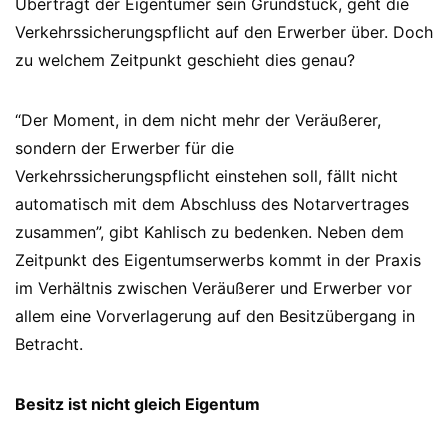
Überträgt der Eigentümer sein Grundstück, geht die
Verkehrssicherungspflicht auf den Erwerber über. Doch
zu welchem Zeitpunkt geschieht dies genau?
“Der Moment, in dem nicht mehr der Veräußerer,
sondern der Erwerber für die
Verkehrssicherungspflicht einstehen soll, fällt nicht
automatisch mit dem Abschluss des Notarvertrages
zusammen”, gibt Kahlisch zu bedenken. Neben dem
Zeitpunkt des Eigentumserwerbs kommt in der Praxis
im Verhältnis zwischen Veräußerer und Erwerber vor
allem eine Vorverlagerung auf den Besitzübergang in
Betracht.
Besitz ist nicht gleich Eigentum