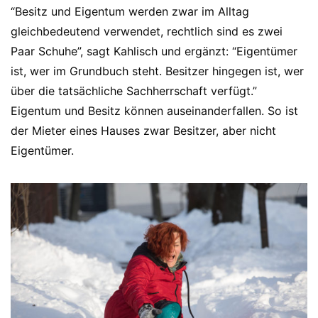
“Besitz und Eigentum werden zwar im Alltag
gleichbedeutend verwendet, rechtlich sind es zwei
Paar Schuhe”, sagt Kahlisch und ergänzt: “Eigentümer
ist, wer im Grundbuch steht. Besitzer hingegen ist, wer
über die tatsächliche Sachherrschaft verfügt.”
Eigentum und Besitz können auseinanderfallen. So ist
der Mieter eines Hauses zwar Besitzer, aber nicht
Eigentümer.