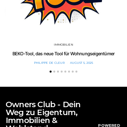
IMMOBILIEN
BEKO-Tool, das neue Tool für Wohnungseigentümer
PHILIPPE DE CLEUR
AUGUST 5, 2025
Owners Club - Dein
Weg zu Eigentum,
Immobilien &
POWERED