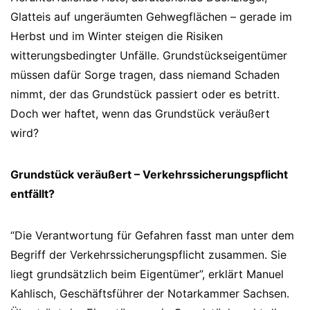
Glatteis auf ungeräumten Gehwegflächen – gerade im
Herbst und im Winter steigen die Risiken
witterungsbedingter Unfälle. Grundstückseigentümer
müssen dafür Sorge tragen, dass niemand Schaden
nimmt, der das Grundstück passiert oder es betritt.
Doch wer haftet, wenn das Grundstück veräußert
wird?
Grundstück veräußert – Verkehrssicherungspflicht
entfällt?
“Die Verantwortung für Gefahren fasst man unter dem
Begriff der Verkehrssicherungspflicht zusammen. Sie
liegt grundsätzlich beim Eigentümer”, erklärt Manuel
Kahlisch, Geschäftsführer der Notarkammer Sachsen.