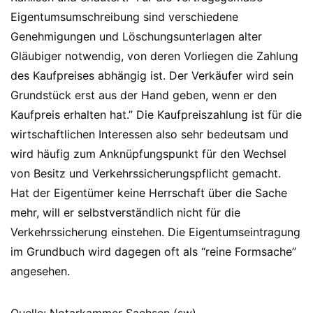
Eigentumsumschreibung sind verschiedene
Genehmigungen und Löschungsunterlagen alter
Gläubiger notwendig, von deren Vorliegen die Zahlung
des Kaufpreises abhängig ist. Der Verkäufer wird sein
Grundstück erst aus der Hand geben, wenn er den
Kaufpreis erhalten hat.” Die Kaufpreiszahlung ist für die
wirtschaftlichen Interessen also sehr bedeutsam und
wird häufig zum Anknüpfungspunkt für den Wechsel
von Besitz und Verkehrssicherungspflicht gemacht.
Hat der Eigentümer keine Herrschaft über die Sache
mehr, will er selbstverständlich nicht für die
Verkehrssicherung einstehen. Die Eigentumseintragung
im Grundbuch wird dagegen oft als “reine Formsache”
angesehen.