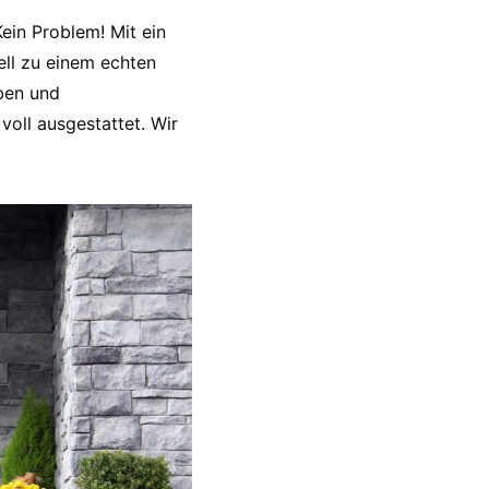
ein Problem! Mit ein
ll zu einem echten
ben und
 voll ausgestattet. Wir