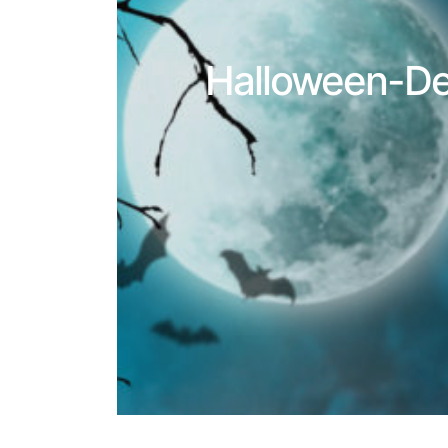
Halloween-Dek