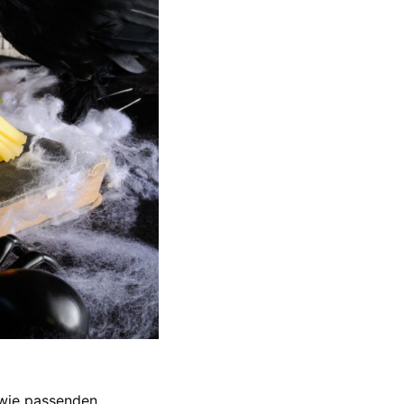
wie passenden