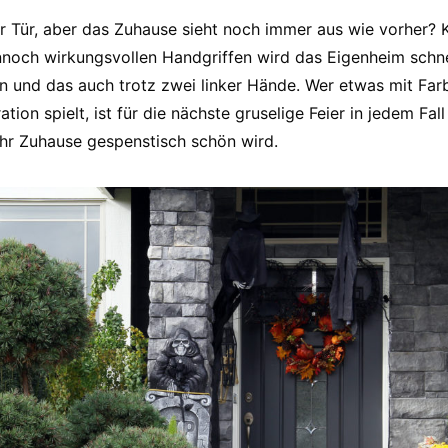
r Tür, aber das Zuhause sieht noch immer aus wie vorher? K
noch wirkungsvollen Handgriffen wird das Eigenheim schne
 und das auch trotz zwei linker Hände. Wer etwas mit Far
ion spielt, ist für die nächste gruselige Feier in jedem Fall
Ihr Zuhause gespenstisch schön wird.