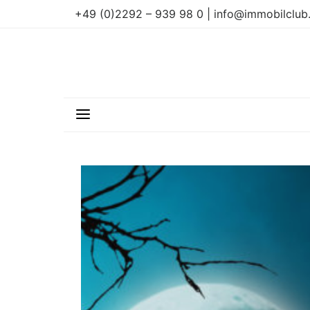
+49 (0)2292 – 939 98 0 | info@immobilclub