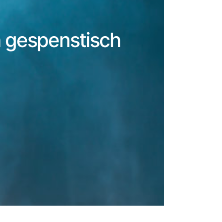
m gespenstisch