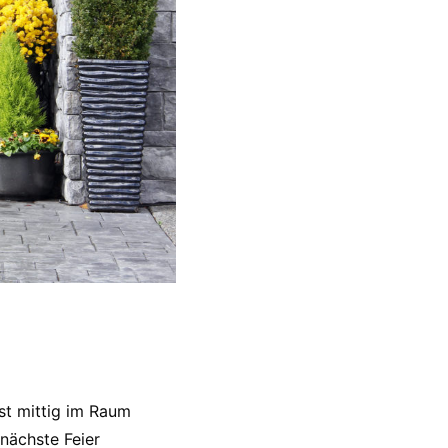
ist mittig im Raum
 nächste Feier