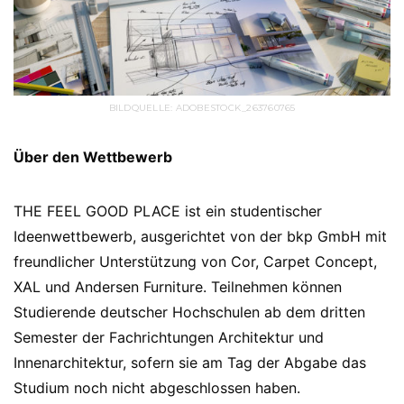
BILDQUELLE: ADOBESTOCK_263760765
Über den Wettbewerb
THE FEEL GOOD PLACE ist ein studentischer
Ideenwettbewerb, ausgerichtet von der bkp GmbH mit
freundlicher Unterstützung von Cor, Carpet Concept,
XAL und Andersen Furniture. Teilnehmen können
Studierende deutscher Hochschulen ab dem dritten
Semester der Fachrichtungen Architektur und
Innenarchitektur, sofern sie am Tag der Abgabe das
Studium noch nicht abgeschlossen haben.