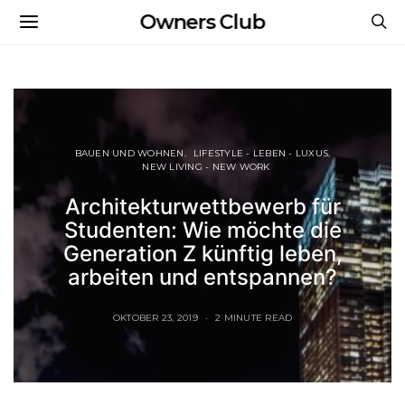
Owners Club
BAUEN UND WOHNEN
LIFESTYLE - LEBEN - LUXUS
NEW LIVING - NEW WORK
Architekturwettbewerb für
Studenten: Wie möchte die
Generation Z künftig leben,
arbeiten und entspannen?
OKTOBER 23, 2019
2 MINUTE READ