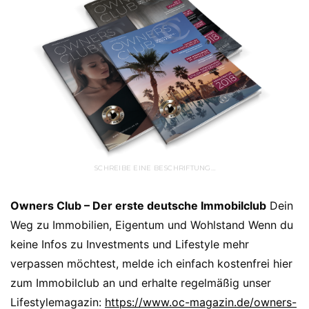
SCHREIBE EINE BESCHRIFTUNG…
Owners Club – Der erste deutsche Immobilclub
Dein
Weg zu Immobilien, Eigentum und Wohlstand Wenn du
keine Infos zu Investments und Lifestyle mehr
verpassen möchtest, melde ich einfach kostenfrei hier
zum Immobilclub an und erhalte regelmäßig unser
Lifestylemagazin:
https://www.oc-magazin.de/owners-