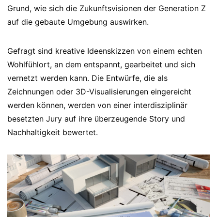
Grund, wie sich die Zukunftsvisionen der Generation Z
auf die gebaute Umgebung auswirken.
Gefragt sind kreative Ideenskizzen von einem echten
Wohlfühlort, an dem entspannt, gearbeitet und sich
vernetzt werden kann. Die Entwürfe, die als
Zeichnungen oder 3D-Visualisierungen eingereicht
werden können, werden von einer interdisziplinär
besetzten Jury auf ihre überzeugende Story und
Nachhaltigkeit bewertet.