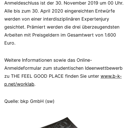
Anmeldeschluss ist der 30. November 2019 um 00 Uhr.
Alle bis zum 30. April 2020 eingereichten Entwürfe
werden von einer interdisziplinären Expertenjury
gesichtet. Prämiert werden die drei überzeugendsten
Arbeiten mit Preisgeldern im Gesamtwert von 1.600
Euro.
Weitere Informationen sowie das Online-
Anmeldeformular zum studentischen Ideenwettbewerb
zu THE FEEL GOOD PLACE finden Sie unter
www.b-k-
p.net/worklab
.
Quelle: bkp GmbH (sw)