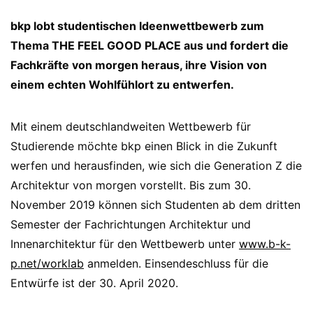
bkp lobt studentischen Ideenwettbewerb zum
Thema THE FEEL GOOD PLACE aus und fordert die
Fachkräfte von morgen heraus, ihre Vision von
einem echten Wohlfühlort zu entwerfen.
Mit einem deutschlandweiten Wettbewerb für
Studierende möchte bkp einen Blick in die Zukunft
werfen und herausfinden, wie sich die Generation Z die
Architektur von morgen vorstellt. Bis zum 30.
November 2019 können sich Studenten ab dem dritten
Semester der Fachrichtungen Architektur und
Innenarchitektur für den Wettbewerb unter
www.b-k-
p.net/worklab
anmelden. Einsendeschluss für die
Entwürfe ist der 30. April 2020.