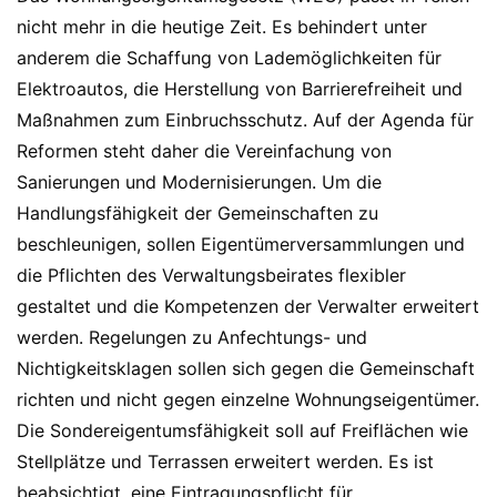
nicht mehr in die heutige Zeit. Es behindert unter
anderem die Schaffung von Lademöglichkeiten für
Elektroautos, die Herstellung von Barrierefreiheit und
Maßnahmen zum Einbruchsschutz. Auf der Agenda für
Reformen steht daher die Vereinfachung von
Sanierungen und Modernisierungen. Um die
Handlungsfähigkeit der Gemeinschaften zu
beschleunigen, sollen Eigentümerversammlungen und
die Pflichten des Verwaltungsbeirates flexibler
gestaltet und die Kompetenzen der Verwalter erweitert
werden. Regelungen zu Anfechtungs- und
Nichtigkeitsklagen sollen sich gegen die Gemeinschaft
richten und nicht gegen einzelne Wohnungseigentümer.
Die Sondereigentumsfähigkeit soll auf Freiflächen wie
Stellplätze und Terrassen erweitert werden. Es ist
beabsichtigt, eine Eintragungspflicht für