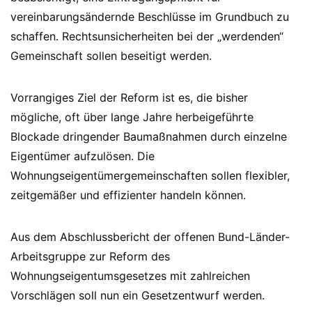
vereinbarungsändernde Beschlüsse im Grundbuch zu
schaffen. Rechtsunsicherheiten bei der „werdenden“
Gemeinschaft sollen beseitigt werden.
Vorrangiges Ziel der Reform ist es, die bisher
mögliche, oft über lange Jahre herbeigeführte
Blockade dringender Baumaßnahmen durch einzelne
Eigentümer aufzulösen. Die
Wohnungseigentümergemeinschaften sollen flexibler,
zeitgemäßer und effizienter handeln können.
Aus dem Abschlussbericht der offenen Bund-Länder-
Arbeitsgruppe zur Reform des
Wohnungseigentumsgesetzes mit zahlreichen
Vorschlägen soll nun ein Gesetzentwurf werden.