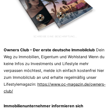
SCHREIBE EINE BESCHRIFTUNG…
Owners Club – Der erste deutsche Immobilclub
Dein
Weg zu Immobilien, Eigentum und Wohlstand Wenn du
keine Infos zu Investments und Lifestyle mehr
verpassen möchtest, melde ich einfach kostenfrei hier
zum Immobilclub an und erhalte regelmäßig unser
Lifestylemagazin:
https://www.oc-magazin.de/owners-
club/
Immobilienunternehmer informieren sich