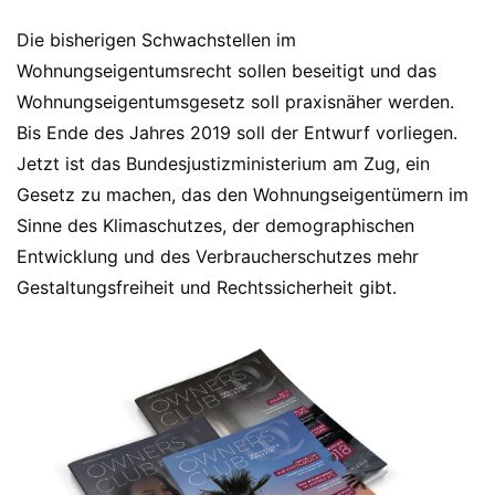
Die bisherigen Schwachstellen im
Wohnungseigentumsrecht sollen beseitigt und das
Wohnungseigentumsgesetz soll praxisnäher werden.
Bis Ende des Jahres 2019 soll der Entwurf vorliegen.
Jetzt ist das Bundesjustizministerium am Zug, ein
Gesetz zu machen, das den Wohnungseigentümern im
Sinne des Klimaschutzes, der demographischen
Entwicklung und des Verbraucherschutzes mehr
Gestaltungsfreiheit und Rechtssicherheit gibt.