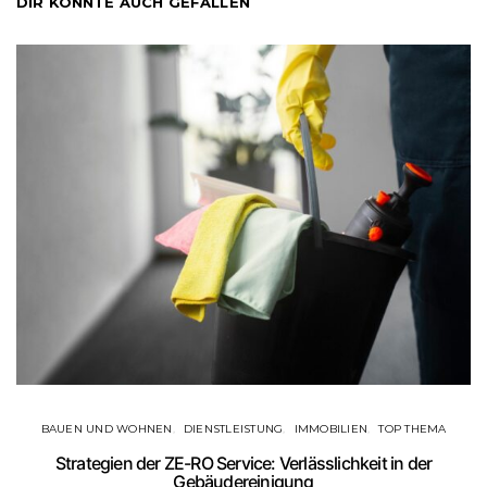
DIR KÖNNTE AUCH GEFALLEN
BAUEN UND WOHNEN
DIENSTLEISTUNG
IMMOBILIEN
TOP THEMA
Strategien der ZE-RO Service: Verlässlichkeit in der
Gebäudereinigung