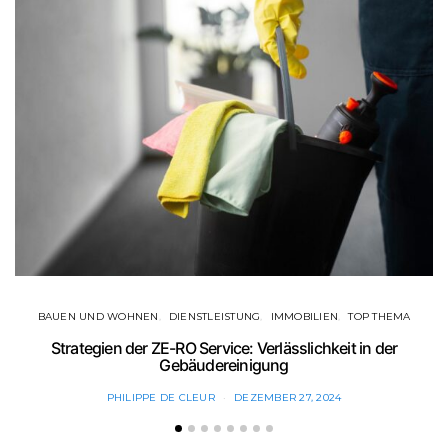
BAUEN UND WOHNEN
DIENSTLEISTUNG
IMMOBILIEN
TOP THEMA
Strategien der ZE-RO Service: Verlässlichkeit in der
Gebäudereinigung
PHILIPPE DE CLEUR
DEZEMBER 27, 2024