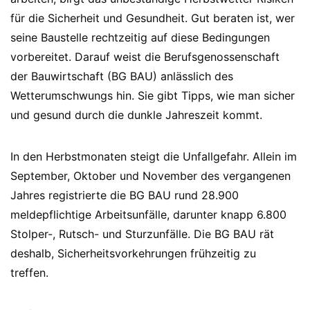
für die Sicherheit und Gesundheit. Gut beraten ist, wer
seine Baustelle rechtzeitig auf diese Bedingungen
vorbereitet. Darauf weist die Berufsgenossenschaft
der Bauwirtschaft (BG BAU) anlässlich des
Wetterumschwungs hin. Sie gibt Tipps, wie man sicher
und gesund durch die dunkle Jahreszeit kommt.
In den Herbstmonaten steigt die Unfallgefahr. Allein im
September, Oktober und November des vergangenen
Jahres registrierte die BG BAU rund 28.900
meldepflichtige Arbeitsunfälle, darunter knapp 6.800
Stolper-, Rutsch- und Sturzunfälle. Die BG BAU rät
deshalb, Sicherheitsvorkehrungen frühzeitig zu
treffen.