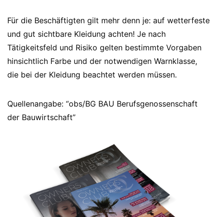
Für die Beschäftigten gilt mehr denn je: auf wetterfeste
und gut sichtbare Kleidung achten! Je nach
Tätigkeitsfeld und Risiko gelten bestimmte Vorgaben
hinsichtlich Farbe und der notwendigen Warnklasse,
die bei der Kleidung beachtet werden müssen.
Quellenangabe: “obs/BG BAU Berufsgenossenschaft
der Bauwirtschaft”