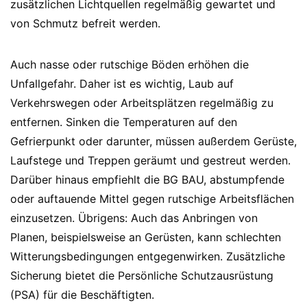
zusätzlichen Lichtquellen regelmäßig gewartet und
von Schmutz befreit werden.
Auch nasse oder rutschige Böden erhöhen die
Unfallgefahr. Daher ist es wichtig, Laub auf
Verkehrswegen oder Arbeitsplätzen regelmäßig zu
entfernen. Sinken die Temperaturen auf den
Gefrierpunkt oder darunter, müssen außerdem Gerüste,
Laufstege und Treppen geräumt und gestreut werden.
Darüber hinaus empfiehlt die BG BAU, abstumpfende
oder auftauende Mittel gegen rutschige Arbeitsflächen
einzusetzen. Übrigens: Auch das Anbringen von
Planen, beispielsweise an Gerüsten, kann schlechten
Witterungsbedingungen entgegenwirken. Zusätzliche
Sicherung bietet die Persönliche Schutzausrüstung
(PSA) für die Beschäftigten.