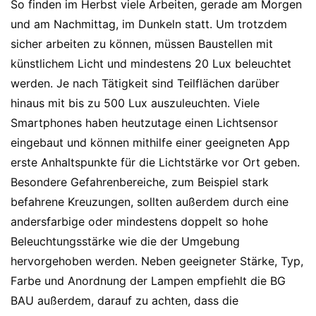
So finden im Herbst viele Arbeiten, gerade am Morgen
und am Nachmittag, im Dunkeln statt. Um trotzdem
sicher arbeiten zu können, müssen Baustellen mit
künstlichem Licht und mindestens 20 Lux beleuchtet
werden. Je nach Tätigkeit sind Teilflächen darüber
hinaus mit bis zu 500 Lux auszuleuchten. Viele
Smartphones haben heutzutage einen Lichtsensor
eingebaut und können mithilfe einer geeigneten App
erste Anhaltspunkte für die Lichtstärke vor Ort geben.
Besondere Gefahrenbereiche, zum Beispiel stark
befahrene Kreuzungen, sollten außerdem durch eine
andersfarbige oder mindestens doppelt so hohe
Beleuchtungsstärke wie die der Umgebung
hervorgehoben werden. Neben geeigneter Stärke, Typ,
Farbe und Anordnung der Lampen empfiehlt die BG
BAU außerdem, darauf zu achten, dass die