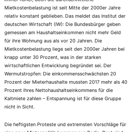
Mietkostenbelastung ist seit Mitte der 2000er Jahre
relativ konstant geblieben. Das meldet das Institut der
deutschen Wirtschaft (IW): Die Bundesbürger geben
gemessen am Haushaltseinkommen nicht mehr Geld
für ihre Wohnung aus als vor 20 Jahren. Die
Mietkostenbelastung liege seit den 2000er Jahren bei
knapp unter 30 Prozent, was in der starken
wirtschaftlichen Entwicklung begründet sei. Der
Wermutstropfen: Die einkommensschwächsten 20
Prozent der Mieterhaushalte mussten 2017 mehr als 40
Prozent ihres Nettohaushaltseinkommens für die
Kaltmiete zahlen – Entspannung ist für diese Gruppe
nicht in Sicht.
Die heftigsten Proteste und extremsten Vorschläge für