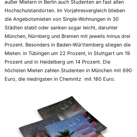
außer Mietern in Berlin auch Studenten an fast allen
Hochschulstandorten. Im Vorjahresvergleich blieben
die Angebotsmieten von Single-Wohnungen in 30
Städten stabil oder sanken sogar leicht, darunter
München, Nürnberg und Bremen mit jeweils minus drei
Prozent. Besonders in Baden-Württemberg stiegen die
Mieten: in Tübingen um 22 Prozent, in Stuttgart um 19
Prozent und in Heidelberg um 14 Prozent. Die
höchsten Mieten zahlen Studenten in München mit 690
Euro, die niedrigsten in Chemnitz mit 180 Euro.