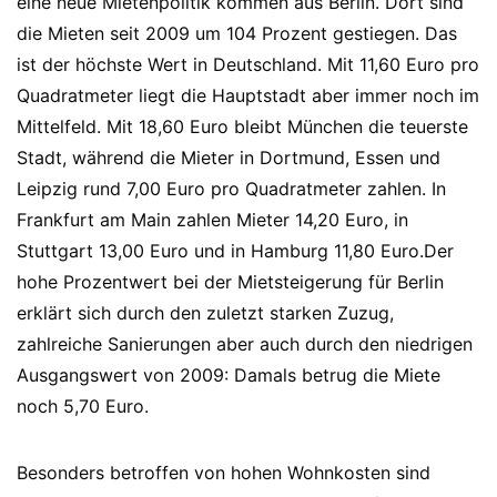
eine neue Mietenpolitik kommen aus Berlin. Dort sind
die Mieten seit 2009 um 104 Prozent gestiegen. Das
ist der höchste Wert in Deutschland. Mit 11,60 Euro pro
Quadratmeter liegt die Hauptstadt aber immer noch im
Mittelfeld. Mit 18,60 Euro bleibt München die teuerste
Stadt, während die Mieter in Dortmund, Essen und
Leipzig rund 7,00 Euro pro Quadratmeter zahlen. In
Frankfurt am Main zahlen Mieter 14,20 Euro, in
Stuttgart 13,00 Euro und in Hamburg 11,80 Euro.Der
hohe Prozentwert bei der Mietsteigerung für Berlin
erklärt sich durch den zuletzt starken Zuzug,
zahlreiche Sanierungen aber auch durch den niedrigen
Ausgangswert von 2009: Damals betrug die Miete
noch 5,70 Euro.
Besonders betroffen von hohen Wohnkosten sind