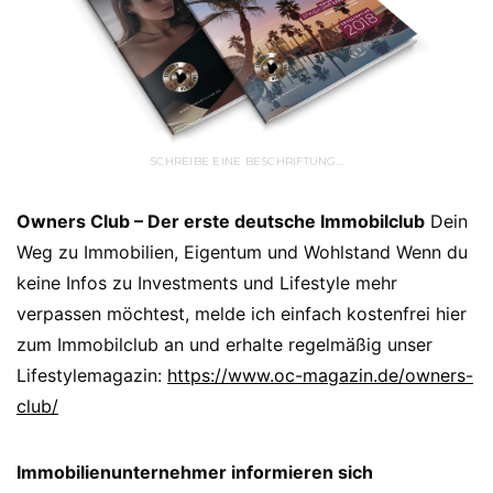
SCHREIBE EINE BESCHRIFTUNG…
Owners Club – Der erste deutsche Immobilclub
Dein
Weg zu Immobilien, Eigentum und Wohlstand Wenn du
keine Infos zu Investments und Lifestyle mehr
verpassen möchtest, melde ich einfach kostenfrei hier
zum Immobilclub an und erhalte regelmäßig unser
Lifestylemagazin:
https://www.oc-magazin.de/owners-
club/
Immobilienunternehmer informieren sich