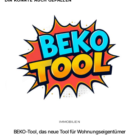
DIR KÖNNTE AUCH GEFALLEN
IMMOBILIEN
BEKO-Tool, das neue Tool für Wohnungseigentümer