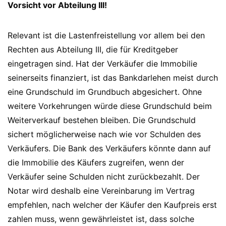
Vorsicht vor Abteilung III!
Relevant ist die Lastenfreistellung vor allem bei den
Rechten aus Abteilung III, die für Kreditgeber
eingetragen sind. Hat der Verkäufer die Immobilie
seinerseits finanziert, ist das Bankdarlehen meist durch
eine Grundschuld im Grundbuch abgesichert. Ohne
weitere Vorkehrungen würde diese Grundschuld beim
Weiterverkauf bestehen bleiben. Die Grundschuld
sichert möglicherweise nach wie vor Schulden des
Verkäufers. Die Bank des Verkäufers könnte dann auf
die Immobilie des Käufers zugreifen, wenn der
Verkäufer seine Schulden nicht zurückbezahlt. Der
Notar wird deshalb eine Vereinbarung im Vertrag
empfehlen, nach welcher der Käufer den Kaufpreis erst
zahlen muss, wenn gewährleistet ist, dass solche