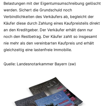
Belastungen mit der Eigentumsumschreibung gelöscht
werden. Sichert die Grundschuld noch
Verbindlichkeiten des Verkäufers ab, begleicht der
Käufer diese durch Zahlung eines Kaufpreisteils direkt
an den Kreditgeber. Der Verkäufer erhält dann nur
noch den Restbetrag. Der Käufer zahlt so insgesamt
nie mehr als den vereinbarten Kaufpreis und erhält
gleichzeitig eine lastenfreie Immobilie.
Quelle: Landesnotarkammer Bayern (sw)