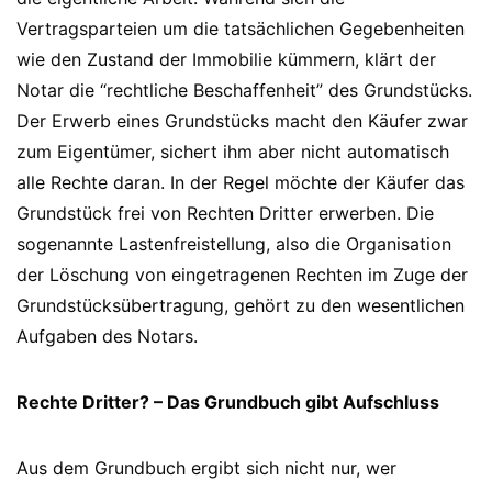
Vertragsparteien um die tatsächlichen Gegebenheiten
wie den Zustand der Immobilie kümmern, klärt der
Notar die “rechtliche Beschaffenheit” des Grundstücks.
Der Erwerb eines Grundstücks macht den Käufer zwar
zum Eigentümer, sichert ihm aber nicht automatisch
alle Rechte daran. In der Regel möchte der Käufer das
Grundstück frei von Rechten Dritter erwerben. Die
sogenannte Lastenfreistellung, also die Organisation
der Löschung von eingetragenen Rechten im Zuge der
Grundstücksübertragung, gehört zu den wesentlichen
Aufgaben des Notars.
Rechte Dritter? – Das Grundbuch gibt Aufschluss
Aus dem Grundbuch ergibt sich nicht nur, wer