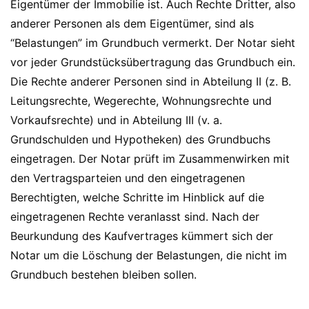
Eigentümer der Immobilie ist. Auch Rechte Dritter, also
anderer Personen als dem Eigentümer, sind als
“Belastungen” im Grundbuch vermerkt. Der Notar sieht
vor jeder Grundstücksübertragung das Grundbuch ein.
Die Rechte anderer Personen sind in Abteilung II (z. B.
Leitungsrechte, Wegerechte, Wohnungsrechte und
Vorkaufsrechte) und in Abteilung III (v. a.
Grundschulden und Hypotheken) des Grundbuchs
eingetragen. Der Notar prüft im Zusammenwirken mit
den Vertragsparteien und den eingetragenen
Berechtigten, welche Schritte im Hinblick auf die
eingetragenen Rechte veranlasst sind. Nach der
Beurkundung des Kaufvertrages kümmert sich der
Notar um die Löschung der Belastungen, die nicht im
Grundbuch bestehen bleiben sollen.