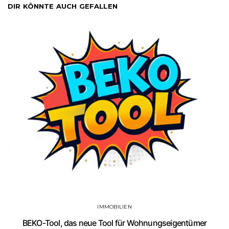
DIR KÖNNTE AUCH GEFALLEN
IMMOBILIEN
BEKO-Tool, das neue Tool für Wohnungseigentümer