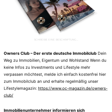
SCHREIBE EINE BESCHRIFTUNG…
Owners Club – Der erste deutsche Immobilclub
Dein
Weg zu Immobilien, Eigentum und Wohlstand Wenn du
keine Infos zu Investments und Lifestyle mehr
verpassen möchtest, melde ich einfach kostenfrei hier
zum Immobilclub an und erhalte regelmäßig unser
Lifestylemagazin:
https://www.oc-magazin.de/owners-
club/
Immobilienunternehmer informieren sich