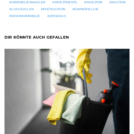
IMMOBILIENMAKLER
INVESTMENTS
INVESTOR
KAUTION
LUXUSVILLEN
MIETKAUTION
OWNERSCLUB
WOHNIMMOBILIE
ZINSHAUS
DIR KÖNNTE AUCH GEFALLEN