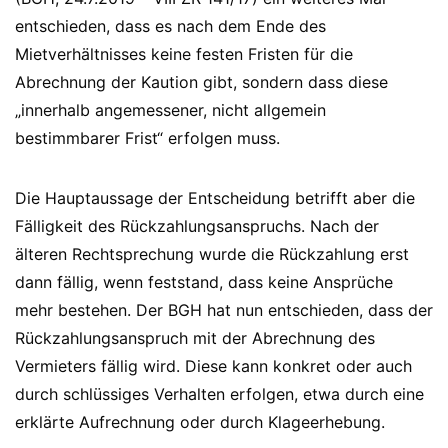
entschieden, dass es nach dem Ende des
Mietverhältnisses keine festen Fristen für die
Abrechnung der Kaution gibt, sondern dass diese
„innerhalb angemessener, nicht allgemein
bestimmbarer Frist“ erfolgen muss.
Die Hauptaussage der Entscheidung betrifft aber die
Fälligkeit des Rückzahlungsanspruchs. Nach der
älteren Rechtsprechung wurde die Rückzahlung erst
dann fällig, wenn feststand, dass keine Ansprüche
mehr bestehen. Der BGH hat nun entschieden, dass der
Rückzahlungsanspruch mit der Abrechnung des
Vermieters fällig wird. Diese kann konkret oder auch
durch schlüssiges Verhalten erfolgen, etwa durch eine
erklärte Aufrechnung oder durch Klageerhebung.