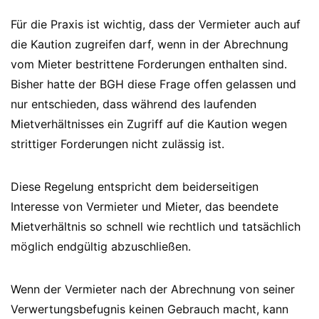
Für die Praxis ist wichtig, dass der Vermieter auch auf
die Kaution zugreifen darf, wenn in der Abrechnung
vom Mieter bestrittene Forderungen enthalten sind.
Bisher hatte der BGH diese Frage offen gelassen und
nur entschieden, dass während des laufenden
Mietverhältnisses ein Zugriff auf die Kaution wegen
strittiger Forderungen nicht zulässig ist.
Diese Regelung entspricht dem beiderseitigen
Interesse von Vermieter und Mieter, das beendete
Mietverhältnis so schnell wie rechtlich und tatsächlich
möglich endgültig abzuschließen.
Wenn der Vermieter nach der Abrechnung von seiner
Verwertungsbefugnis keinen Gebrauch macht, kann