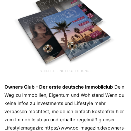
SCHREIBE EINE BESCHRIFTUNG…
Owners Club – Der erste deutsche Immobilclub
Dein
Weg zu Immobilien, Eigentum und Wohlstand Wenn du
keine Infos zu Investments und Lifestyle mehr
verpassen möchtest, melde ich einfach kostenfrei hier
zum Immobilclub an und erhalte regelmäßig unser
Lifestylemagazin:
https://www.oc-magazin.de/owners-