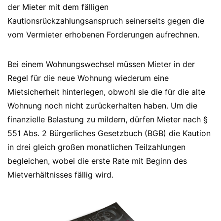
der Mieter mit dem fälligen
Kautionsrückzahlungsanspruch seinerseits gegen die
vom Vermieter erhobenen Forderungen aufrechnen.
Bei einem Wohnungswechsel müssen Mieter in der
Regel für die neue Wohnung wiederum eine
Mietsicherheit hinterlegen, obwohl sie die für die alte
Wohnung noch nicht zurückerhalten haben. Um die
finanzielle Belastung zu mildern, dürfen Mieter nach §
551 Abs. 2 Bürgerliches Gesetzbuch (BGB) die Kaution
in drei gleich großen monatlichen Teilzahlungen
begleichen, wobei die erste Rate mit Beginn des
Mietverhältnisses fällig wird.