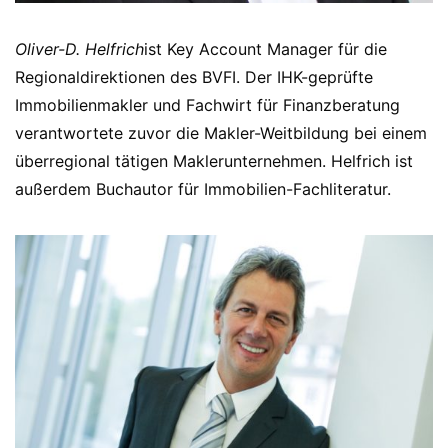
Oliver-D. Helfrich
ist Key Account Manager für die
Regionaldirektionen des BVFI. Der IHK-geprüfte
Immobilienmakler und Fachwirt für Finanzberatung
verantwortete zuvor die Makler-Weitbildung bei einem
überregional tätigen Maklerunternehmen. Helfrich ist
außerdem Buchautor für Immobilien-Fachliteratur.