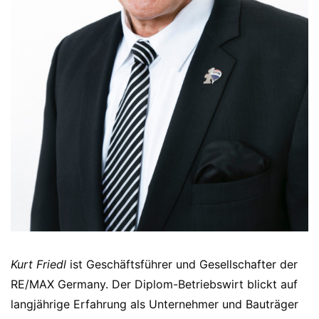
Kurt Friedl
ist Geschäftsführer und Gesellschafter der
RE/MAX Germany. Der Diplom-Betriebswirt blickt auf
langjährige Erfahrung als Unternehmer und Bauträger