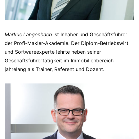
Markus Langenbach
ist Inhaber und Geschäftsführer
der Profi-Makler-Akademie. Der Diplom-Betriebswirt
und Softwareexperte lehrte neben seiner
Geschäftsführertätigkeit im Immobilienbereich
jahrelang als Trainer, Referent und Dozent.