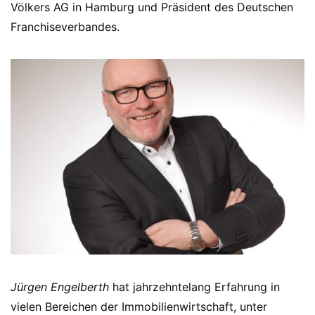
Völkers AG in Hamburg und Präsident des Deutschen
Franchiseverbandes.
Jürgen Engelberth
hat jahrzehntelang Erfahrung in
vielen Bereichen der Immobilienwirtschaft, unter