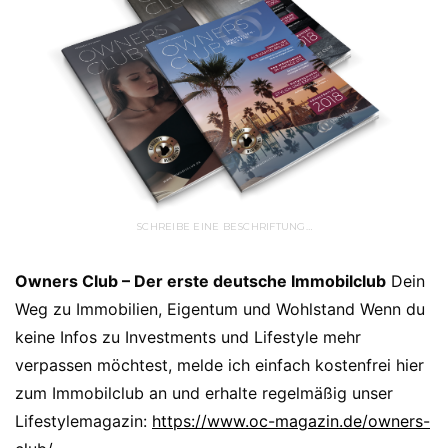
SCHREIBE EINE BESCHRIFTUNG…
Owners Club – Der erste deutsche Immobilclub
Dein
Weg zu Immobilien, Eigentum und Wohlstand Wenn du
keine Infos zu Investments und Lifestyle mehr
verpassen möchtest, melde ich einfach kostenfrei hier
zum Immobilclub an und erhalte regelmäßig unser
Lifestylemagazin:
https://www.oc-magazin.de/owners-