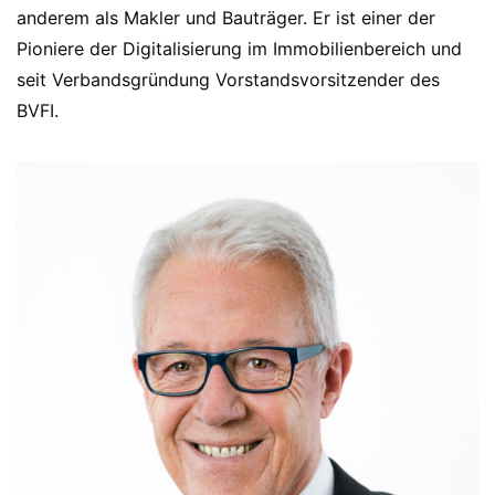
anderem als Makler und Bauträger. Er ist einer der
Pioniere der Digitalisierung im Immobilienbereich und
seit Verbandsgründung Vorstandsvorsitzender des
BVFI.