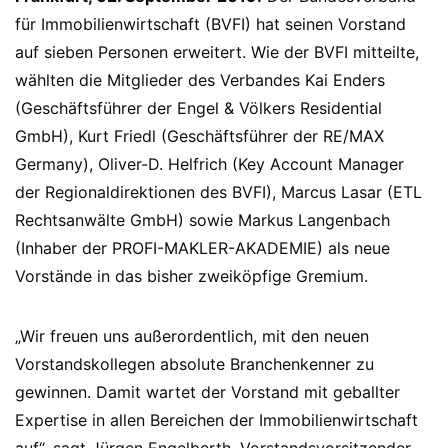
für Immobilienwirtschaft (BVFI) hat seinen Vorstand
auf sieben Personen erweitert. Wie der BVFI mitteilte,
wählten die Mitglieder des Verbandes Kai Enders
(Geschäftsführer der Engel & Völkers Residential
GmbH), Kurt Friedl (Geschäftsführer der RE/MAX
Germany), Oliver-D. Helfrich (Key Account Manager
der Regionaldirektionen des BVFI), Marcus Lasar (ETL
Rechtsanwälte GmbH) sowie Markus Langenbach
(Inhaber der PROFI-MAKLER-AKADEMIE) als neue
Vorstände in das bisher zweiköpfige Gremium.
„Wir freuen uns außerordentlich, mit den neuen
Vorstandskollegen absolute Branchenkenner zu
gewinnen. Damit wartet der Vorstand mit geballter
Expertise in allen Bereichen der Immobilienwirtschaft