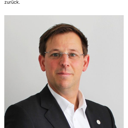
zurück.