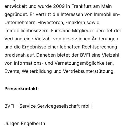
entwickelt und wurde 2009 in Frankfurt am Main
gegründet. Er vertritt die Interessen von Immobilien-
Unternehmern, -Investoren, -maklern sowie
Immobilienbesitzern. Für seine Mitglieder bereitet der
Verband eine Vielzahl von gesetzlichen Änderungen
und die Ergebnisse einer lebhaften Rechtsprechung
praxisnah auf. Daneben bietet der BVFI eine Vielzahl
von Informations- und Vernetzungsmöglichkeiten,
Events, Weiterbildung und Vertriebsunterstützung.
Pressekontakt:
BVFI – Service Servicegesellschaft mbH
Jürgen Engelberth