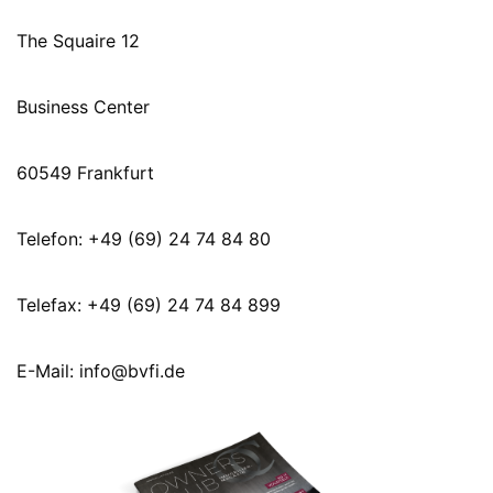
The Squaire 12
Business Center
60549 Frankfurt
Telefon: +49 (69) 24 74 84 80
Telefax: +49 (69) 24 74 84 899
E-Mail: info@bvfi.de