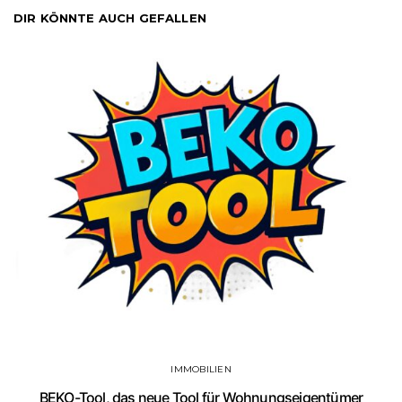
DIR KÖNNTE AUCH GEFALLEN
IMMOBILIEN
BEKO-Tool, das neue Tool für Wohnungseigentümer