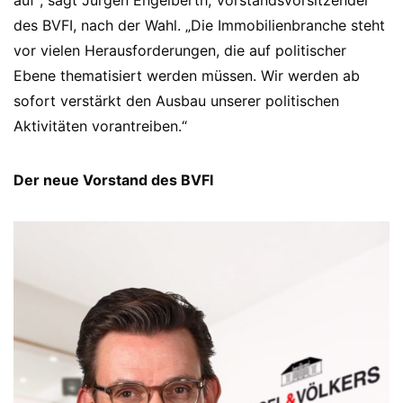
auf“, sagt Jürgen Engelberth, Vorstandsvorsitzender
des BVFI, nach der Wahl. „Die Immobilienbranche steht
vor vielen Herausforderungen, die auf politischer
Ebene thematisiert werden müssen. Wir werden ab
sofort verstärkt den Ausbau unserer politischen
Aktivitäten vorantreiben.“
Der neue Vorstand des BVFI