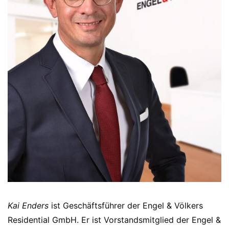
Kai Enders
ist Geschäftsführer der Engel & Völkers
Residential GmbH. Er ist Vorstandsmitglied der Engel &