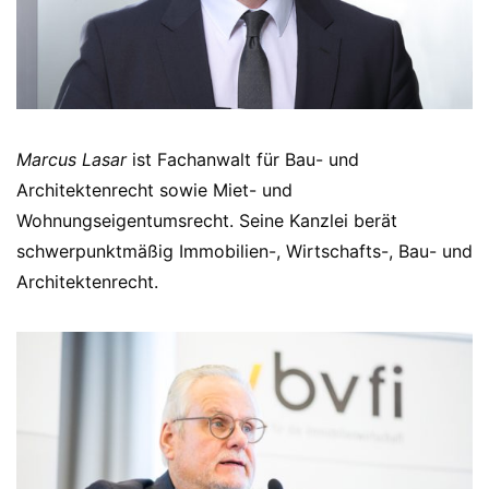
Marcus Lasar
ist Fachanwalt für Bau- und
Architektenrecht sowie Miet- und
Wohnungseigentumsrecht. Seine Kanzlei berät
schwerpunktmäßig Immobilien-, Wirtschafts-, Bau- und
Architektenrecht.