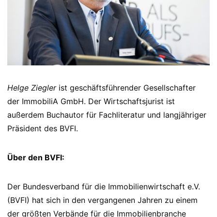
Helge Ziegler
ist geschäftsführender Gesellschafter
der ImmobiliA GmbH. Der Wirtschaftsjurist ist
außerdem Buchautor für Fachliteratur und langjähriger
Präsident des BVFI.
Über den BVFI:
Der Bundesverband für die Immobilienwirtschaft e.V.
(BVFI) hat sich in den vergangenen Jahren zu einem
der größten Verbände für die Immobilienbranche