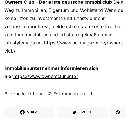
Owners Club – Der erste deutsche Immobilclub
Dein
Weg zu Immobilien, Eigentum und Wohlstand Wenn du
keine Infos zu Investments und Lifestyle mehr
verpassen möchtest, melde ich einfach kostenfrei hier
zum Immobilclub an und erhalte regelmäßig unser
Lifestylemagazin:
https://www.oc-magazin.de/owners-
club/
Immobilienunternehmer informieren sich
hier
https://www.ownersclub.info/
Bildquelle: fotolia – © Fotomanufaktur JL
SHARE
TWEET