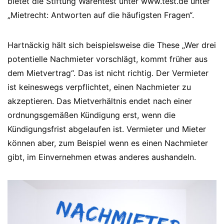
bietet die Stiftung Warentest unter www.test.de unter
„Mietrecht: Antworten auf die häufigsten Fragen“.
Hartnäckig hält sich beispielsweise die These „Wer drei
potentielle Nachmieter vorschlägt, kommt früher aus
dem Mietvertrag“. Das ist nicht richtig. Der Vermieter
ist keineswegs verpflichtet, einen Nachmieter zu
akzeptieren. Das Mietverhältnis endet nach einer
ordnungsgemäßen Kündigung erst, wenn die
Kündigungsfrist abgelaufen ist. Vermieter und Mieter
können aber, zum Beispiel wenn es einen Nachmieter
gibt, im Einvernehmen etwas anderes aushandeln.