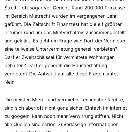
Streit – oft sogar vor Gericht. Rund 200.000 Prozesse
im Bereich Mietrecht wurden im vergangenen Jahr
geführt. Die Zeitschrift Finanztest hat die elf größten
Irrtümer rund um das Mietverhältnis zusammengestellt
und geklärt. Es geht um Frage wie: Darf der Vermieter
eine teilweise Untervermietung generell verbieten?
Darf er Zweitschlüssel für vermietete Wohnungen
behalten? Darf er generell die Haustierhaltung
verbieten? Die Antwort auf alle diese Fragen lautet
Nein.
Die meisten Mieter und Vermieter kennen ihre Rechte,
sind sich aber oft nicht ganz sicher. Einfach im Internet
zu googeln, kann noch mehr Verwirrung stiften. Nicht
alle Quellen sind seriös. Zuverlässige Informationen