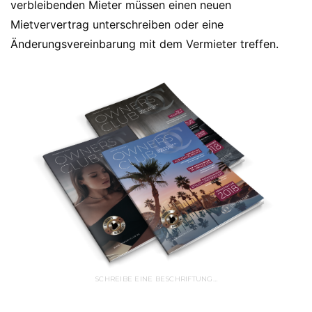
verbleibenden Mieter müssen einen neuen
Mietververtrag unterschreiben oder eine
Änderungsvereinbarung mit dem Vermieter treffen.
SCHREIBE EINE BESCHRIFTUNG…