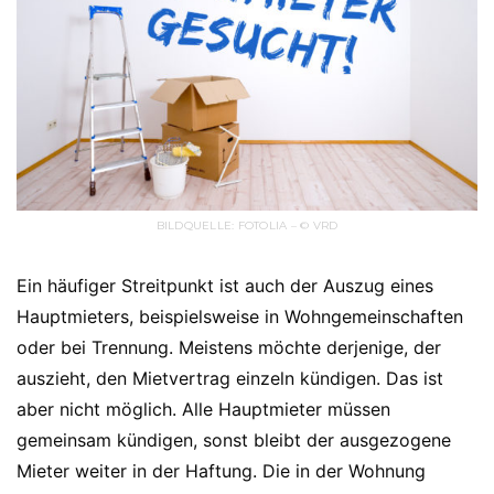
BILDQUELLE: FOTOLIA – © VRD
Ein häufiger Streitpunkt ist auch der Auszug eines
Hauptmieters, beispielsweise in Wohngemeinschaften
oder bei Trennung. Meistens möchte derjenige, der
auszieht, den Mietvertrag einzeln kündigen. Das ist
aber nicht möglich. Alle Hauptmieter müssen
gemeinsam kündigen, sonst bleibt der ausgezogene
Mieter weiter in der Haftung. Die in der Wohnung