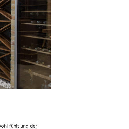
ohl fühlt und der