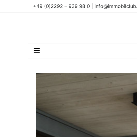
+49 (0)2292 – 939 98 0 | info@immobilclub