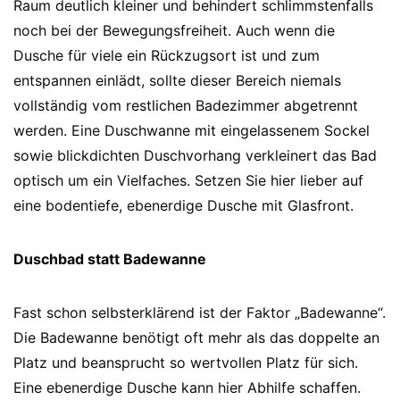
Raum deutlich kleiner und behindert schlimmstenfalls
noch bei der Bewegungsfreiheit. Auch wenn die
Dusche für viele ein Rückzugsort ist und zum
entspannen einlädt, sollte dieser Bereich niemals
vollständig vom restlichen Badezimmer abgetrennt
werden. Eine Duschwanne mit eingelassenem Sockel
sowie blickdichten Duschvorhang verkleinert das Bad
optisch um ein Vielfaches. Setzen Sie hier lieber auf
eine bodentiefe, ebenerdige Dusche mit Glasfront.
Duschbad statt Badewanne
Fast schon selbsterklärend ist der Faktor „Badewanne“.
Die Badewanne benötigt oft mehr als das doppelte an
Platz und beansprucht so wertvollen Platz für sich.
Eine ebenerdige Dusche kann hier Abhilfe schaffen.