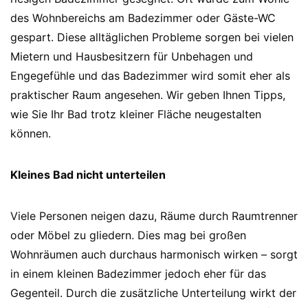
des Wohnbereichs am Badezimmer oder Gäste-WC
gespart. Diese alltäglichen Probleme sorgen bei vielen
Mietern und Hausbesitzern für Unbehagen und
Engegefühle und das Badezimmer wird somit eher als
praktischer Raum angesehen. Wir geben Ihnen Tipps,
wie Sie Ihr Bad trotz kleiner Fläche neugestalten
können.
Kleines Bad nicht unterteilen
Viele Personen neigen dazu, Räume durch Raumtrenner
oder Möbel zu gliedern. Dies mag bei großen
Wohnräumen auch durchaus harmonisch wirken – sorgt
in einem kleinen Badezimmer jedoch eher für das
Gegenteil. Durch die zusätzliche Unterteilung wirkt der