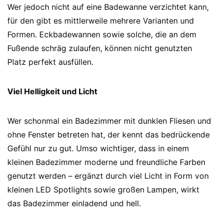
Wer jedoch nicht auf eine Badewanne verzichtet kann,
für den gibt es mittlerweile mehrere Varianten und
Formen. Eckbadewannen sowie solche, die an dem
Fußende schräg zulaufen, können nicht genutzten
Platz perfekt ausfüllen.
Viel Helligkeit und Licht
Wer schonmal ein Badezimmer mit dunklen Fliesen und
ohne Fenster betreten hat, der kennt das bedrückende
Gefühl nur zu gut. Umso wichtiger, dass in einem
kleinen Badezimmer moderne und freundliche Farben
genutzt werden – ergänzt durch viel Licht in Form von
kleinen LED Spotlights sowie großen Lampen, wirkt
das Badezimmer einladend und hell.