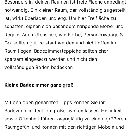
Besonders in kleinen Räumen ist freie Fläche unbedingt
notwendig. Ein kleiner Raum, der vollständig zugestellt
ist, wirkt überladen und eng. Um hier Freifläche zu
schaffen, eignen sich besonders hängende Möbel und
Regale. Auch Utensilien, wie Körbe, Personenwaage &
Co. sollten gut verstaut werden und nicht offen im
Raum liegen. Badezimmerteppiche sollten eher
sparsam eingesetzt werden und nicht den
vollständigen Boden bedecken.
Kleine Badezimmer ganz groß
Mit den oben genannten Tipps können Sie ihr
Badezimmer deutlich größer wirken lassen. Helligkeit
sowie Offenheit führen zwangläufig zu einem größeren
Raumgefühl und können mit den richtigen Möbeln und