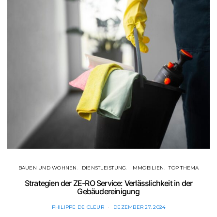
BAUEN UND WOHNEN
DIENSTLEISTUNG
IMMOBILIEN
TOP THEMA
Strategien der ZE-RO Service: Verlässlichkeit in der
Gebäudereinigung
PHILIPPE DE CLEUR
DEZEMBER 27, 2024