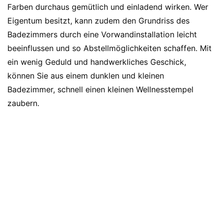
Farben durchaus gemütlich und einladend wirken. Wer
Eigentum besitzt, kann zudem den Grundriss des
Badezimmers durch eine Vorwandinstallation leicht
beeinflussen und so Abstellmöglichkeiten schaffen. Mit
ein wenig Geduld und handwerkliches Geschick,
können Sie aus einem dunklen und kleinen
Badezimmer, schnell einen kleinen Wellnesstempel
zaubern.