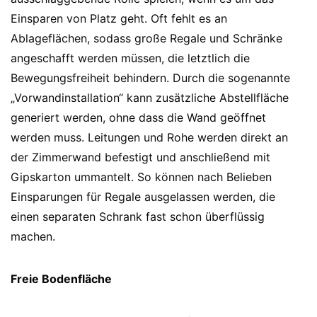
Einsparen von Platz geht. Oft fehlt es an
Ablageflächen, sodass große Regale und Schränke
angeschafft werden müssen, die letztlich die
Bewegungsfreiheit behindern. Durch die sogenannte
„Vorwandinstallation“ kann zusätzliche Abstellfläche
generiert werden, ohne dass die Wand geöffnet
werden muss. Leitungen und Rohe werden direkt an
der Zimmerwand befestigt und anschließend mit
Gipskarton ummantelt. So können nach Belieben
Einsparungen für Regale ausgelassen werden, die
einen separaten Schrank fast schon überflüssig
machen.
Freie Bodenfläche