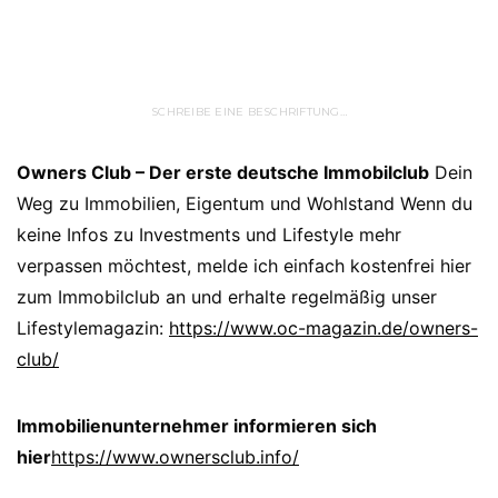
SCHREIBE EINE BESCHRIFTUNG…
Owners Club – Der erste deutsche Immobilclub
Dein
Weg zu Immobilien, Eigentum und Wohlstand Wenn du
keine Infos zu Investments und Lifestyle mehr
verpassen möchtest, melde ich einfach kostenfrei hier
zum Immobilclub an und erhalte regelmäßig unser
Lifestylemagazin:
https://www.oc-magazin.de/owners-
club/
Immobilienunternehmer informieren sich
hier
https://www.ownersclub.info/