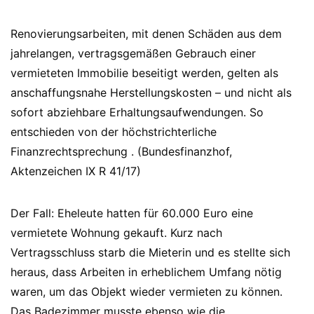
Renovierungsarbeiten, mit denen Schäden aus dem
jahrelangen, vertragsgemäßen Gebrauch einer
vermieteten Immobilie beseitigt werden, gelten als
anschaffungsnahe Herstellungskosten – und nicht als
sofort abziehbare Erhaltungsaufwendungen. So
entschieden von der höchstrichterliche
Finanzrechtsprechung . (Bundesfinanzhof,
Aktenzeichen IX R 41/17)
Der Fall: Eheleute hatten für 60.000 Euro eine
vermietete Wohnung gekauft. Kurz nach
Vertragsschluss starb die Mieterin und es stellte sich
heraus, dass Arbeiten in erheblichem Umfang nötig
waren, um das Objekt wieder vermieten zu können.
Das Badezimmer musste ebenso wie die