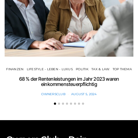
FINANZEN
LIFESTYLE - LEBEN - LUXUS
POLITIK
TAX & LAW
TOP THEMA
68 % der Rentenleistungen im Jahr 2023 waren
einkommensteuerpflichtig
OWNERSCLUB
AUGUST 5, 2024