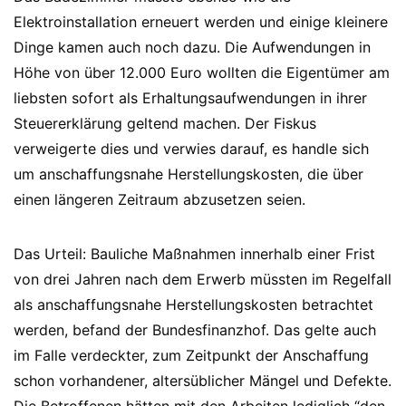
Elektroinstallation erneuert werden und einige kleinere
Dinge kamen auch noch dazu. Die Aufwendungen in
Höhe von über 12.000 Euro wollten die Eigentümer am
liebsten sofort als Erhaltungsaufwendungen in ihrer
Steuererklärung geltend machen. Der Fiskus
verweigerte dies und verwies darauf, es handle sich
um anschaffungsnahe Herstellungskosten, die über
einen längeren Zeitraum abzusetzen seien.
Das Urteil: Bauliche Maßnahmen innerhalb einer Frist
von drei Jahren nach dem Erwerb müssten im Regelfall
als anschaffungsnahe Herstellungskosten betrachtet
werden, befand der Bundesfinanzhof. Das gelte auch
im Falle verdeckter, zum Zeitpunkt der Anschaffung
schon vorhandener, altersüblicher Mängel und Defekte.