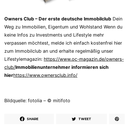
Owners Club – Der erste deutsche Immobilclub
Dein
Weg zu Immobilien, Eigentum und Wohlstand Wenn du
keine Infos zu Investments und Lifestyle mehr
verpassen möchtest, melde ich einfach kostenfrei hier
zum Immobilclub an und erhalte regelmäßig unser
Lifestylemagazin:
https://www.oc-magazin.de/owners-
club/
Immobilienunternehmer informieren sich
hier
https://www.ownersclub.info/
Bildquelle: fotolia – © mitifoto
SHARE
TWEET