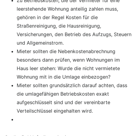
Zu Betriebskosten, die der Vermieter für eine
leerstehende Wohnung anteilig zahlen muss,
gehören in der Regel Kosten für die
Straßenreinigung, die Hausreinigung,
Versicherungen, den Betrieb des Aufzugs, Steuern
und Allgemeinstrom.
Mieter sollten die Nebenkostenabrechnung
besonders dann prüfen, wenn Wohnungen im
Haus leer stehen: Wurde die nicht vermietete
Wohnung mit in die Umlage einbezogen?
Mieter sollten grundsätzlich darauf achten, dass
die umlagefähigen Betriebskosten exakt
aufgeschlüsselt sind und der vereinbarte
Verteilschlüssel eingehalten wird.