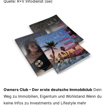
Quelle: R+V Infodienst (sw)
Owners Club – Der erste deutsche Immobilclub
Dein
Weg zu Immobilien, Eigentum und Wohlstand Wenn du
keine Infos zu Investments und Lifestyle mehr