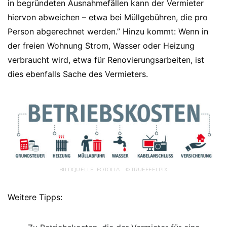
in begründeten Ausnahmefällen kann der Vermieter
hiervon abweichen – etwa bei Müllgebühren, die pro
Person abgerechnet werden.” Hinzu kommt: Wenn in
der freien Wohnung Strom, Wasser oder Heizung
verbraucht wird, etwa für Renovierungsarbeiten, ist
dies ebenfalls Sache des Vermieters.
BILDQUELLE: FOTOLIA – © TRUEFFELPIX
Weitere Tipps: