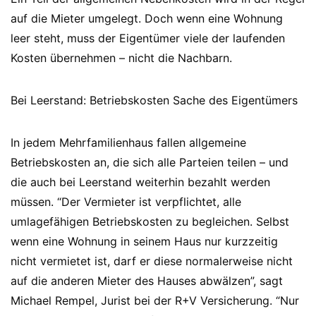
auf die Mieter umgelegt. Doch wenn eine Wohnung
leer steht, muss der Eigentümer viele der laufenden
Kosten übernehmen – nicht die Nachbarn.
Bei Leerstand: Betriebskosten Sache des Eigentümers
In jedem Mehrfamilienhaus fallen allgemeine
Betriebskosten an, die sich alle Parteien teilen – und
die auch bei Leerstand weiterhin bezahlt werden
müssen. “Der Vermieter ist verpflichtet, alle
umlagefähigen Betriebskosten zu begleichen. Selbst
wenn eine Wohnung in seinem Haus nur kurzzeitig
nicht vermietet ist, darf er diese normalerweise nicht
auf die anderen Mieter des Hauses abwälzen”, sagt
Michael Rempel, Jurist bei der R+V Versicherung. “Nur