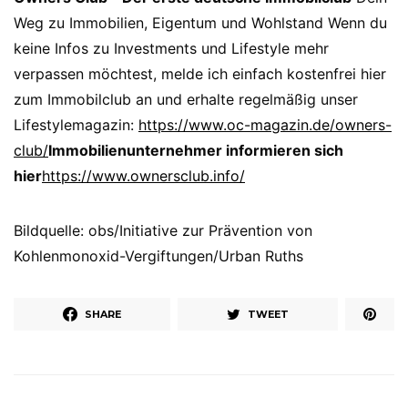
Weg zu Immobilien, Eigentum und Wohlstand Wenn du
keine Infos zu Investments und Lifestyle mehr
verpassen möchtest, melde ich einfach kostenfrei hier
zum Immobilclub an und erhalte regelmäßig unser
Lifestylemagazin:
https://www.oc-magazin.de/owners-
club/
Immobilienunternehmer informieren sich
hier
https://www.ownersclub.info/
Bildquelle: obs/Initiative zur Prävention von
Kohlenmonoxid-Vergiftungen/Urban Ruths
SHARE
TWEET