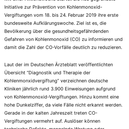
Initiative zur Prävention von Kohlenmonoxid-
Vergiftungen vom 18. bis 24. Februar 2019 ihre erste
bundesweite Aufklärungswoche. Ziel ist es, die
Bevölkerung über die gesundheitsgefährdenden
Gefahren von Kohlenmonoxid (CO) zu informieren und
damit die Zahl der CO-Vorfälle deutlich zu reduzieren.
Laut der im Deutschen Ärzteblatt veröffentlichten
Übersicht “Diagnostik und Therapie der
Kohlenmonxidvergiftung” verzeichnen deutsche
Kliniken jährlich rund 3.900 Einweisungen aufgrund
von Kohlenmonoxid-Vergiftungen. Hinzu kommt eine
hohe Dunkelziffer, da viele Fälle nicht erkannt werden.
Gerade in der kalten Jahreszeit treten CO-
Vergiftungen vermehrt auf. Auslöser können