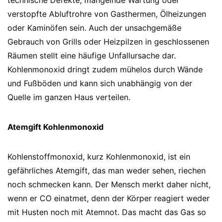
technische Defekte, mangelnde Wartung oder
verstopfte Abluftrohre von Gasthermen, Ölheizungen
oder Kaminöfen sein. Auch der unsachgemäße
Gebrauch von Grills oder Heizpilzen in geschlossenen
Räumen stellt eine häufige Unfallursache dar.
Kohlenmonoxid dringt zudem mühelos durch Wände
und Fußböden und kann sich unabhängig von der
Quelle im ganzen Haus verteilen.
Atemgift Kohlenmonoxid
Kohlenstoffmonoxid, kurz Kohlenmonoxid, ist ein
gefährliches Atemgift, das man weder sehen, riechen
noch schmecken kann. Der Mensch merkt daher nicht,
wenn er CO einatmet, denn der Körper reagiert weder
mit Husten noch mit Atemnot. Das macht das Gas so