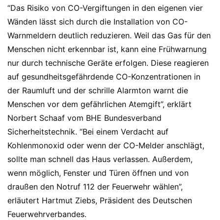
“Das Risiko von CO-Vergiftungen in den eigenen vier
Wänden lässt sich durch die Installation von CO-
Warnmeldern deutlich reduzieren. Weil das Gas für den
Menschen nicht erkennbar ist, kann eine Frühwarnung
nur durch technische Geräte erfolgen. Diese reagieren
auf gesundheitsgefährdende CO-Konzentrationen in
der Raumluft und der schrille Alarmton warnt die
Menschen vor dem gefährlichen Atemgift”, erklärt
Norbert Schaaf vom BHE Bundesverband
Sicherheitstechnik. “Bei einem Verdacht auf
Kohlenmonoxid oder wenn der CO-Melder anschlägt,
sollte man schnell das Haus verlassen. Außerdem,
wenn möglich, Fenster und Türen öffnen und von
draußen den Notruf 112 der Feuerwehr wählen”,
erläutert Hartmut Ziebs, Präsident des Deutschen
Feuerwehrverbandes.