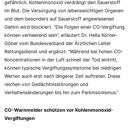
gefährlich. Kohlenmonoxid verdrängt den Sauerstoff
im Blut. Die Versorgung von lebenswichtigen Organen
und dem besonders auf Sauerstoff angewiesenen
Gehirn wird blockiert. “Die Folgen einer CO-Vergiftung
können verheerend sein”, erläutert Dr. Hella Körner-
Göbel vom Bundesverband der Ärztlichen Leiter
Rettungsdienst und ergänzt: “Während bei hohen CO-
Konzentrationen in der Luft schnell der Tod eintritt,
können typische Vergiftungssymptome bei niedrigen
Werten auch erst nach längerer Zeit auftreten. Diese
reichen von Gedächtnisstörungen und
Verhaltensänderungen bis hin zum Parkinsonismus.”
CO-Warnmelder schützen vor Kohlenmonoxid-
Vergiftungen