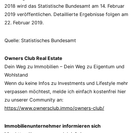
2018 wird das Statistische Bundesamt am 14. Februar
2019 veröffentlichen. Detaillierte Ergebnisse folgen am
22. Februar 2019.
Quelle: Statistisches Bundesamt
Owners Club Real Estate
Dein Weg zu Immobilien – Dein Weg zu Eigentum und
Wohlstand
Wenn du keine Infos zu Investments und Lifestyle mehr
verpassen möchtest, melde ich einfach kostenfrei hier
zu unserer Community an:
https://www.ownersclub.immo/owners-club/
Immobilienunternehmer informieren sich