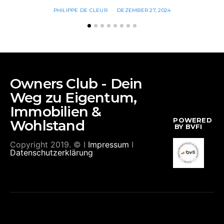
PHILIPPE DE CLEUR
DEZEMBER 27, 2024
Owners Club - Dein
Weg zu Eigentum,
Immobilien &
POWERED
Wohlstand
BY BVFI
Copyright 2019. © I
Impressum
I
Datenschutzerklärung