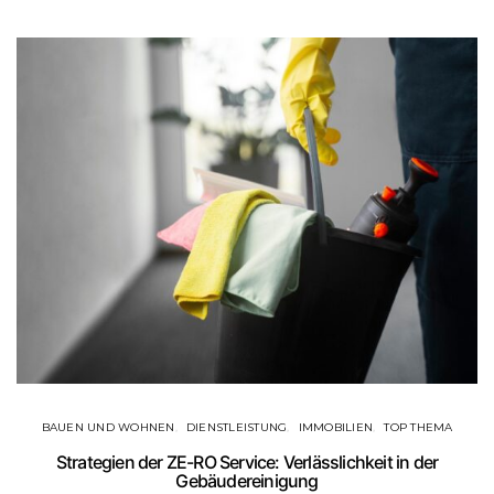
BAUEN UND WOHNEN
DIENSTLEISTUNG
IMMOBILIEN
TOP THEMA
Strategien der ZE-RO Service: Verlässlichkeit in der
Gebäudereinigung