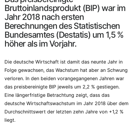
Bruttoinlandsprodukt (BIP) war im
Jahr 2018 nach ersten
Berechnungen des Statistischen
Bundesamtes (Destatis) um 1,5 %
höher als im Vorjahr.
Die deutsche Wirtschaft ist damit das neunte Jahr in
Folge gewachsen, das Wachstum hat aber an Schwung
verloren. In den beiden vorangegangenen Jahren war
das preisbereinigte BIP jeweils um 2,2 % gestiegen.
Eine längerfristige Betrachtung zeigt, dass das
deutsche Wirtschaftswachstum im Jahr 2018 über dem
Durchschnittswert der letzten zehn Jahre von +1,2 %
liegt.