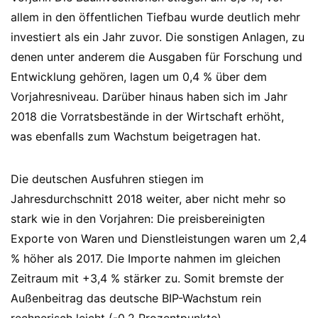
allem in den öffentlichen Tiefbau wurde deutlich mehr
investiert als ein Jahr zuvor. Die sonstigen Anlagen, zu
denen unter anderem die Ausgaben für Forschung und
Entwicklung gehören, lagen um 0,4 % über dem
Vorjahresniveau. Darüber hinaus haben sich im Jahr
2018 die Vorratsbestände in der Wirtschaft erhöht,
was ebenfalls zum Wachstum beigetragen hat.
Die deutschen Ausfuhren stiegen im
Jahresdurchschnitt 2018 weiter, aber nicht mehr so
stark wie in den Vorjahren: Die preisbereinigten
Exporte von Waren und Dienstleistungen waren um 2,4
% höher als 2017. Die Importe nahmen im gleichen
Zeitraum mit +3,4 % stärker zu. Somit bremste der
Außenbeitrag das deutsche BIP-Wachstum rein