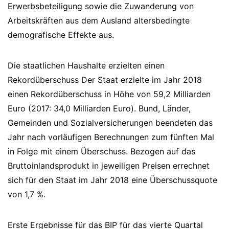
Erwerbsbeteiligung sowie die Zuwanderung von
Arbeitskräften aus dem Ausland altersbedingte
demografische Effekte aus.
Die staatlichen Haushalte erzielten einen
Rekordüberschuss Der Staat erzielte im Jahr 2018
einen Rekordüberschuss in Höhe von 59,2 Milliarden
Euro (2017: 34,0 Milliarden Euro). Bund, Länder,
Gemeinden und Sozialversicherungen beendeten das
Jahr nach vorläufigen Berechnungen zum fünften Mal
in Folge mit einem Überschuss. Bezogen auf das
Bruttoinlandsprodukt in jeweiligen Preisen errechnet
sich für den Staat im Jahr 2018 eine Überschussquote
von 1,7 %.
Erste Ergebnisse für das BIP für das vierte Quartal