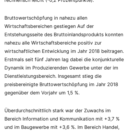
rechnerisch leicht (-0,2 Prozentpunkte).
Bruttowertschöpfung in nahezu allen
Wirtschaftsbereichen gestiegen Auf der
Entstehungsseite des Bruttoinlandsprodukts konnten
nahezu alle Wirtschaftsbereiche positiv zur
wirtschaftlichen Entwicklung im Jahr 2018 beitragen.
Erstmals seit fünf Jahren lag dabei die konjunkturelle
Dynamik im Produzierenden Gewerbe unter der im
Dienstleistungsbereich. Insgesamt stieg die
preisbereinigte Bruttowertschöpfung im Jahr 2018
gegenüber dem Vorjahr um 1,5 %.
Überdurchschnittlich stark war der Zuwachs im
Bereich Information und Kommunikation mit +3,7 %
und im Baugewerbe mit +3,6 %. Im Bereich Handel,