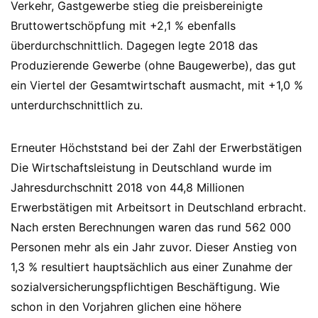
Verkehr, Gastgewerbe stieg die preisbereinigte
Bruttowertschöpfung mit +2,1 % ebenfalls
überdurchschnittlich. Dagegen legte 2018 das
Produzierende Gewerbe (ohne Baugewerbe), das gut
ein Viertel der Gesamtwirtschaft ausmacht, mit +1,0 %
unterdurchschnittlich zu.
Erneuter Höchststand bei der Zahl der Erwerbstätigen
Die Wirtschaftsleistung in Deutschland wurde im
Jahresdurchschnitt 2018 von 44,8 Millionen
Erwerbstätigen mit Arbeitsort in Deutschland erbracht.
Nach ersten Berechnungen waren das rund 562 000
Personen mehr als ein Jahr zuvor. Dieser Anstieg von
1,3 % resultiert hauptsächlich aus einer Zunahme der
sozialversicherungspflichtigen Beschäftigung. Wie
schon in den Vorjahren glichen eine höhere