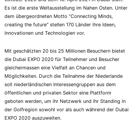
Es ist die erste Weltausstellung im Nahen Osten. Unter
dem übergeordneten Motto “Connecting Minds,
creating the future” stellen 170 Länder ihre Ideen,
Innovationen und Technologien vor.
Mit geschätzten 20 bis 25 Millionen Besuchern bietet
die Dubai EXPO 2020 für Teilnehmer und Besucher
gleichermassen eine Vielfalt an Chancen und
Möglichkeiten. Durch die Teilnahme der Niederlande
soll niederländischen Interessengruppen aus dem
öffentlichen und privaten Sektor eine Plattform
geboten werden, um ihr Netzwerk und ihr Standing in
der Golfregion sowohl vor als auch während der Dubai
EXPO 2020 auszuweiten.