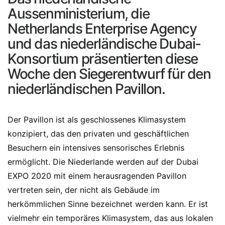
Aussenministerium, die
Netherlands Enterprise Agency
und das niederländische Dubai-
Konsortium präsentierten diese
Woche den Siegerentwurf für den
niederländischen Pavillon.
Der Pavillon ist als geschlossenes Klimasystem
konzipiert, das den privaten und geschäftlichen
Besuchern ein intensives sensorisches Erlebnis
ermöglicht. Die Niederlande werden auf der Dubai
EXPO 2020 mit einem herausragenden Pavillon
vertreten sein, der nicht als Gebäude im
herkömmlichen Sinne bezeichnet werden kann. Er ist
vielmehr ein temporäres Klimasystem, das aus lokalen