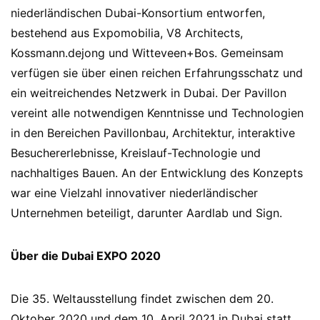
niederländischen Dubai-Konsortium entworfen,
bestehend aus Expomobilia, V8 Architects,
Kossmann.dejong und Witteveen+Bos. Gemeinsam
verfügen sie über einen reichen Erfahrungsschatz und
ein weitreichendes Netzwerk in Dubai. Der Pavillon
vereint alle notwendigen Kenntnisse und Technologien
in den Bereichen Pavillonbau, Architektur, interaktive
Besuchererlebnisse, Kreislauf-Technologie und
nachhaltiges Bauen. An der Entwicklung des Konzepts
war eine Vielzahl innovativer niederländischer
Unternehmen beteiligt, darunter Aardlab und Sign.
Über die Dubai EXPO 2020
Die 35. Weltausstellung findet zwischen dem 20.
Oktober 2020 und dem 10. April 2021 in Dubai statt.