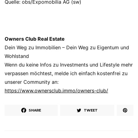
Quelle: obs/Expomobilia AG (sw)
Owners Club Real Estate
Dein Weg zu Immobilien – Dein Weg zu Eigentum und
Wohlstand
Wenn du keine Infos zu Investments und Lifestyle mehr
verpassen möchtest, melde ich einfach kostenfrei zu
unserer Community an:
https://www.ownersclub.immo/owners-club/
SHARE
TWEET