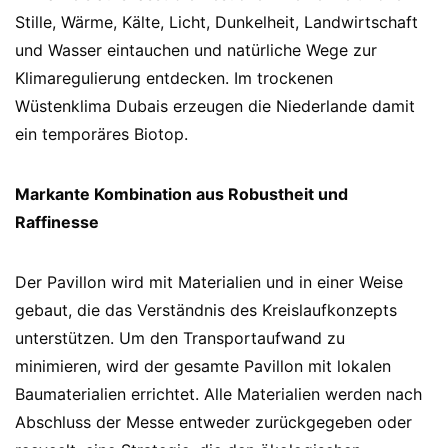
Stille, Wärme, Kälte, Licht, Dunkelheit, Landwirtschaft
und Wasser eintauchen und natürliche Wege zur
Klimaregulierung entdecken. Im trockenen
Wüstenklima Dubais erzeugen die Niederlande damit
ein temporäres Biotop.
Markante Kombination aus Robustheit und
Raffinesse
Der Pavillon wird mit Materialien und in einer Weise
gebaut, die das Verständnis des Kreislaufkonzepts
unterstützen. Um den Transportaufwand zu
minimieren, wird der gesamte Pavillon mit lokalen
Baumaterialien errichtet. Alle Materialien werden nach
Abschluss der Messe entweder zurückgegeben oder