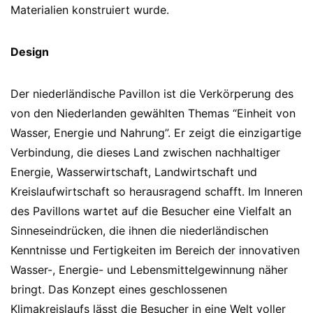
Materialien konstruiert wurde.
Design
Der niederländische Pavillon ist die Verkörperung des
von den Niederlanden gewählten Themas “Einheit von
Wasser, Energie und Nahrung”. Er zeigt die einzigartige
Verbindung, die dieses Land zwischen nachhaltiger
Energie, Wasserwirtschaft, Landwirtschaft und
Kreislaufwirtschaft so herausragend schafft. Im Inneren
des Pavillons wartet auf die Besucher eine Vielfalt an
Sinneseindrücken, die ihnen die niederländischen
Kenntnisse und Fertigkeiten im Bereich der innovativen
Wasser-, Energie- und Lebensmittelgewinnung näher
bringt. Das Konzept eines geschlossenen
Klimakreislaufs lässt die Besucher in eine Welt voller