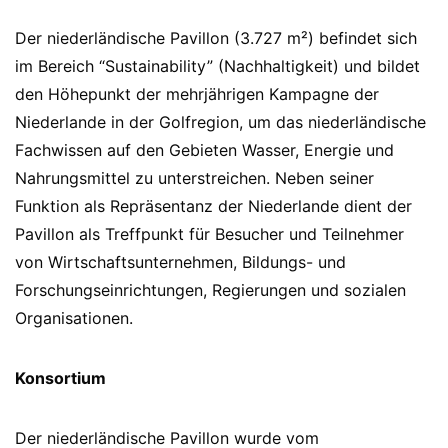
Der niederländische Pavillon (3.727 m²) befindet sich
im Bereich “Sustainability” (Nachhaltigkeit) und bildet
den Höhepunkt der mehrjährigen Kampagne der
Niederlande in der Golfregion, um das niederländische
Fachwissen auf den Gebieten Wasser, Energie und
Nahrungsmittel zu unterstreichen. Neben seiner
Funktion als Repräsentanz der Niederlande dient der
Pavillon als Treffpunkt für Besucher und Teilnehmer
von Wirtschaftsunternehmen, Bildungs- und
Forschungseinrichtungen, Regierungen und sozialen
Organisationen.
Konsortium
Der niederländische Pavillon wurde vom