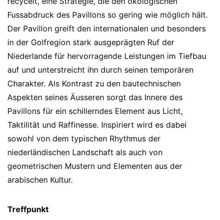
recycelt, eine Strategie, die den ökologischen
Fussabdruck des Pavillons so gering wie möglich hält.
Der Pavillon greift den internationalen und besonders
in der Golfregion stark ausgeprägten Ruf der
Niederlande für hervorragende Leistungen im Tiefbau
auf und unterstreicht ihn durch seinen temporären
Charakter. Als Kontrast zu den bautechnischen
Aspekten seines Äusseren sorgt das Innere des
Pavillons für ein schillerndes Element aus Licht,
Taktilität und Raffinesse. Inspiriert wird es dabei
sowohl von dem typischen Rhythmus der
niederländischen Landschaft als auch von
geometrischen Mustern und Elementen aus der
arabischen Kultur.
Treffpunkt