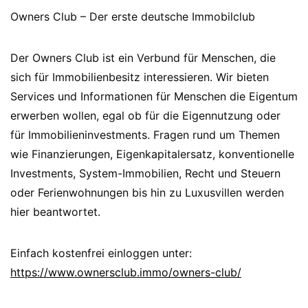
Owners Club – Der erste deutsche Immobilclub
Der Owners Club ist ein Verbund für Menschen, die
sich für Immobilienbesitz interessieren. Wir bieten
Services und Informationen für Menschen die Eigentum
erwerben wollen, egal ob für die Eigennutzung oder
für Immobilieninvestments. Fragen rund um Themen
wie Finanzierungen, Eigenkapitalersatz, konventionelle
Investments, System-Immobilien, Recht und Steuern
oder Ferienwohnungen bis hin zu Luxusvillen werden
hier beantwortet.
Einfach kostenfrei einloggen unter:
https://www.ownersclub.immo/owners-club/