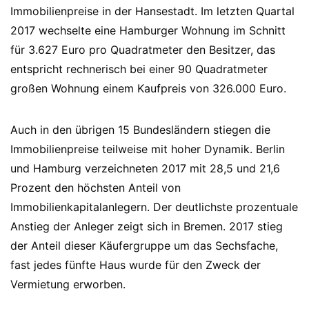
Immobilienpreise in der Hansestadt. Im letzten Quartal
2017 wechselte eine Hamburger Wohnung im Schnitt
für 3.627 Euro pro Quadratmeter den Besitzer, das
entspricht rechnerisch bei einer 90 Quadratmeter
großen Wohnung einem Kaufpreis von 326.000 Euro.
Auch in den übrigen 15 Bundesländern stiegen die
Immobilienpreise teilweise mit hoher Dynamik. Berlin
und Hamburg verzeichneten 2017 mit 28,5 und 21,6
Prozent den höchsten Anteil von
Immobilienkapitalanlegern. Der deutlichste prozentuale
Anstieg der Anleger zeigt sich in Bremen. 2017 stieg
der Anteil dieser Käufergruppe um das Sechsfache,
fast jedes fünfte Haus wurde für den Zweck der
Vermietung erworben.