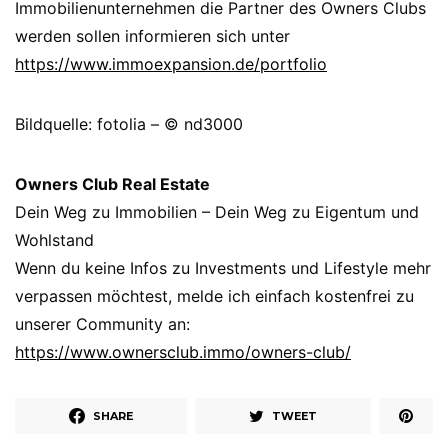
Immobilienunternehmen die Partner des Owners Clubs
werden sollen informieren sich unter
https://www.immoexpansion.de/portfolio
Bildquelle: fotolia – © nd3000
Owners Club Real Estate
Dein Weg zu Immobilien – Dein Weg zu Eigentum und
Wohlstand
Wenn du keine Infos zu Investments und Lifestyle mehr
verpassen möchtest, melde ich einfach kostenfrei zu
unserer Community an:
https://www.ownersclub.immo/owners-club/
SHARE
TWEET