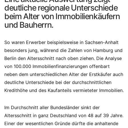
deutliche regionale Unterschiede
beim Alter von Immobilienkäufern
und Bauherrn.
So waren Erwerber beispielsweise in Sachsen-Anhalt
besonders jung, während die Zahlen von Hamburg und
Berlin den Altersschnitt nach oben ziehen. Die Analyse
von 100.000 Immobilienfinanzierungen offenbart
neben dem unterschiedlichen Alter der Erstkäufer auch
deutliche Unterschiede bei der durchschnittlichen
Kredithöhe und des Kaufanteils vermieteter Immobilien.
Im Durchschnitt aller Bundesländer sinkt der
Altersschnitt in ganz Deutschland von 48 auf 39 Jahre.
Einer der wesentlichen Gründe dürfte die anhaltende