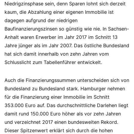
Niedrigzinsphase sein, denn Sparen lohnt sich derzeit
kaum, die Abzahlung einer eigenen Immobilie ist
dagegen aufgrund der niedrigen
Baufinanzierungszinsen so günstig wie nie. In Sachsen-
Anhalt waren Erwerber im Jahr 2017 im Schnitt 13
Jahre jünger als im Jahr 2007. Das östliche Bundesland
hat sich damit innerhalb von zehn Jahren vom
Schlusslicht zum Tabellenführer entwickelt.
Auch die Finanzierungssummen unterscheiden sich von
Bundesland zu Bundesland stark. Hamburger nehmen
für die Finanzierung einer Immobilie im Schnitt
353.000 Euro auf. Das durchschnittliche Darlehen liegt
damit rund 150.000 Euro höher als vor zehn Jahren
und verzeichnet 2017 einen bundesweiten Rekord.
Dieser Spitzenwert erklärt sich durch die hohen