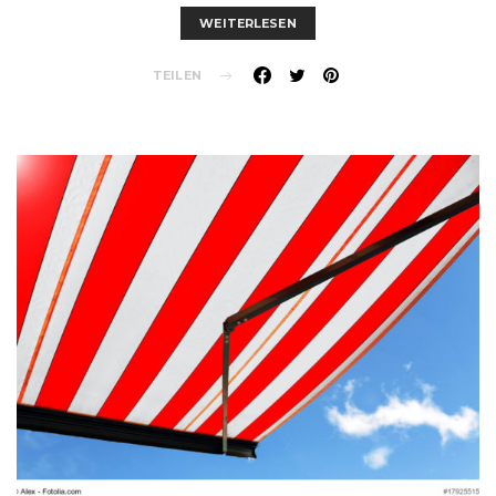
WEITERLESEN
TEILEN