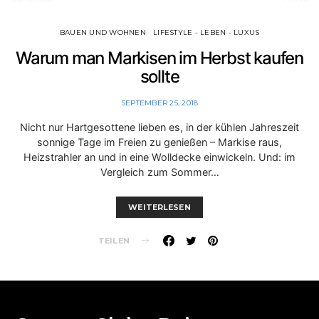
BAUEN UND WOHNEN
LIFESTYLE - LEBEN - LUXUS
Warum man Markisen im Herbst kaufen
sollte
SEPTEMBER 25, 2018
Nicht nur Hartgesottene lieben es, in der kühlen Jahreszeit
sonnige Tage im Freien zu genießen – Markise raus,
Heizstrahler an und in eine Wolldecke einwickeln. Und: im
Vergleich zum Sommer…
WEITERLESEN
TEILEN