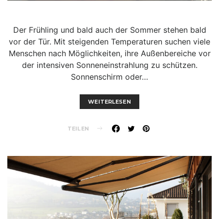
Der Frühling und bald auch der Sommer stehen bald
vor der Tür. Mit steigenden Temperaturen suchen viele
Menschen nach Möglichkeiten, ihre Außenbereiche vor
der intensiven Sonneneinstrahlung zu schützen.
Sonnenschirm oder…
WEITERLESEN
TEILEN