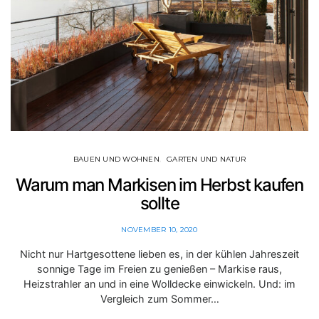
BAUEN UND WOHNEN
GARTEN UND NATUR
Warum man Markisen im Herbst kaufen
sollte
NOVEMBER 10, 2020
Nicht nur Hartgesottene lieben es, in der kühlen Jahreszeit
sonnige Tage im Freien zu genießen – Markise raus,
Heizstrahler an und in eine Wolldecke einwickeln. Und: im
Vergleich zum Sommer…