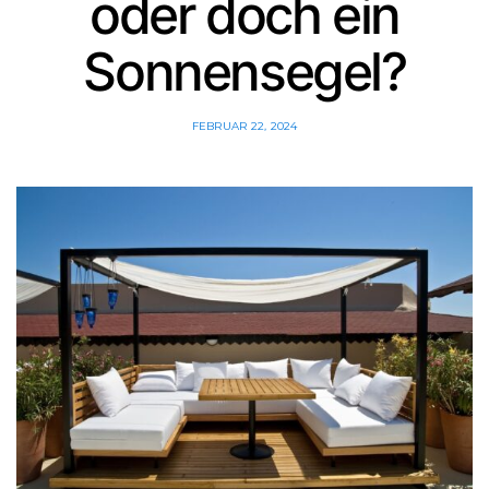
oder doch ein
Sonnensegel?
FEBRUAR 22, 2024