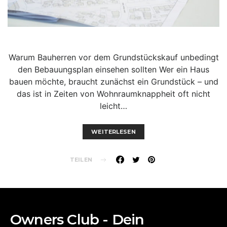
Warum Bauherren vor dem Grundstückskauf unbedingt
den Bebauungsplan einsehen sollten Wer ein Haus
bauen möchte, braucht zunächst ein Grundstück – und
das ist in Zeiten von Wohnraumknappheit oft nicht
leicht…
WEITERLESEN
TEILEN
Owners Club - Dein