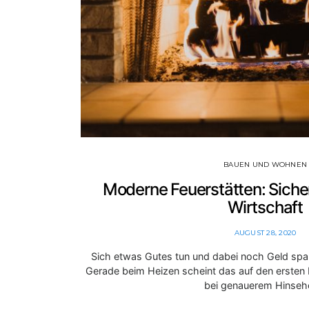
BAUEN UND WOHNEN
Moderne Feuerstätten: Siche
Wirtschaft
AUGUST 28, 2020
Sich etwas Gutes tun und dabei noch Geld spa
Gerade beim Heizen scheint das auf den ersten 
bei genauerem Hinse