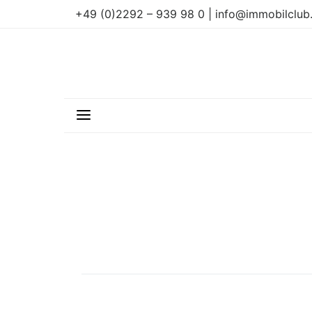
+49 (0)2292 – 939 98 0 | info@immobilclub