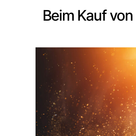
Beim Kauf von 