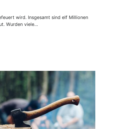
feuert wird. Insgesamt sind elf Millionen
t. Wurden viele…