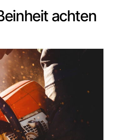
ßeinheit achten