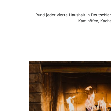
Rund jeder vierte Haushalt in Deutschlan
Kaminöfen, Kach