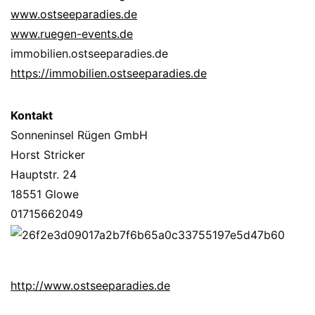
www.ostseeparadies.de
www.ruegen-events.de
immobilien.ostseeparadies.de
https://immobilien.ostseeparadies.de
Kontakt
Sonneninsel Rügen GmbH
Horst Stricker
Hauptstr. 24
18551 Glowe
01715662049
http://www.ostseeparadies.de