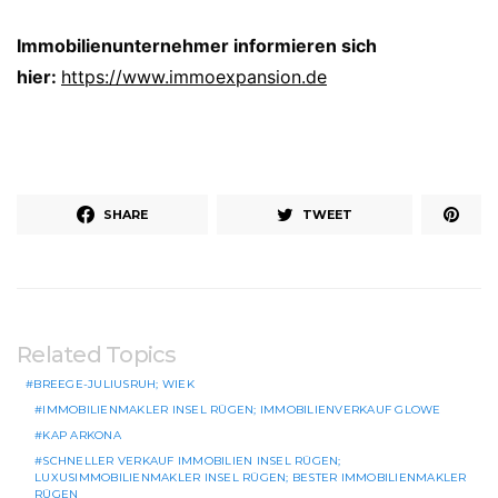
Immobilienunternehmer informieren sich
hier:
https://www.immoexpansion.de
SHARE
TWEET
Related Topics
BREEGE-JULIUSRUH; WIEK
IMMOBILIENMAKLER INSEL RÜGEN; IMMOBILIENVERKAUF GLOWE
KAP ARKONA
SCHNELLER VERKAUF IMMOBILIEN INSEL RÜGEN;
LUXUSIMMOBILIENMAKLER INSEL RÜGEN; BESTER IMMOBILIENMAKLER
RÜGEN