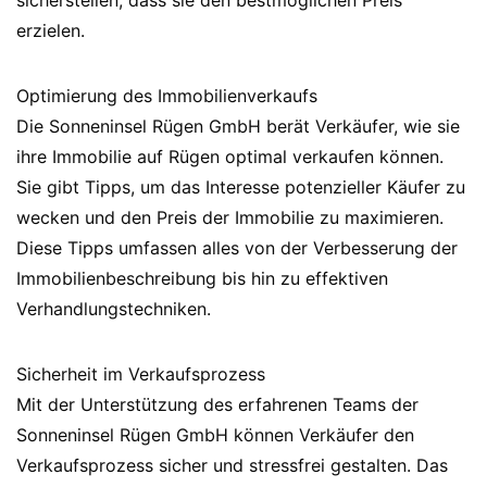
sicherstellen, dass sie den bestmöglichen Preis
erzielen.
Optimierung des Immobilienverkaufs
Die Sonneninsel Rügen GmbH berät Verkäufer, wie sie
ihre Immobilie auf Rügen optimal verkaufen können.
Sie gibt Tipps, um das Interesse potenzieller Käufer zu
wecken und den Preis der Immobilie zu maximieren.
Diese Tipps umfassen alles von der Verbesserung der
Immobilienbeschreibung bis hin zu effektiven
Verhandlungstechniken.
Sicherheit im Verkaufsprozess
Mit der Unterstützung des erfahrenen Teams der
Sonneninsel Rügen GmbH können Verkäufer den
Verkaufsprozess sicher und stressfrei gestalten. Das