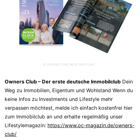
SCHREIBE EINE BESCHRIFTUNG…
Owners Club – Der erste deutsche Immobilclub
Dein
Weg zu Immobilien, Eigentum und Wohlstand Wenn du
keine Infos zu Investments und Lifestyle mehr
verpassen möchtest, melde ich einfach kostenfrei hier
zum Immobilclub an und erhalte regelmäßig unser
Lifestylemagazin:
https://www.oc-magazin.de/owners-
club/