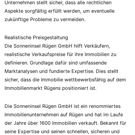
Unternehmen stellt sicher, dass alle rechtlichen
Aspekte sorgfältig erfüllt werden, um eventuelle
zukünftige Probleme zu vermeiden.
Realistische Preisgestaltung
Die Sonneninsel Rügen GmbH hilft Verkäufern,
realistische Verkaufspreise für ihre Immobilien zu
definieren. Grundlage dafür sind umfassende
Marktanalysen und fundierte Expertise. Dies stellt
sicher, dass die Immobilie wettbewerbsfähig auf dem
Immobilienmarkt Rügens positioniert ist.
Die Sonneninsel Rügen GmbH ist ein renommiertes
Immobilienunternehmen auf Rügen und hat im Laufe
der Jahre über 1600 Immobilien verkauft. Bekannt für
seine Expertise und seinen schnellen, sicheren und