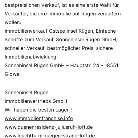
bestpreislichen Verkauf, ist es eine erste Wahl für
Verkäufer, die ihre Immobilie auf Rügen veräußern
wollen.
Immobilienverkauf Ostsee Insel Rügen, Einfache
Schritte zum Verkauf, Sonneninsel Rügen GmbH,
schneller Verkauf, bestmöglicher Preis, sichere
Immobilienabwicklung
Sonneninsel Rügen GmbH – Hauptstr. 24 – 18551
Glowe
Sonneninsel Rügen
Immobilienvertriebs GmbH
Wir haben die besten Lagen !
www.immoblienfranchise.info
www.duenenresidenz-juliusruh-loft.de
www.leuchtturm-ruegen-strand-loft.de