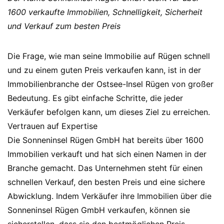
1600 verkaufte Immobilien, Schnelligkeit, Sicherheit
und Verkauf zum besten Preis
Die Frage, wie man seine Immobilie auf Rügen schnell
und zu einem guten Preis verkaufen kann, ist in der
Immobilienbranche der Ostsee-Insel Rügen von großer
Bedeutung. Es gibt einfache Schritte, die jeder
Verkäufer befolgen kann, um dieses Ziel zu erreichen.
Vertrauen auf Expertise
Die Sonneninsel Rügen GmbH hat bereits über 1600
Immobilien verkauft und hat sich einen Namen in der
Branche gemacht. Das Unternehmen steht für einen
schnellen Verkauf, den besten Preis und eine sichere
Abwicklung. Indem Verkäufer ihre Immobilien über die
Sonneninsel Rügen GmbH verkaufen, können sie