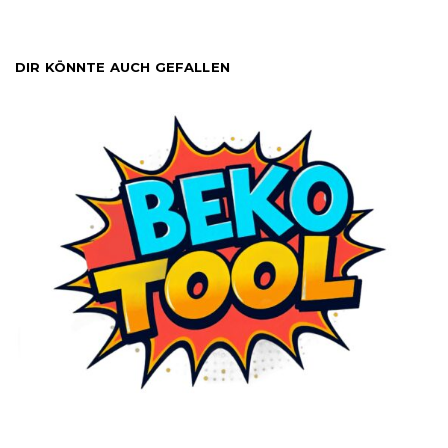
DIR KÖNNTE AUCH GEFALLEN