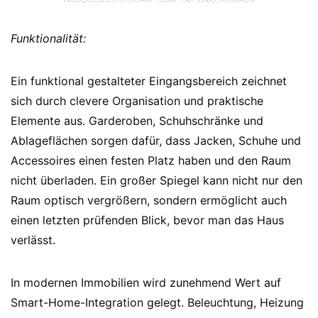
Funktionalität:
Ein funktional gestalteter Eingangsbereich zeichnet
sich durch clevere Organisation und praktische
Elemente aus. Garderoben, Schuhschränke und
Ablageflächen sorgen dafür, dass Jacken, Schuhe und
Accessoires einen festen Platz haben und den Raum
nicht überladen. Ein großer Spiegel kann nicht nur den
Raum optisch vergrößern, sondern ermöglicht auch
einen letzten prüfenden Blick, bevor man das Haus
verlässt.
In modernen Immobilien wird zunehmend Wert auf
Smart-Home-Integration gelegt. Beleuchtung, Heizung