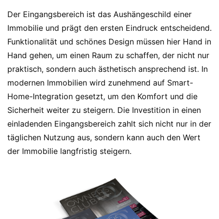
Der Eingangsbereich ist das Aushängeschild einer
Immobilie und prägt den ersten Eindruck entscheidend.
Funktionalität und schönes Design müssen hier Hand in
Hand gehen, um einen Raum zu schaffen, der nicht nur
praktisch, sondern auch ästhetisch ansprechend ist. In
modernen Immobilien wird zunehmend auf Smart-
Home-Integration gesetzt, um den Komfort und die
Sicherheit weiter zu steigern. Die Investition in einen
einladenden Eingangsbereich zahlt sich nicht nur in der
täglichen Nutzung aus, sondern kann auch den Wert
der Immobilie langfristig steigern.