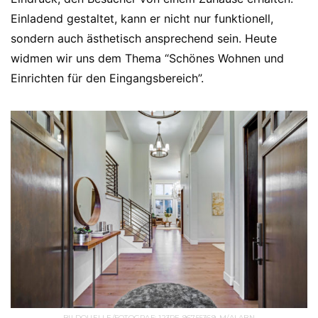
Einladend gestaltet, kann er nicht nur funktionell,
sondern auch ästhetisch ansprechend sein. Heute
widmen wir uns dem Thema “Schönes Wohnen und
Einrichten für den Eingangsbereich”.
BILDQUELLE/FOTOGRAF: 123RF-96755369_M/ALABN