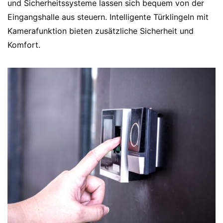
und Sicherheitssysteme lassen sich bequem von der
Eingangshalle aus steuern. Intelligente Türklingeln mit
Kamerafunktion bieten zusätzliche Sicherheit und
Komfort.