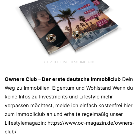
SCHREIBE EINE BESCHRIFTUNG…
Owners Club – Der erste deutsche Immobilclub
Dein
Weg zu Immobilien, Eigentum und Wohlstand Wenn du
keine Infos zu Investments und Lifestyle mehr
verpassen möchtest, melde ich einfach kostenfrei hier
zum Immobilclub an und erhalte regelmäßig unser
Lifestylemagazin:
https://www.oc-magazin.de/owners-
club/