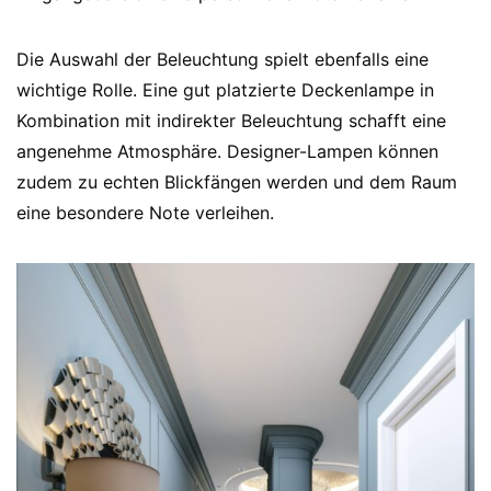
Die Auswahl der Beleuchtung spielt ebenfalls eine
wichtige Rolle. Eine gut platzierte Deckenlampe in
Kombination mit indirekter Beleuchtung schafft eine
angenehme Atmosphäre. Designer-Lampen können
zudem zu echten Blickfängen werden und dem Raum
eine besondere Note verleihen.