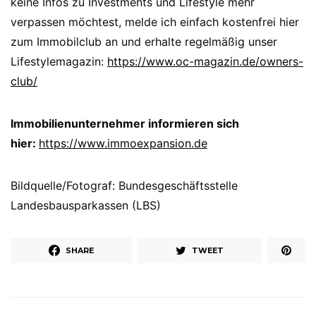
keine Infos zu Investments und Lifestyle mehr
verpassen möchtest, melde ich einfach kostenfrei hier
zum Immobilclub an und erhalte regelmäßig unser
Lifestylemagazin:
https://www.oc-magazin.de/owners-
club/
Immobilienunternehmer informieren sich
hier:
https://www.immoexpansion.de
Bildquelle/Fotograf: Bundesgeschäftsstelle
Landesbausparkassen (LBS)
SHARE
TWEET