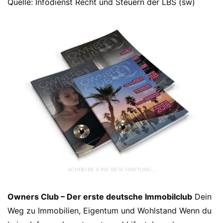
Quelle: Infodienst Recht und Steuern der LBS (sw)
SCHREIBE EINE BESCHRIFTUNG…
Owners Club – Der erste deutsche Immobilclub
Dein
Weg zu Immobilien, Eigentum und Wohlstand Wenn du