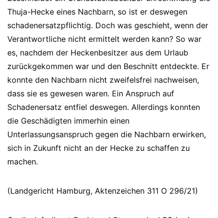
Thuja-Hecke eines Nachbarn, so ist er deswegen
schadenersatzpflichtig. Doch was geschieht, wenn der
Verantwortliche nicht ermittelt werden kann? So war
es, nachdem der Heckenbesitzer aus dem Urlaub
zurückgekommen war und den Beschnitt entdeckte. Er
konnte den Nachbarn nicht zweifelsfrei nachweisen,
dass sie es gewesen waren. Ein Anspruch auf
Schadenersatz entfiel deswegen. Allerdings konnten
die Geschädigten immerhin einen
Unterlassungsanspruch gegen die Nachbarn erwirken,
sich in Zukunft nicht an der Hecke zu schaffen zu
machen.
(Landgericht Hamburg, Aktenzeichen 311 O 296/21)