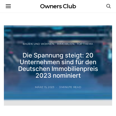
Owners Club
BAUEN UND WOHNEN
IMMOBILIEN
TOP THEMA
Die Spannung steigt: 20
Unternehmen sind für den
Deutschen Immobilienpreis
2023 nominiert
MÄRZ 15, 2023
3 MINUTE READ