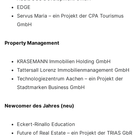
EDGE
Servus Maria – ein Projekt der CPA Tourismus
GmbH
Property Management
KRASEMANN Immobilien Holding GmbH
Tattersall Lorenz Immobilienmanagement GmbH
Technologiezentrum Aachen – ein Projekt der
Stadtmarken Business GmbH
Newcomer des Jahres (neu)
Eckert-Rinallo Education
Future of Real Estate – ein Projekt der TRIAS GbR