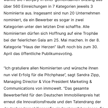
über 560 Einreichungen in 7 Kategorien jeweils 3
Nominierte aus. Insgesamt sind nun 20 Unternehmen
nominiert, da ein Bewerber es sogar in zwei
Kategorien unter den letzten Drei schaffte. Alle
Nominierten dürfen sich Hoffnung auf eine Trophäe
bei der feierlichen Gala am 25. Mai machen. In der 8.
Kategorie “Haus der Herzen” läuft noch bis zum 30.
April das öffentliche Publikumsvoting.
“Ich gratuliere allen Nominierten und wünsche ihnen
nun viel Erfolg für die Pitchphase”, sagt Sandra Zipp,
Managing Director & Vice President Marketing &
Communications von immowelt. “Das gesamte
Bewerberfeld für den Deutschen Immobilienpreis hat
erneut die Innovationsfreude und den Tatendrang der