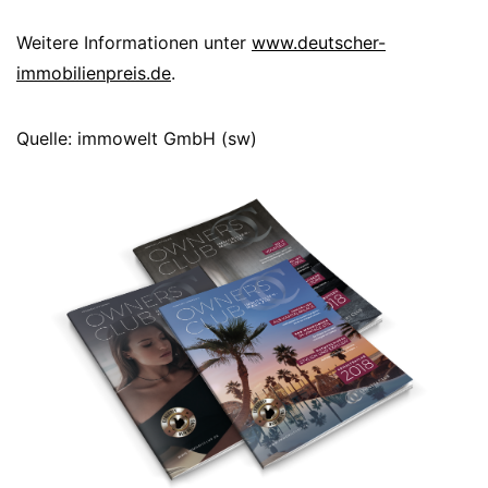
Weitere Informationen unter
www.deutscher-
immobilienpreis.de
.
Quelle: immowelt GmbH (sw)