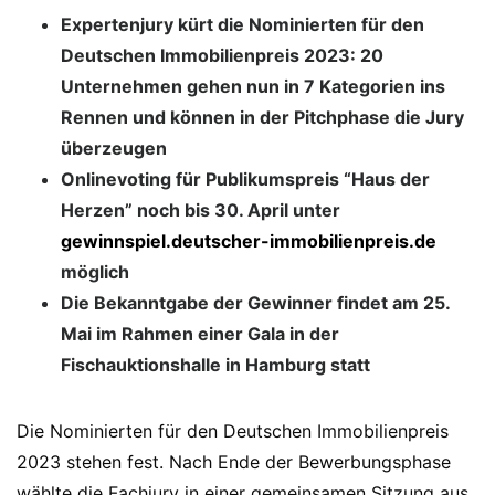
Expertenjury kürt die Nominierten für den
Deutschen Immobilienpreis 2023: 20
Unternehmen gehen nun in 7 Kategorien ins
Rennen und können in der Pitchphase die Jury
überzeugen
Onlinevoting für Publikumspreis “Haus der
Herzen” noch bis 30. April unter
gewinnspiel.deutscher-immobilienpreis.de
möglich
Die Bekanntgabe der Gewinner findet am 25.
Mai im Rahmen einer Gala in der
Fischauktionshalle in Hamburg statt
Die Nominierten für den Deutschen Immobilienpreis
2023 stehen fest. Nach Ende der Bewerbungsphase
wählte die Fachjury in einer gemeinsamen Sitzung aus