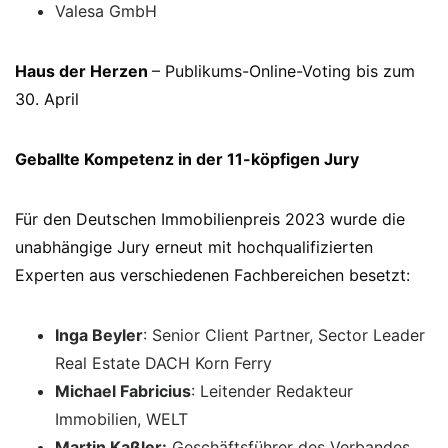
Valesa GmbH
Haus der Herzen
– Publikums-Online-Voting bis zum
30. April
Geballte Kompetenz in der 11-köpfigen Jury
Für den Deutschen Immobilienpreis 2023 wurde die
unabhängige Jury erneut mit hochqualifizierten
Experten aus verschiedenen Fachbereichen besetzt:
Inga Beyler
: Senior Client Partner, Sector Leader
Real Estate DACH Korn Ferry
Michael Fabricius
: Leitender Redakteur
Immobilien, WELT
Martin Kaßler:
Geschäftsführer des Verbandes