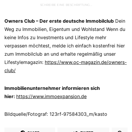
SCHREIBE EINE BESCHRIFTUNG…
Owners Club – Der erste deutsche Immobilclub
Dein
Weg zu Immobilien, Eigentum und Wohlstand Wenn du
keine Infos zu Investments und Lifestyle mehr
verpassen möchtest, melde ich einfach kostenfrei hier
zum Immobilclub an und erhalte regelmäßig unser
Lifestylemagazin:
https://www.oc-magazin.de/owners-
club/
Immobilienunternehmer informieren sich
hier:
https://www.immoexpansion.de
Bildquelle/Fotograf: 123rf-97584303_m/kasto