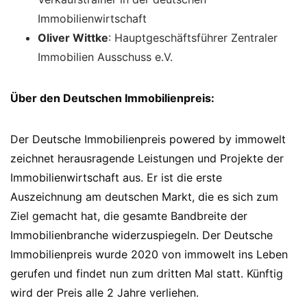
Immobilienwirtschaft
Oliver Wittke
: Hauptgeschäftsführer Zentraler
Immobilien Ausschuss e.V.
Über den Deutschen Immobilienpreis:
Der Deutsche Immobilienpreis powered by immowelt
zeichnet herausragende Leistungen und Projekte der
Immobilienwirtschaft aus. Er ist die erste
Auszeichnung am deutschen Markt, die es sich zum
Ziel gemacht hat, die gesamte Bandbreite der
Immobilienbranche widerzuspiegeln. Der Deutsche
Immobilienpreis wurde 2020 von immowelt ins Leben
gerufen und findet nun zum dritten Mal statt. Künftig
wird der Preis alle 2 Jahre verliehen.