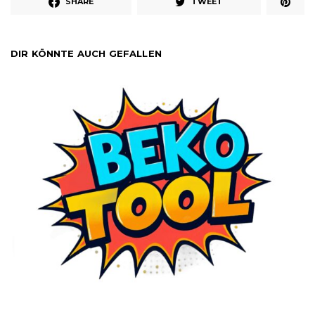
SHARE
TWEET
DIR KÖNNTE AUCH GEFALLEN