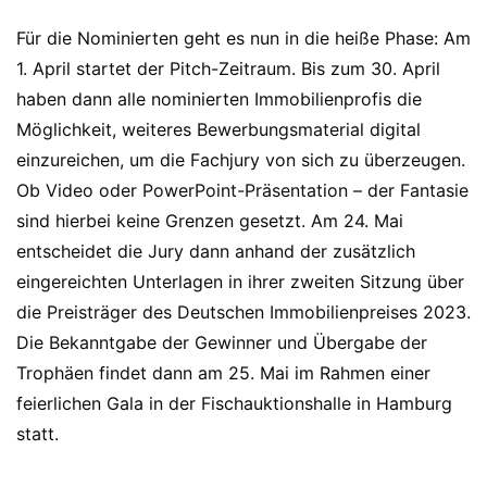
Für die Nominierten geht es nun in die heiße Phase: Am
1. April startet der Pitch-Zeitraum. Bis zum 30. April
haben dann alle nominierten Immobilienprofis die
Möglichkeit, weiteres Bewerbungsmaterial digital
einzureichen, um die Fachjury von sich zu überzeugen.
Ob Video oder PowerPoint-Präsentation – der Fantasie
sind hierbei keine Grenzen gesetzt. Am 24. Mai
entscheidet die Jury dann anhand der zusätzlich
eingereichten Unterlagen in ihrer zweiten Sitzung über
die Preisträger des Deutschen Immobilienpreises 2023.
Die Bekanntgabe der Gewinner und Übergabe der
Trophäen findet dann am 25. Mai im Rahmen einer
feierlichen Gala in der Fischauktionshalle in Hamburg
statt.