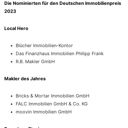
Die Nominierten für den Deutschen Immobilienpreis
2023
Local Hero
Blücher Immobilien-Kontor
Das Finanzhaus Immobilien Philipp Frank
R.B. Makler GmbH
Makler des Jahres
Bricks & Mortar Immobilien GmbH
FALC Immobilien GmbH & Co. KG
moovin Immobilien GmbH