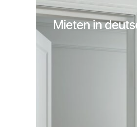
Mieten in deuts