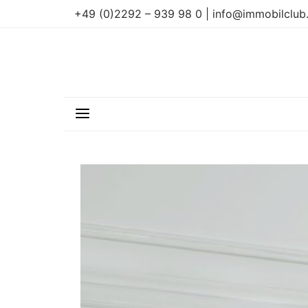
+49 (0)2292 – 939 98 0 | info@immobilclub