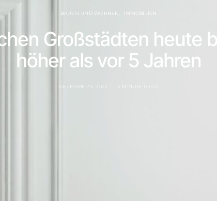
BAUEN UND WOHNEN
IMMOBILIEN
chen Großstädten heute b
höher als vor 5 Jahren
DEZEMBER 5, 2022
4 MINUTE READ