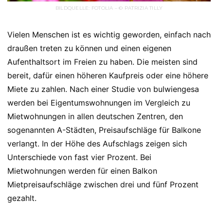
BILDQUELLE: FOTOLIA – © PATRIZIA TILLY
Vielen Menschen ist es wichtig geworden, einfach nach
draußen treten zu können und einen eigenen
Aufenthaltsort im Freien zu haben. Die meisten sind
bereit, dafür einen höheren Kaufpreis oder eine höhere
Miete zu zahlen. Nach einer Studie von bulwiengesa
werden bei Eigentumswohnungen im Vergleich zu
Mietwohnungen in allen deutschen Zentren, den
sogenannten A-Städten, Preisaufschläge für Balkone
verlangt. In der Höhe des Aufschlags zeigen sich
Unterschiede von fast vier Prozent. Bei
Mietwohnungen werden für einen Balkon
Mietpreisaufschläge zwischen drei und fünf Prozent
gezahlt.