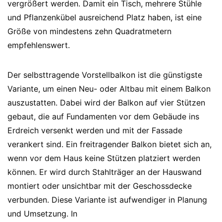
vergrößert werden. Damit ein Tisch, mehrere Stühle
und Pflanzenkübel ausreichend Platz haben, ist eine
Größe von mindestens zehn Quadratmetern
empfehlenswert.
Der selbsttragende Vorstellbalkon ist die günstigste
Variante, um einen Neu- oder Altbau mit einem Balkon
auszustatten. Dabei wird der Balkon auf vier Stützen
gebaut, die auf Fundamenten vor dem Gebäude ins
Erdreich versenkt werden und mit der Fassade
verankert sind. Ein freitragender Balkon bietet sich an,
wenn vor dem Haus keine Stützen platziert werden
können. Er wird durch Stahlträger an der Hauswand
montiert oder unsichtbar mit der Geschossdecke
verbunden. Diese Variante ist aufwendiger in Planung
und Umsetzung. In