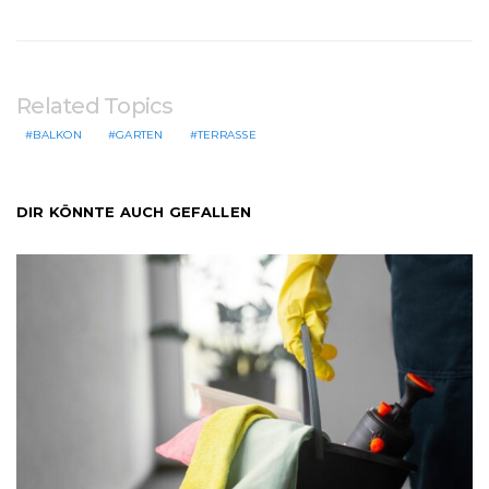
Related Topics
BALKON
GARTEN
TERRASSE
DIR KÖNNTE AUCH GEFALLEN