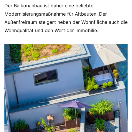
Der Balkonanbau ist daher eine beliebte
Modernisierungsmaßnahme für Altbauten. Der
Außenfreiraum steigert neben der Wohnfläche auch die
Wohnqualität und den Wert der Immobilie.