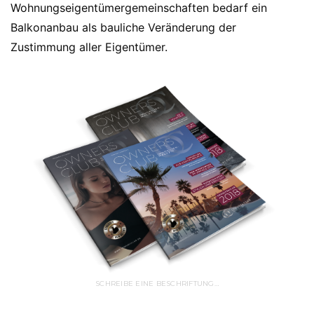
Wohnungseigentümergemeinschaften bedarf ein
Balkonanbau als bauliche Veränderung der
Zustimmung aller Eigentümer.
SCHREIBE EINE BESCHRIFTUNG…