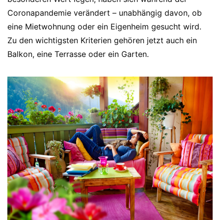
Coronapandemie verändert – unabhängig davon, ob
eine Mietwohnung oder ein Eigenheim gesucht wird.
Zu den wichtigsten Kriterien gehören jetzt auch ein
Balkon, eine Terrasse oder ein Garten.