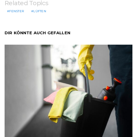
Related Topics
FENSTER
LÜFTEN
DIR KÖNNTE AUCH GEFALLEN