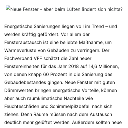
Energetische Sanierungen liegen voll im Trend – und
werden kräftig gefördert. Vor allem der
Fensteraustausch ist eine beliebte Maßnahme, um
Wärmeverluste von Gebäuden zu verringern. Der
Fachverband VFF schätzt die Zahl neuer
Fenstereinheiten für das Jahr 2018 auf 14,6 Millionen,
von denen knapp 60 Prozent in die Sanierung des
Gebäudebestandes gingen. Neue Fenster mit guten
Dämmwerten bringen energetische Vorteile, können
aber auch raumklimatische Nachteile wie
Feuchteschäden und Schimmelpilzbefall nach sich
ziehen. Denn Räume müssen nach dem Austausch
deutlich mehr gelüftet werden. Außerdem sollten neue