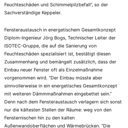
Feuchteschäden und Schimmelpilzbefall”, so der
Sachverständige Keppeler.
Fensteraustausch in energetischem Gesamtkonzept
Diplom-Ingenieur Jörg Bogs, Technischer Leiter der
ISOTEC-Gruppe, die auf die Sanierung von
Feuchteschäden spezialisiert ist, bestätigt diesen
Zusammenhang und bemängelt zusätzlich, dass der
Einbau neuer Fenster oft als Einzelmaßnahme
vorgenommen wird. “Der Einbau müsste aber
sinnvollerweise in ein energetisches Gesamtkonzept
mit weiteren Dämmmaßnahmen eingebettet sein.”
Denn nach dem Fensteraustausch verlagern sich sonst
nur die kältesten Stellen der Räume: weg von den
Fensternischen hin zu den kalten
Außenwandoberflächen und Wärmebrücken. “Die