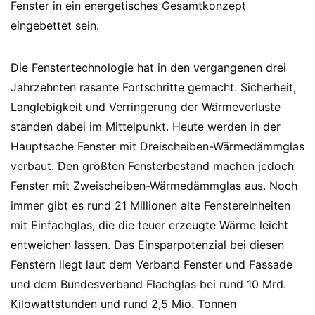
Fenster in ein energetisches Gesamtkonzept
eingebettet sein.
Die Fenstertechnologie hat in den vergangenen drei
Jahrzehnten rasante Fortschritte gemacht. Sicherheit,
Langlebigkeit und Verringerung der Wärmeverluste
standen dabei im Mittelpunkt. Heute werden in der
Hauptsache Fenster mit Dreischeiben-Wärmedämmglas
verbaut. Den größten Fensterbestand machen jedoch
Fenster mit Zweischeiben-Wärmedämmglas aus. Noch
immer gibt es rund 21 Millionen alte Fenstereinheiten
mit Einfachglas, die die teuer erzeugte Wärme leicht
entweichen lassen. Das Einsparpotenzial bei diesen
Fenstern liegt laut dem Verband Fenster und Fassade
und dem Bundesverband Flachglas bei rund 10 Mrd.
Kilowattstunden und rund 2,5 Mio. Tonnen