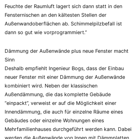
Feuchte der Raumluft lagert sich dann statt in den
Fensternischen an den kältesten Stellen der
Außenwandoberflächen ab. Schimmelpilzbefall ist
dann so gut wie vorprogrammiert.”
Dämmung der Außenwände plus neue Fenster macht
Sinn
Deshalb empfiehlt Ingenieur Bogs, dass der Einbau
neuer Fenster mit einer Dämmung der Außenwände
kombiniert wird. Neben der klassischen
Außendämmung, die das komplette Gebäude
“einpackt”, verweist er auf die Möglichkeit einer
Innendämmung, die auch für einzelne Räume eines
Gebäudes oder einzelne Wohnungen eines
Mehrfamilienhauses durchgeführt werden kann. Dabei
werden die Außenwände von Innen mit Dämmplatten