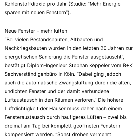
Kohlenstoffdioxid pro Jahr (Studie: “Mehr Energie
sparen mit neuen Fenstern”).
Neue Fenster – mehr lüften
“Bei vielen Bestandsbauten, Altbauten und
Nachkriegsbauten wurden in den letzten 20 Jahren zur
energetischen Sanierung die Fenster ausgetauscht”,
bestätigt Diplom-Ingenieur Stephan Keppeler vom B+K
Sachverständigenbüro in Köln. “Dabei ging jedoch
auch die automatische Zwangslüftung durch die alten,
undichten Fenster und der damit verbundene
Luftaustausch in den Räumen verloren.” Die höhere
Luftdichtigkeit der Häuser muss daher nach einem
Fensteraustausch durch häufigeres Lüften – zwei bis
dreimal am Tag bei komplett geöffneten Fenstern –
kompensiert werden. “Sonst drohen vermehrt