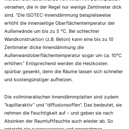
versehen, die in der Regel nur wenige Zentimeter dick
sind. “Die ISOTEC-Innendämmung beispielsweise
erhöht die innenseitige Oberflächentemperatur der
Außenwände um bis zu 5 °C. Bei schlechter
Wandkonstruktion (z.B. Beton) kann eine bis zu 10
Zentimeter dicke Innendämmung die
Außenwandoberflächentemperatur sogar um ca. 10°C
erhöhen.” Entsprechend werden die Heizkosten
spürbar gesenkt, denn die Räume lassen sich schneller
und kostengünstiger aufheizen.
Die vollmineralischen Innendämmplatten sind zudem
“kapillaraktiv” und “diffusionsoffen”. Das bedeutet, sie
nehmen die Feuchtigkeit auf – und geben sie nach
Absinken der Raumluftfeuchte auch wieder ab. So