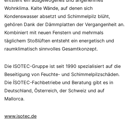
entsteht ein ausgewogenes und angenehmes
Wohnklima. Kalte Wände, auf denen sich
Kondenswasser absetzt und Schimmelpilz blüht,
gehören Dank der Dämmplatten der Vergangenheit an.
Kombiniert mit neuen Fenstern und mehrmals
täglichem Stoßlüften entsteht ein energetisch und
raumklimatisch sinnvolles Gesamtkonzept.
Die ISOTEC-Gruppe ist seit 1990 spezialisiert auf die
Beseitigung von Feuchte- und Schimmelpilzschäden.
Die ÍSOTEC-Fachbetriebe und Beratung gibt es in
Deutschland, Österreich, der Schweiz und auf
Mallorca.
www.isotec.de