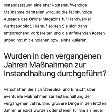
Instandsetzung eine eher kostenaufwendige
Maßnahme darstellen wird, so die fachkundige
Aussage des
Online-Magazins für Handwerker
Werkzeugpilot
. Hierauf sollten Sie sich dann
entsprechend vorbereiten und die anfallenden Kosten
unbedingt mit einplanen bzw. einkalkulieren.
Wurden in den vergangenen
Jahren Maßnahmen zur
Instandhaltung durchgeführt?
Verschaffen Sie sich Überblick und Einsicht über
eventuelle Maßnahmen zur Instandhaltung der
vergangenen Jahre. Sind größere Dinge in den letzten
Jahren erledigt worden oder stehen für Sie als neuer