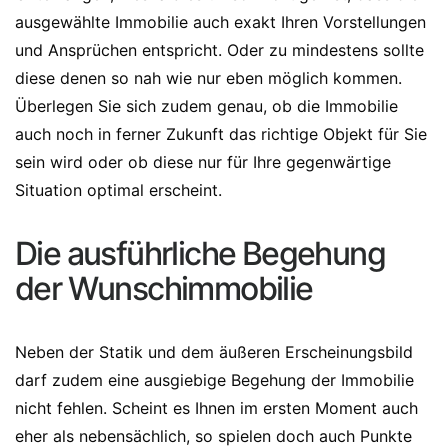
ausgewählte Immobilie auch exakt Ihren Vorstellungen
und Ansprüchen entspricht. Oder zu mindestens sollte
diese denen so nah wie nur eben möglich kommen.
Überlegen Sie sich zudem genau, ob die Immobilie
auch noch in ferner Zukunft das richtige Objekt für Sie
sein wird oder ob diese nur für Ihre gegenwärtige
Situation optimal erscheint.
Die ausführliche Begehung
der Wunschimmobilie
Neben der Statik und dem äußeren Erscheinungsbild
darf zudem eine ausgiebige Begehung der Immobilie
nicht fehlen. Scheint es Ihnen im ersten Moment auch
eher als nebensächlich, so spielen doch auch Punkte