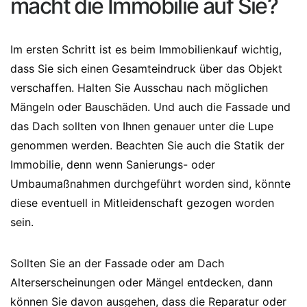
macht die Immobilie auf Sie?
Im ersten Schritt ist es beim Immobilienkauf wichtig,
dass Sie sich einen Gesamteindruck über das Objekt
verschaffen. Halten Sie Ausschau nach möglichen
Mängeln oder Bauschäden. Und auch die Fassade und
das Dach sollten von Ihnen genauer unter die Lupe
genommen werden. Beachten Sie auch die Statik der
Immobilie, denn wenn Sanierungs- oder
Umbaumaßnahmen durchgeführt worden sind, könnte
diese eventuell in Mitleidenschaft gezogen worden
sein.
Sollten Sie an der Fassade oder am Dach
Alterserscheinungen oder Mängel entdecken, dann
können Sie davon ausgehen, dass die Reparatur oder