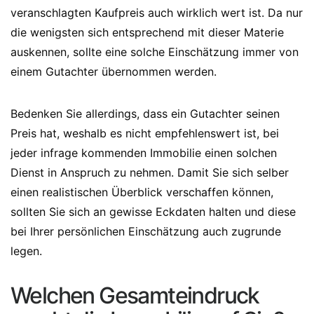
veranschlagten Kaufpreis auch wirklich wert ist. Da nur
die wenigsten sich entsprechend mit dieser Materie
auskennen, sollte eine solche Einschätzung immer von
einem Gutachter übernommen werden.
Bedenken Sie allerdings, dass ein Gutachter seinen
Preis hat, weshalb es nicht empfehlenswert ist, bei
jeder infrage kommenden Immobilie einen solchen
Dienst in Anspruch zu nehmen. Damit Sie sich selber
einen realistischen Überblick verschaffen können,
sollten Sie sich an gewisse Eckdaten halten und diese
bei Ihrer persönlichen Einschätzung auch zugrunde
legen.
Welchen Gesamteindruck