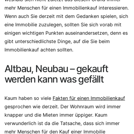
mehr Menschen für einen Immobilienkauf interessieren.
Wenn auch Sie derzeit mit dem Gedanken spielen, sich
eine Immobilie zuzulegen, sollten Sie sich vorab mit
einigen wichtigen Punkten auseinandersetzen, denn es
gibt unterschiedlichste Dinge, auf die Sie beim
Immobilienkauf achten sollten.
Altbau, Neubau – gekauft
werden kann was gefällt
Kaum haben so viele
Fakten für einen Immobilienkauf
gesprochen wie derzeit. Der Wohnraum wird immer
knapper und die Mieten immer üppiger. Kaum
verwunderlich ist da die Tatsache, dass sich immer
mehr Menschen für den Kauf einer Immobilie