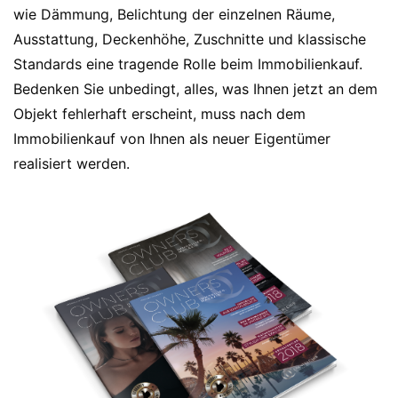
wie Dämmung, Belichtung der einzelnen Räume,
Ausstattung, Deckenhöhe, Zuschnitte und klassische
Standards eine tragende Rolle beim Immobilienkauf.
Bedenken Sie unbedingt, alles, was Ihnen jetzt an dem
Objekt fehlerhaft erscheint, muss nach dem
Immobilienkauf von Ihnen als neuer Eigentümer
realisiert werden.