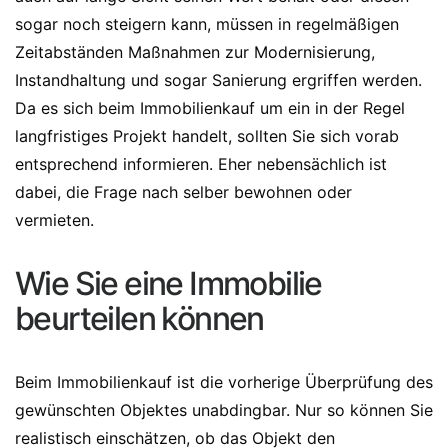
sogar noch steigern kann, müssen in regelmäßigen
Zeitabständen Maßnahmen zur Modernisierung,
Instandhaltung und sogar Sanierung ergriffen werden.
Da es sich beim Immobilienkauf um ein in der Regel
langfristiges Projekt handelt, sollten Sie sich vorab
entsprechend informieren. Eher nebensächlich ist
dabei, die Frage nach selber bewohnen oder
vermieten.
Wie Sie eine Immobilie
beurteilen können
Beim Immobilienkauf ist die vorherige Überprüfung des
gewünschten Objektes unabdingbar. Nur so können Sie
realistisch einschätzen, ob das Objekt den