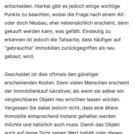
entscheiden. Hierbei gibt es jedoch einige wichtige
Punkte zu beachten, wobei die Frage nach einem Alt-
oder doch Neubau, eher nebensächlich erscheint, denn
gekauft werden kann, was gefällt. Eindeutig zu
erkennen ist jedoch die Tatsache, dass häufiger auf
“gebrauchte” Immobilien zurückgegriffen als neu
gebaut, wird.
Geschuldet ist dies oftmals den günstiger
erscheinenden Kosten. Denn vielen Menschen erscheint
der Immobilienkauf lukrativer, als wenn sie selber ein
vergleichbares Objekt neu errichten lassen würden.
Vergessen Sie dabei jedoch nicht, dass eine ältere
Immobilie entsprechend instand gehalten werden
möchte und natürlich auch muss. Damit das Objekt
auch auf lange Sicht seinen Wert behält oder diesen