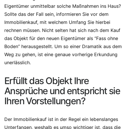
Eigentümer unmittelbar solche Maßnahmen ins Haus?
Sollte das der Fall sein, informieren Sie vor dem
Immobilienkauf, mit welchem Umfang Sie hierbei
rechnen müssen. Nicht selten hat sich nach dem Kauf
das Objekt für den neuen Eigentümer als “Fass ohne
Boden” herausgestellt. Um so einer Dramatik aus dem
Weg zu gehen, ist eine genaue vorherige Erkundung
unerlässlich.
Erfüllt das Objekt Ihre
Ansprüche und entspricht sie
Ihren Vorstellungen?
Der Immobilienkauf ist in der Regel ein lebenslanges
Unterfangen, weshalb es umso wichtiger ist, dass die