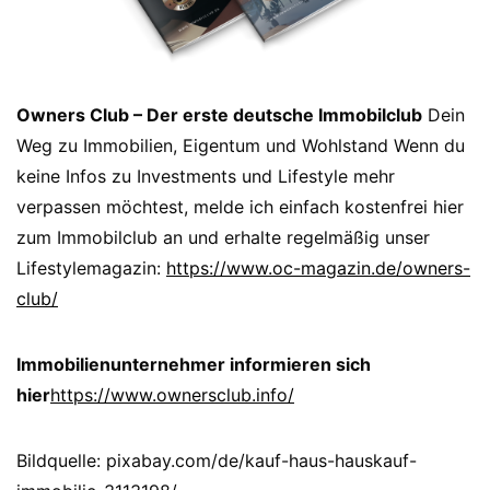
Owners Club – Der erste deutsche Immobilclub
Dein
Weg zu Immobilien, Eigentum und Wohlstand Wenn du
keine Infos zu Investments und Lifestyle mehr
verpassen möchtest, melde ich einfach kostenfrei hier
zum Immobilclub an und erhalte regelmäßig unser
Lifestylemagazin:
https://www.oc-magazin.de/owners-
club/
Immobilienunternehmer informieren sich
hier
https://www.ownersclub.info/
Bildquelle: pixabay.com/de/kauf-haus-hauskauf-