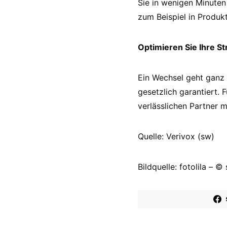
Sie in wenigen Minuten
zum Beispiel in Produk
Optimieren Sie Ihre S
Ein Wechsel geht ganz 
gesetzlich garantiert. 
verlässlichen Partner 
Quelle: Verivox (sw)
Bildquelle: fotolila – ©