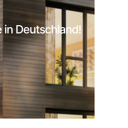
e in Deutschland!