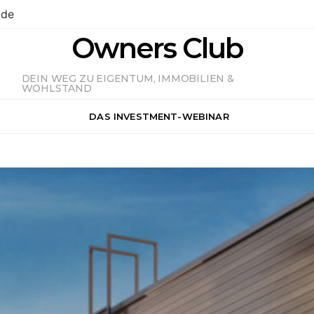
.de
Owners Club
DEIN WEG ZU EIGENTUM, IMMOBILIEN &
WOHLSTAND
DAS INVESTMENT-WEBINAR