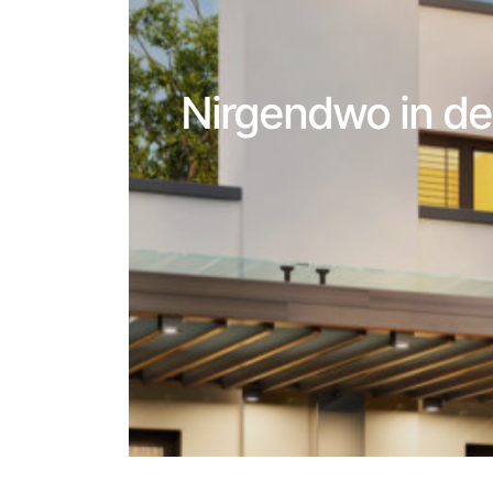
Nirgendwo in der