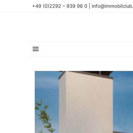
+49 (0)2292 – 939 98 0 | info@immobilclub