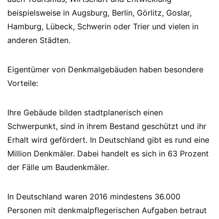
beispielsweise in Augsburg, Berlin, Görlitz, Goslar,
Hamburg, Lübeck, Schwerin oder Trier und vielen in
anderen Städten.
Eigentümer von Denkmalgebäuden haben besondere
Vorteile:
Ihre Gebäude bilden stadtplanerisch einen
Schwerpunkt, sind in ihrem Bestand geschützt und ihr
Erhalt wird gefördert. In Deutschland gibt es rund eine
Million Denkmäler. Dabei handelt es sich in 63 Prozent
der Fälle um Baudenkmäler.
In Deutschland waren 2016 mindestens 36.000
Personen mit denkmalpflegerischen Aufgaben betraut