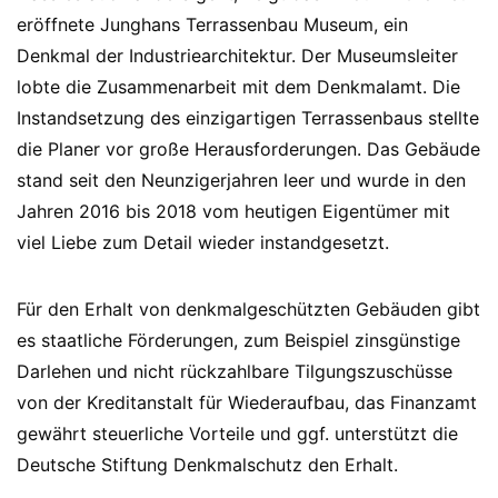
eröffnete Junghans Terrassenbau Museum, ein
Denkmal der Industriearchitektur. Der Museumsleiter
lobte die Zusammenarbeit mit dem Denkmalamt. Die
Instandsetzung des einzigartigen Terrassenbaus stellte
die Planer vor große Herausforderungen. Das Gebäude
stand seit den Neunzigerjahren leer und wurde in den
Jahren 2016 bis 2018 vom heutigen Eigentümer mit
viel Liebe zum Detail wieder instandgesetzt.
Für den Erhalt von denkmalgeschützten Gebäuden gibt
es staatliche Förderungen, zum Beispiel zinsgünstige
Darlehen und nicht rückzahlbare Tilgungszuschüsse
von der Kreditanstalt für Wiederaufbau, das Finanzamt
gewährt steuerliche Vorteile und ggf. unterstützt die
Deutsche Stiftung Denkmalschutz den Erhalt.