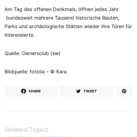
Am Tag des offenen Denkmals, öffnen jedes Jahr
bundesweit mehrere Tausend historische Bauten,
Parks und archäologische Stätten wieder ihre Türen für
Interessierte.
Quelle: Ownersclub (sw)
Bildquelle: fotolia – © Kara
SHARE
TWEET
Related Topics