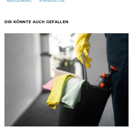
BAUDENKMAL
OWNERSCLUB
DIR KÖNNTE AUCH GEFALLEN