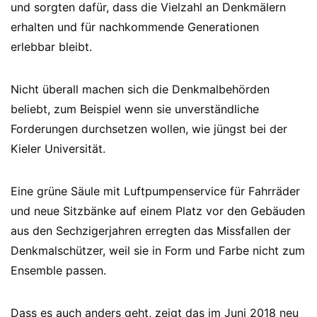
und sorgten dafür, dass die Vielzahl an Denkmälern
erhalten und für nachkommende Generationen
erlebbar bleibt.
Nicht überall machen sich die Denkmalbehörden
beliebt, zum Beispiel wenn sie unverständliche
Forderungen durchsetzen wollen, wie jüngst bei der
Kieler Universität.
Eine grüne Säule mit Luftpumpenservice für Fahrräder
und neue Sitzbänke auf einem Platz vor den Gebäuden
aus den Sechzigerjahren erregten das Missfallen der
Denkmalschützer, weil sie in Form und Farbe nicht zum
Ensemble passen.
Dass es auch anders geht, zeigt das im Juni 2018 neu